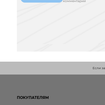
комментарий
Если з
ПОКУПАТЕЛЯМ