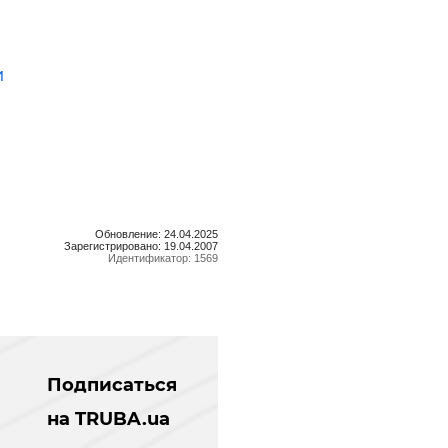
и
Обновление: 24.04.2025
Зарегистрировано: 19.04.2007
Идентификатор: 1569
Подписаться
на TRUBA.ua