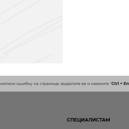
аметили ошибку на странице, выделите ее и нажмите
"
Ctrl + En
СПЕЦИАЛИСТАМ