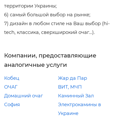
территории Украины;
6) самый большой выбор на рынке;
7) дизайн в любом стиле на Ваш выбор (hi-
tech, классика, сверхширокий очаг…).
Компании, предоставляющие
аналогичные услуги
Кобец
Жар да Пар
ОЧАГ
ВИТ, МЧП
Домашний очаг
Каминный Зал
София
Электрокамины в
Украине