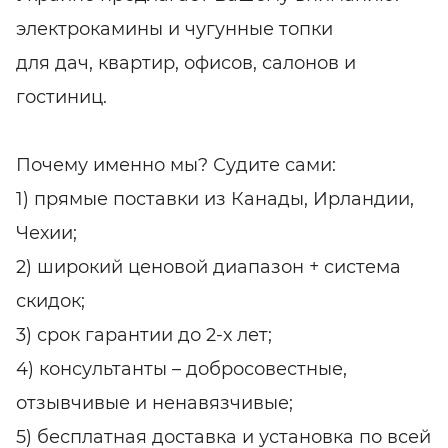
электрокамины и чугунные топки
для дач, квартир, офисов, салонов и
гостиниц.
Почему именно мы? Судите сами:
1) прямые поставки из Канады, Ирландии,
Чехии;
2) широкий ценовой диапазон + система
скидок;
3) срок гарантии до 2-х лет;
4) консультанты – добросовестные,
отзывчивые и ненавязчивые;
5) бесплатная доставка и установка по всей