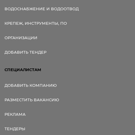
ВОДОСНАБЖЕНИЕ И ВОДООТВОД
КРЕПЕЖ, ИНСТРУМЕНТЫ, ПО
ОРГАНИЗАЦИИ
ДОБАВИТЬ ТЕНДЕР
СПЕЦИАЛИСТАМ
ДОБАВИТЬ КОМПАНИЮ
РАЗМЕСТИТЬ ВАКАНСИЮ
РЕКЛАМА
ТЕНДЕРЫ