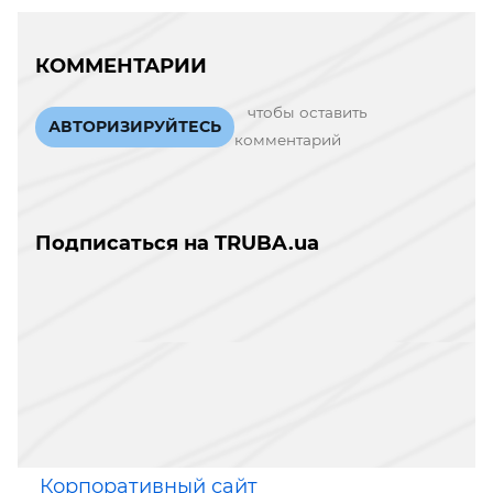
КОММЕНТАРИИ
чтобы оставить
АВТОРИЗИРУЙТЕСЬ
комментарий
Подписаться на TRUBA.ua
Корпоративный сайт