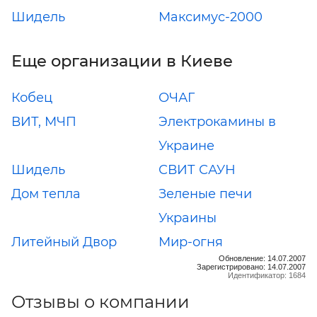
Шидель
Максимус-2000
Еще организации в Киеве
Кобец
ОЧАГ
ВИТ, МЧП
Электрокамины в
Украине
Шидель
СВИТ САУН
Дом тепла
Зеленые печи
Украины
Литейный Двор
Мир-огня
Обновление: 14.07.2007
Зарегистрировано: 14.07.2007
Идентификатор: 1684
Отзывы о компании