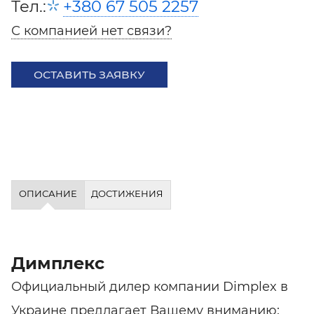
Тел.:
+380 67 505 2257
С компанией нет связи?
ОСТАВИТЬ ЗАЯВКУ
ОПИСАНИЕ
ДОСТИЖЕНИЯ
Димплекс
Официальный дилер компании Dimplex в
Украине предлагает Вашему вниманию: