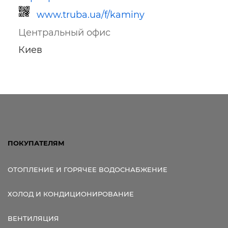
www.truba.ua/f/kaminy
Центральный офис
Киев
Ссылка для мобильных устройств
ПОКУПАТЕЛЯМ
ОТОПЛЕНИЕ И ГОРЯЧЕЕ ВОДОСНАБЖЕНИЕ
ХОЛОД И КОНДИЦИОНИРОВАНИЕ
ВЕНТИЛЯЦИЯ