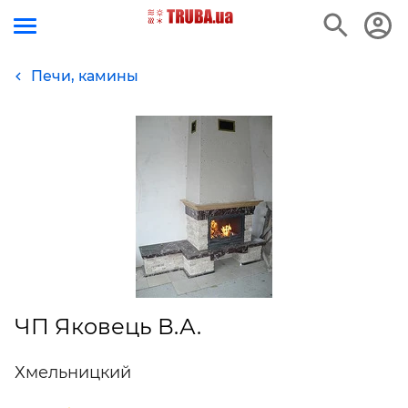
Печи, камины
ЧП Яковець В.А.
Хмельницкий