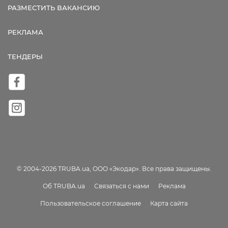
РАЗМЕСТИТЬ ВАКАНСИЮ
РЕКЛАМА
ТЕНДЕРЫ
© 2004-2026 TRUBA.ua, ООО «Экодар». Все права защищены.
Об TRUBA.ua
Связаться с нами
Реклама
Пользовательское соглашение
Карта сайта