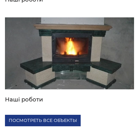
Наші роботи
ПОСМОТРЕТЬ ВСЕ ОБЪЕКТЫ