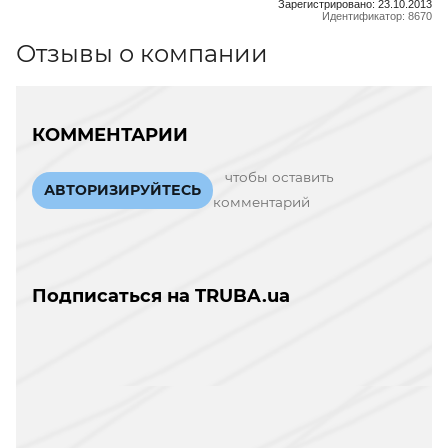
Зарегистрировано: 23.10.2013
Идентификатор: 8670
Отзывы о компании
КОММЕНТАРИИ
чтобы оставить
АВТОРИЗИРУЙТЕСЬ
комментарий
Подписаться на TRUBA.ua