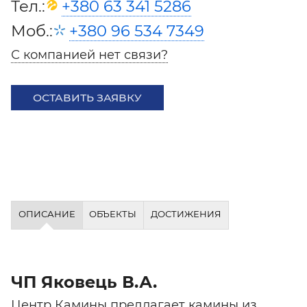
Тел.:
+380 63 341 5286
Моб.:
+380 96 534 7349
С компанией нет связи?
ОСТАВИТЬ ЗАЯВКУ
ОПИСАНИЕ
ОБЪЕКТЫ
ДОСТИЖЕНИЯ
ЧП Яковець В.А.
Центр Камины предлагает камины из