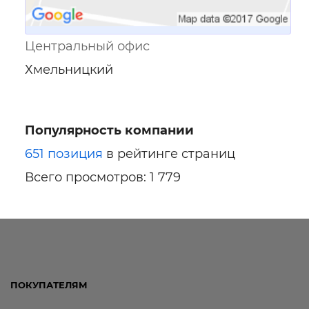
Центральный офис
Хмельницкий
Популярность компании
651 позиция
в рейтинге страниц
Всего просмотров: 1 779
ПОКУПАТЕЛЯМ