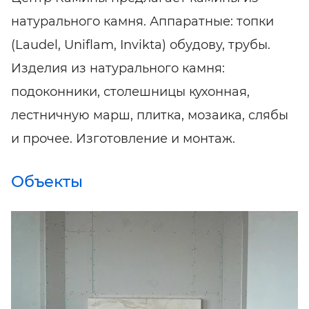
натурального камня. Аппаратные: топки
(Laudel, Uniflam, Invikta) обудову, трубы.
Изделия из натурального камня:
подоконники, столешницы кухонная,
лестничную марш, плитка, мозаика, слябы
и прочее. Изготовление и монтаж.
Объекты