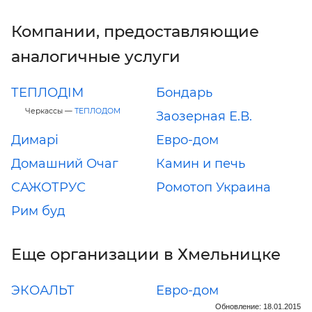
Компании, предоставляющие
аналогичные услуги
ТЕПЛОДІМ
Бондарь
Черкассы —
ТЕПЛОДОМ
Заозерная Е.В.
Димарі
Евро-дом
Домашний Очаг
Камин и печь
САЖОТРУС
Ромотоп Украина
Рим буд
Еще организации в Хмельницке
ЭКОАЛЬТ
Евро-дом
Обновление: 18.01.2015