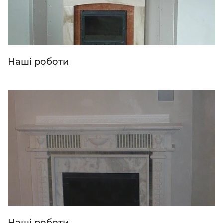
Наші роботи
Наші роботи