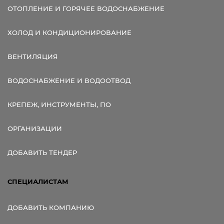
ОТОПЛЕНИЕ И ГОРЯЧЕЕ ВОДОСНАБЖЕНИЕ
ХОЛОД И КОНДИЦИОНИРОВАНИЕ
ВЕНТИЛЯЦИЯ
ВОДОСНАБЖЕНИЕ И ВОДООТВОД
КРЕПЕЖ, ИНСТРУМЕНТЫ, ПО
ОРГАНИЗАЦИИ
ДОБАВИТЬ ТЕНДЕР
СПЕЦИАЛИСТАМ
ДОБАВИТЬ КОМПАНИЮ