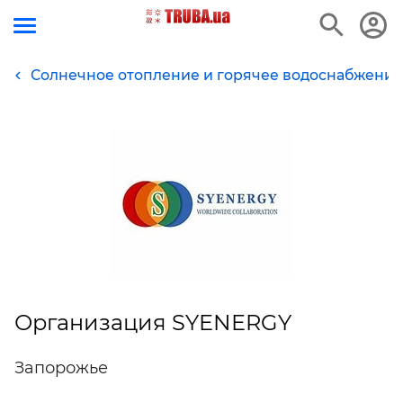
Солнечное отопление и горячее водоснабжение
Организация SYENERGY
Запорожье