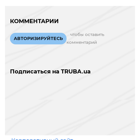
КОММЕНТАРИИ
чтобы оставить
АВТОРИЗИРУЙТЕСЬ
комментарий
Подписаться на TRUBA.ua