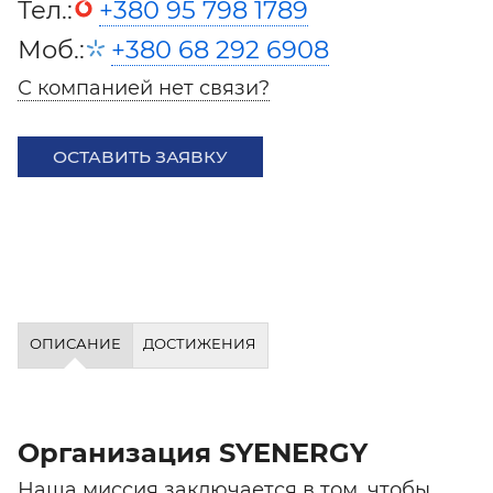
Тел.:
+380 95 798 1789
Моб.:
+380 68 292 6908
С компанией нет связи?
ОСТАВИТЬ ЗАЯВКУ
ОПИСАНИЕ
ДОСТИЖЕНИЯ
Организация SYENERGY
Наша миссия заключается в том, чтобы