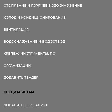
ОТОПЛЕНИЕ И ГОРЯЧЕЕ ВОДОСНАБЖЕНИЕ
ХОЛОД И КОНДИЦИОНИРОВАНИЕ
ВЕНТИЛЯЦИЯ
ВОДОСНАБЖЕНИЕ И ВОДООТВОД
КРЕПЕЖ, ИНСТРУМЕНТЫ, ПО
ОРГАНИЗАЦИИ
ДОБАВИТЬ ТЕНДЕР
СПЕЦИАЛИСТАМ
ДОБАВИТЬ КОМПАНИЮ