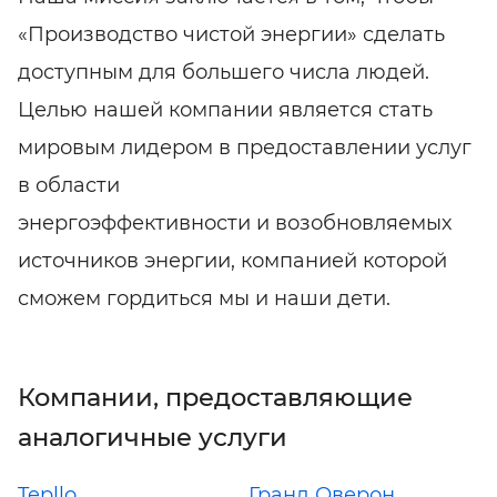
«Производство чистой энергии» сделать
доступным для большего числа людей.
Целью нашей компании является стать
мировым лидером в предоставлении услуг
в области
энергоэффективности и возобновляемых
источников энергии, компанией которой
сможем гордиться мы и наши дети.
Компании, предоставляющие
аналогичные услуги
Tepllo
Гранд Оверон