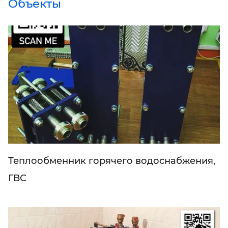
Объекты
Теплообменник горячего водоснабжения,
ГВС