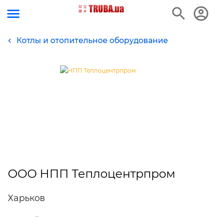
Котлы и отопительное оборудование
ООО НПП Теплоцентрпром
Харьков