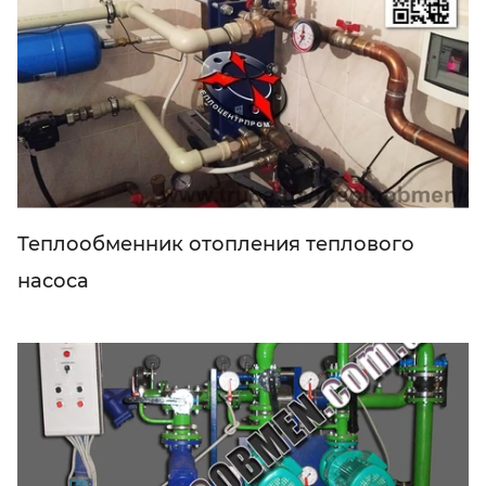
Теплообменник отопления теплового
насоса