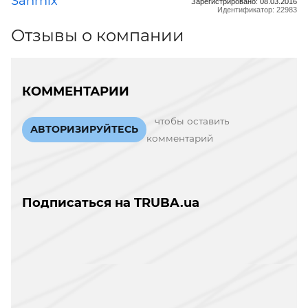
Sanmix
Зарегистрировано: 08.03.2016
Идентификатор: 22983
Отзывы о компании
КОММЕНТАРИИ
чтобы оставить
АВТОРИЗИРУЙТЕСЬ
комментарий
Подписаться на TRUBA.ua