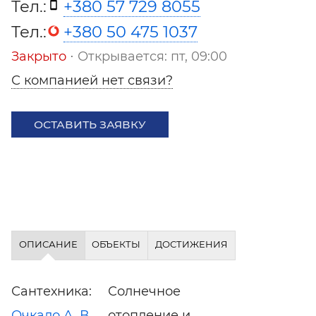
Тел.:
+380 57 729 8055
Тел.:
+380 50 475 1037
Закрыто
⋅ Открывается: пт, 09:00
С компанией нет связи?
ОСТАВИТЬ ЗАЯВКУ
ОПИСАНИЕ
ОБЪЕКТЫ
ДОСТИЖЕНИЯ
Сантехника:
Солнечное
Очкало А. В
отопление и