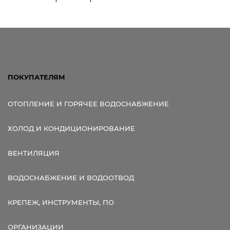
ПОКУПАТЕЛЯМ
ОТОПЛЕНИЕ И ГОРЯЧЕЕ ВОДОСНАБЖЕНИЕ
ХОЛОД И КОНДИЦИОНИРОВАНИЕ
ВЕНТИЛЯЦИЯ
ВОДОСНАБЖЕНИЕ И ВОДООТВОД
КРЕПЕЖ, ИНСТРУМЕНТЫ, ПО
ОРГАНИЗАЦИИ