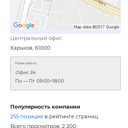
Центральный офис
Харьков, 61000
Режим работы:
Офис 34
Пн — Пт
09:00‒18:00
Популярность компании
255 позиция
в рейтинге страниц
Всего просмотров: 2 200