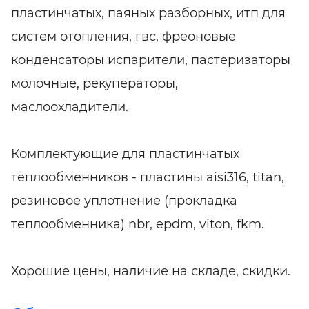
пластинчатых, паяных разборных, итп для
систем отопления, гвс, фреоновые
конденсаторы испарители, пастеризаторы
молочные, рекуператоры,
маслоохладители.
Комплектующие для пластинчатых
теплообменников - пластины aisi316, titan,
резиновое уплотнение (прокладка
теплообменника) nbr, epdm, viton, fkm.
Хорошие цены, наличие на складе, скидки.