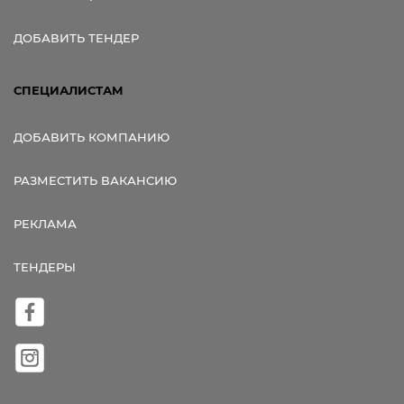
ДОБАВИТЬ ТЕНДЕР
СПЕЦИАЛИСТАМ
ДОБАВИТЬ КОМПАНИЮ
РАЗМЕСТИТЬ ВАКАНСИЮ
РЕКЛАМА
ТЕНДЕРЫ