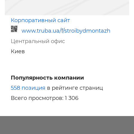
Корпоративный сайт
www.truba.ua/f/stroibydmontazh
Центральный офис
Киев
Популярность компании
Ссылка для мобильных устройств
558 позиция
в рейтинге страниц
Всего просмотров: 1 306