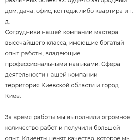
различных объектах: будь-то загородный
дом, дача, офис, коттедж либо квартира и т.
д.
Сотрудники нашей компании мастера
высочайшего класса, имеющие богатый
опыт работы, владеющие
профессиональными навыками. Сфера
деятельности нашей компании –
территория Киевской области и город
Киев.
За время работы мы выполнили огромное
количество работ и получили большой
опыт. Клиенты ценят качество, которое мы