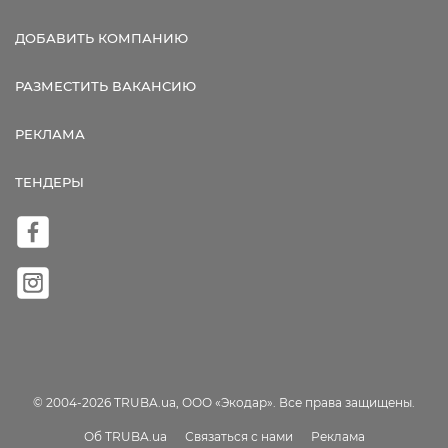
ДОБАВИТЬ КОМПАНИЮ
РАЗМЕСТИТЬ ВАКАНСИЮ
РЕКЛАМА
ТЕНДЕРЫ
© 2004-2026 TRUBA.ua, ООО «Экодар». Все права защищены.
Об TRUBA.ua
Связаться с нами
Реклама