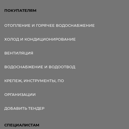
ПОКУПАТЕЛЯМ
ОТОПЛЕНИЕ И ГОРЯЧЕЕ ВОДОСНАБЖЕНИЕ
ХОЛОД И КОНДИЦИОНИРОВАНИЕ
ВЕНТИЛЯЦИЯ
ВОДОСНАБЖЕНИЕ И ВОДООТВОД
КРЕПЕЖ, ИНСТРУМЕНТЫ, ПО
ОРГАНИЗАЦИИ
ДОБАВИТЬ ТЕНДЕР
СПЕЦИАЛИСТАМ