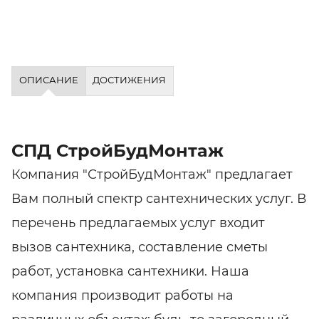
ОПИСАНИЕ
ДОСТИЖЕНИЯ
СПД СтройБудМонтаж
Компания "СтройБудМонтаж" предлагает
Вам полный спектр сантехнических услуг. В
перечень предлагаемых услуг входит
вызов сантехника, составление сметы
работ, установка сантехники. Наша
компания производит работы на