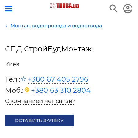
Монтаж водопровода и водоотвода
СПД СтройБудМонтаж
Киев
Тел.:
+380 67 405 2796
Моб.:
+380 63 310 2804
С компанией нет связи?
ОСТАВИТЬ ЗАЯВКУ