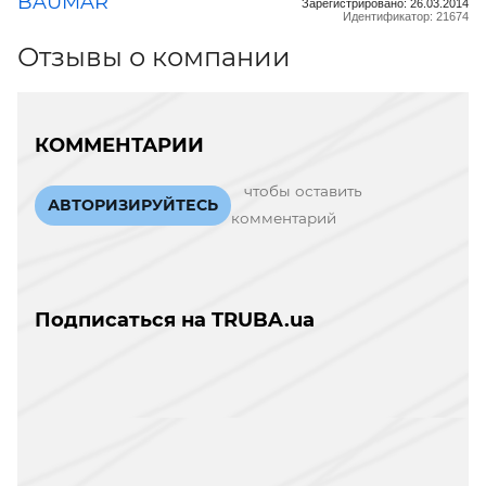
BAUMAR
Зарегистрировано: 26.03.2014
Идентификатор: 21674
Отзывы о компании
КОММЕНТАРИИ
чтобы оставить
АВТОРИЗИРУЙТЕСЬ
комментарий
Подписаться на TRUBA.ua