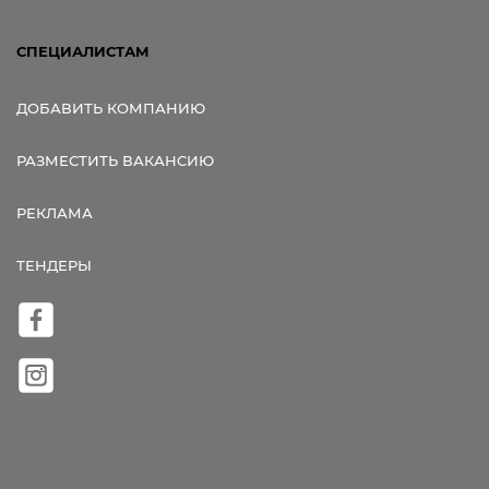
СПЕЦИАЛИСТАМ
ДОБАВИТЬ КОМПАНИЮ
РАЗМЕСТИТЬ ВАКАНСИЮ
РЕКЛАМА
ТЕНДЕРЫ