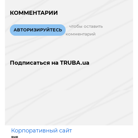
КОММЕНТАРИИ
чтобы оставить
АВТОРИЗИРУЙТЕСЬ
комментарий
Подписаться на TRUBA.ua
Корпоративный сайт