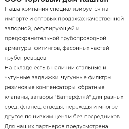
Наша компания специализируется на
импорте и оптовых продажах качественной
запорной, регулирующей и
предохранительной трубопроводной
арматуры, фитингов, фасонных частей
трубопроводов.
На складе есть в наличии стальные и
чугунные задвижки, чугунные фильтры,
резиновые компенсаторы, обратные
клапаны, затворы "Баттерфляй" для разных
сред, фланец, отводы, переходы и многое
другое по низким ценам без посредников.
Для наших партнеров предусмотрена