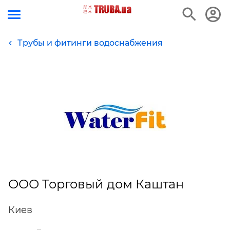
Трубы и фитинги водоснабжения
ООО Торговый дом Каштан
Киев