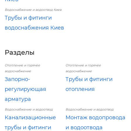
Водоснабжение и водоотвод Киев
Трубы и фитинги
водоснабжения Киев
Разделы
Отопление и горячее
Отопление и горячее
водоснабжение
водоснабжение
Запорно-
Трубы и фитинги
регулирующая
отопления
арматура
Водоснабжение и водоотвод
Водоснабжение и водоотвод
Канализационные
Монтаж водопровода
трубы и фитинги
и водоотвода