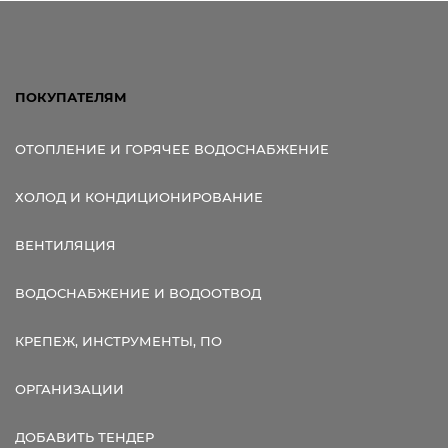
ПОКУПАТЕЛЯМ
ОТОПЛЕНИЕ И ГОРЯЧЕЕ ВОДОСНАБЖЕНИЕ
ХОЛОД И КОНДИЦИОНИРОВАНИЕ
ВЕНТИЛЯЦИЯ
ВОДОСНАБЖЕНИЕ И ВОДООТВОД
КРЕПЕЖ, ИНСТРУМЕНТЫ, ПО
ОРГАНИЗАЦИИ
ДОБАВИТЬ ТЕНДЕР