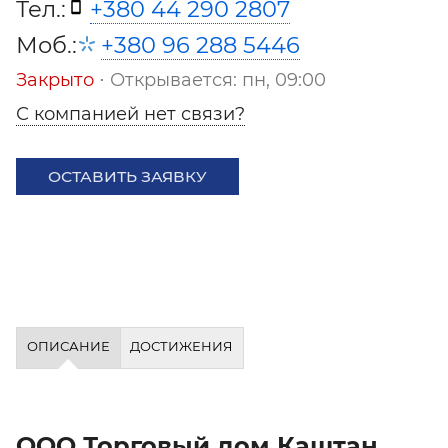
Тел.:
+380 44 290 2807
Моб.:
+380 96 288 5446
Закрыто
⋅ Открывается: пн, 09:00
С компанией нет связи?
ОСТАВИТЬ ЗАЯВКУ
ОПИСАНИЕ
ДОСТИЖЕНИЯ
ООО Торговый дом Каштан