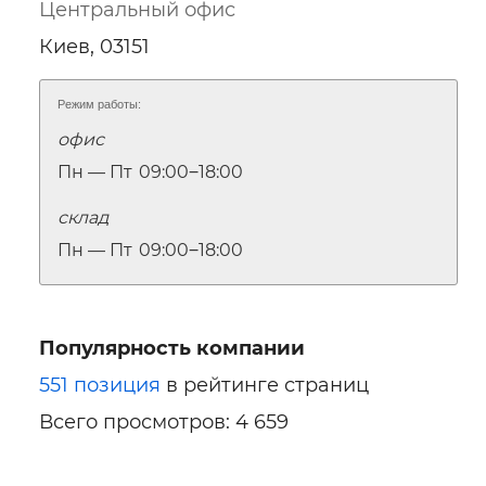
Центральный офис
Киев, 03151
Режим работы:
офис
Пн — Пт
09:00‒18:00
склад
Пн — Пт
09:00‒18:00
Популярность компании
551 позиция
в рейтинге страниц
Всего просмотров: 4 659