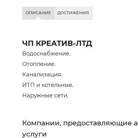
ОПИСАНИЕ
ДОСТИЖЕНИЯ
ЧП КРЕАТИВ-ЛТД
Водоснабжение.
Отопление.
Канализация.
ИТП и котельные.
Наружные сети.
Компании, предоставляющие 
услуги