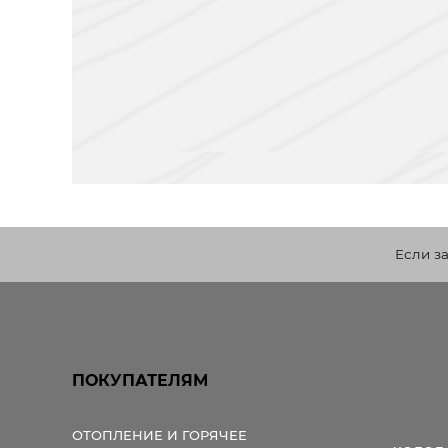
Если з
ПОКУПАТЕЛЯМ
ОТОПЛЕНИЕ И ГОРЯЧЕЕ