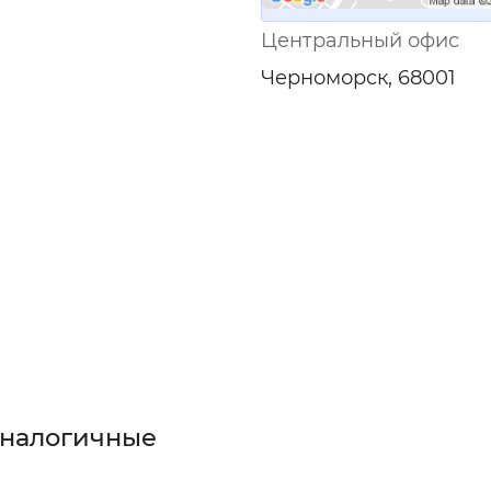
Центральный офис
Черноморск, 68001
аналогичные