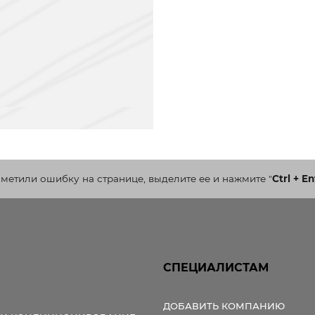
аметили ошибку на странице, выделите ее и нажмите
"
Ctrl + En
СПЕЦИАЛИСТАМ
ДОБАВИТЬ КОМПАНИЮ