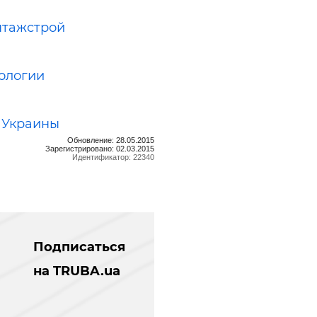
нтажстрой
ологии
 Украины
Обновление: 28.05.2015
Зарегистрировано: 02.03.2015
Идентификатор: 22340
Подписаться
на TRUBA.ua