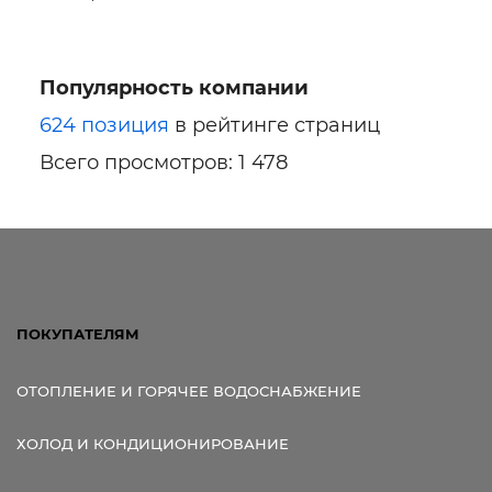
Популярность компании
Ссылка для мобильных устройств
624 позиция
в рейтинге страниц
Всего просмотров: 1 478
ПОКУПАТЕЛЯМ
ОТОПЛЕНИЕ И ГОРЯЧЕЕ ВОДОСНАБЖЕНИЕ
ХОЛОД И КОНДИЦИОНИРОВАНИЕ