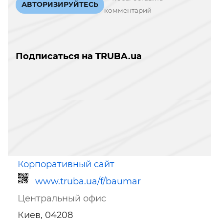
АВТОРИЗИРУЙТЕСЬ
комментарий
Подписаться на TRUBA.ua
Корпоративный сайт
www.truba.ua/f/baumar
Центральный офис
Киев, 04208