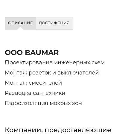
ОПИСАНИЕ
ДОСТИЖЕНИЯ
ООО BAUMAR
Проектирование инженерных схем
Монтаж розеток и выключателей
Монтаж смесителей
Разводка сантехники
Гидроизоляция мокрых зон
Компании, предоставляющие