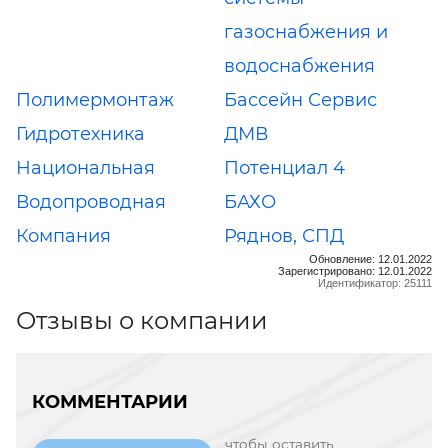
газоснабжения и
водоснабжения
Полимермонтаж
Бассейн Сервис
Гидротехника
ДМВ
Национальная
Потенциал 4
Водопроводная
БАХО
Компания
Ряднов, СПД
Обновление: 12.01.2022
Зарегистрировано: 12.01.2022
Идентификатор: 25111
Отзывы о компании
КОММЕНТАРИИ
чтобы оставить