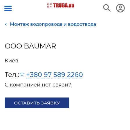
Монтаж водопровода и водоотвода
ООО BAUMAR
Киев
Тел.:
+380 97 589 2260
С компанией нет связи?
ОСТАВИТЬ ЗАЯВКУ