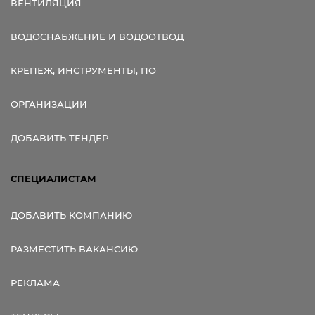
ВЕНТИЛЯЦИЯ
ВОДОСНАБЖЕНИЕ И ВОДООТВОД
КРЕПЕЖ, ИНСТРУМЕНТЫ, ПО
ОРГАНИЗАЦИИ
ДОБАВИТЬ ТЕНДЕР
СПЕЦИАЛИСТАМ
ДОБАВИТЬ КОМПАНИЮ
РАЗМЕСТИТЬ ВАКАНСИЮ
РЕКЛАМА