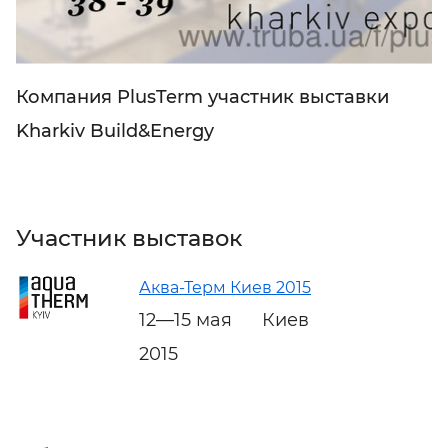
Компания PlusTerm участник выставки
Kharkiv Build&Energy
Участник выставок
Аква-Терм Киев 2015
12—15 мая
Киев
2015