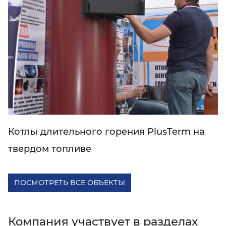
Котлы длительного горения PlusTerm на
твердом топливе
ПОСМОТРЕТЬ ВСЕ ОБЪЕКТЫ
Компания участвует в разделах