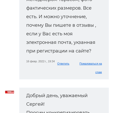
фактических размеров. Все
есть. И можно уточнение,
почему Вы пишете в отзывы ,
если у Вас есть моя
электронная почта, укзанная
при регистрации на сайте?
16 февр. 2022 г., 19:34
Ответить
Пожаловаться на
спам
Добрый день, уважаемый
Сергей!
Просим конкретизировать