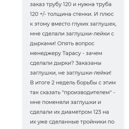
заказ трубу 120 и нужна труба
120 +/- толщина стенки. И плюс
к этому вместо глухих заглушек,
мне сделали заглушки-лейки с
дырками! Опять вопрос
менеджеру Тарасу - зачем
сделали дырки? Заказаны
заглушки, не заглушки-лейки!
В итоге 2 недель борьбы с этим
так сказать "производителем" -
мне поменяли заглушки и
сделали их диаметром 123 на
их уже сделанные тройники по