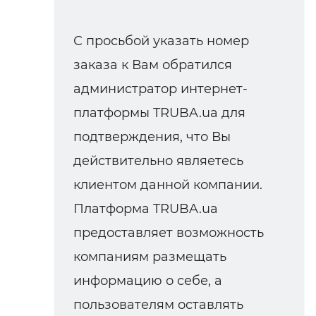
С просьбой указать номер
заказа к Вам обратился
администратор интернет-
платформы TRUBA.ua для
подтверждения, что Вы
действительно являетесь
клиентом данной компании.
Платформа TRUBA.ua
предоставляет возможность
компаниям размещать
информацию о себе, а
пользователям оставлять