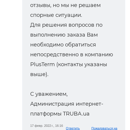
отзывы, но мы не решаем
спорные ситуации.
Для решения вопросов по
выполнению заказа Вам
необходимо обратиться
непосредственно в компанию
PlusTerm (контакты указаны
выше).
С уважением,
Администрация интернет-
платформы TRUBA.ua
17 февр. 2022 г., 16:16
Ответить
Пожаловаться на