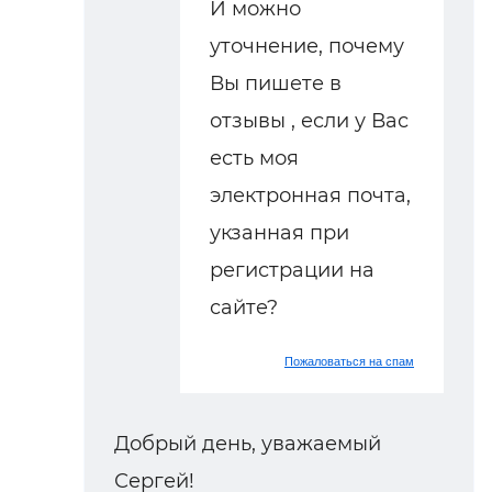
И можно
уточнение, почему
Вы пишете в
отзывы , если у Вас
есть моя
электронная почта,
укзанная при
регистрации на
сайте?
Пожаловаться на спам
Добрый день, уважаемый
Сергей!