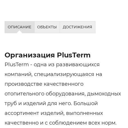
ОПИСАНИЕ
ОБЪЕКТЫ
ДОСТИЖЕНИЯ
Организация PlusTerm
PlusTerm - одна из развивающихся
компаний, специализирующаяся на
производстве качественного
отопительного оборудования, дымоходных
труб и изделий для него. Большой
ассортимент изделий, выполненных
качественно и с соблюдением всех норм.