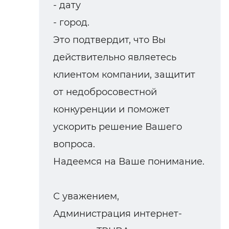
- дату
- город.
Это подтвердит, что Вы
действительно являетесь
клиентом компании, защитит
от недобросовестной
конкуренции и поможет
ускорить решение Вашего
вопроса.
Надеемся на Ваше понимание.
С уважением,
Администрация интернет-