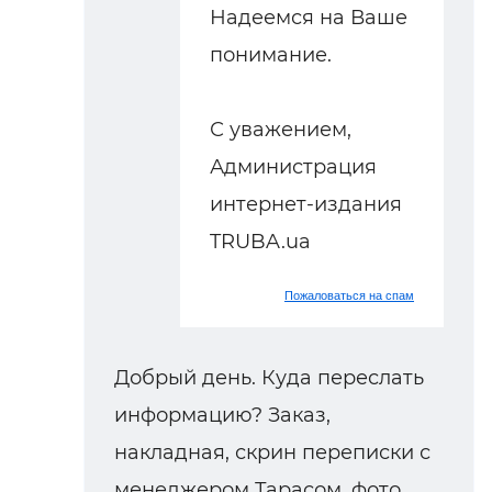
Надеемся на Ваше
понимание.
С уважением,
Администрация
интернет-издания
TRUBA.ua
Пожаловаться на спам
Добрый день. Куда переслать
информацию? Заказ,
накладная, скрин переписки с
менеджером Тарасом, фото