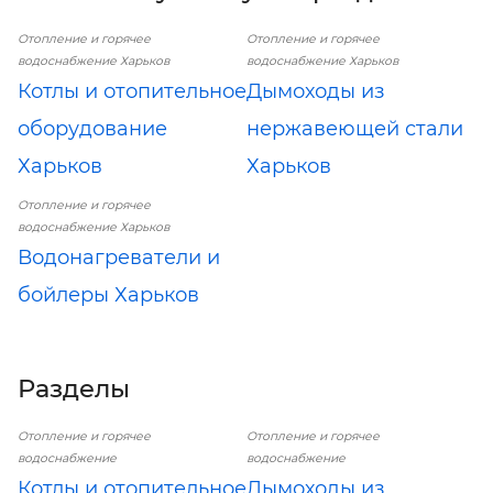
Отопление и горячее
Отопление и горячее
водоснабжение Харьков
водоснабжение Харьков
Котлы и отопительное
Дымоходы из
оборудование
нержавеющей стали
Харьков
Харьков
Отопление и горячее
водоснабжение Харьков
Водонагреватели и
бойлеры Харьков
Разделы
Отопление и горячее
Отопление и горячее
водоснабжение
водоснабжение
Котлы и отопительное
Дымоходы из