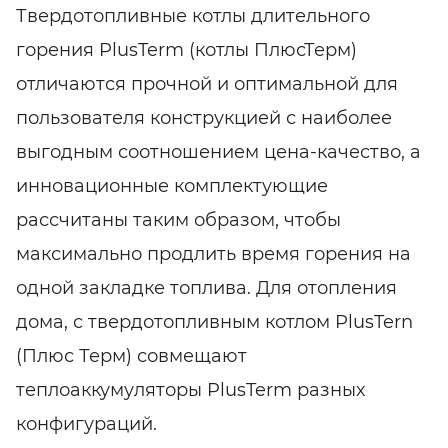
Твердотопливные котлы длительного
горения PlusTerm (котлы ПлюсТерм)
отличаются прочной и оптимальной для
пользователя конструкцией с наиболее
выгодным соотношением цена-качество, а
инновационные комплектующие
рассчитаны таким образом, чтобы
максимально продлить время горения на
одной закладке топлива. Для отопления
дома, с твердотопливным котлом PlusTern
(Плюс Терм) совмещают
теплоаккумуляторы PlusTerm разных
конфигураций.