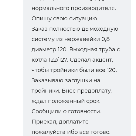
нормального производителя.
Опишу свою ситуацию.
Заказ полностью дымоходную
систему из нержавейки 0,8
диаметр 120. Выходная труба с
котла 122/127. Сделал акцент,
чтобы тройники были все 120.
Заказываю заглушки на
тройники. Внес предоплату,
ждал положенный срок.
Сообщили о готовности.
Приехал, доплатите
пожалуйста ибо все готово.