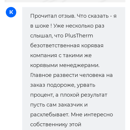
К
Прочитал отзыв. Что сказать - я
в шоке ! Уже несколько раз
слышал, что PlusTherm
безответственная корявая
компания с такими же
корявыми менеджерами.
Главное развести человека на
заказ подороже, урвать
процент, а плохой результат
пусть сам заказчик и
расхлебывает. Мне интересно
собственнику этой