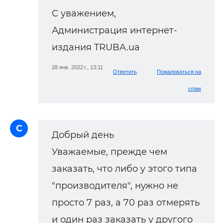
С уважением,
Администрация интернет-
издания TRUBA.ua
28 янв. 2022 г., 13:11
Ответить
Пожаловаться на
спам
С
Добрый день
Уважаемые, прежде чем
заказать, что либо у этого типа
"производителя", нужно не
просто 7 раз, а 70 раз отмерять
и один раз заказать у другого