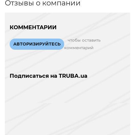
Отзывы о компании
КОММЕНТАРИИ
чтобы оставить
АВТОРИЗИРУЙТЕСЬ
комментарий
Подписаться на TRUBA.ua