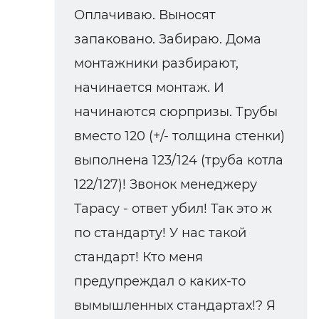
Оплачиваю. Выносят
запаковано. Забираю. Дома
монтажники разбирают,
начинается монтаж. И
начинаются сюрпризы. Трубы
вместо 120 (+/- толщина стенки)
выполнена 123/124 (труба котла
122/127)! Звонок менеджеру
Тарасу - ответ убил! Так это ж
по стандарту! У нас такой
стандарт! Кто меня
предупреждал о каких-то
вымышленных стандартах!? Я