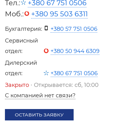
Тел.:
+380 67 751 0506
Моб.:
+380 95 503 6311
Бухгалтерия:
+380 57 751 0506
Сервисный
отдел:
+380 50 944 6309
Дилерский
отдел:
+380 67 751 0506
Закрыто
⋅ Открывается: сб, 10:00
С компанией нет связи?
ОСТАВИТЬ ЗАЯВКУ