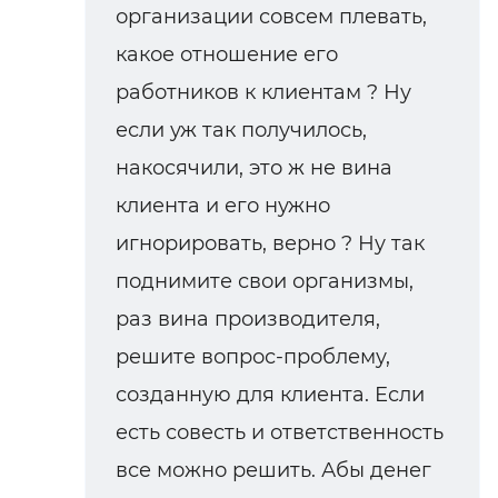
организации совсем плевать,
какое отношение его
работников к клиентам ? Ну
если уж так получилось,
накосячили, это ж не вина
клиента и его нужно
игнорировать, верно ? Ну так
поднимите свои организмы,
раз вина производителя,
решите вопрос-проблему,
созданную для клиента. Если
есть совесть и ответственность
все можно решить. Абы денег