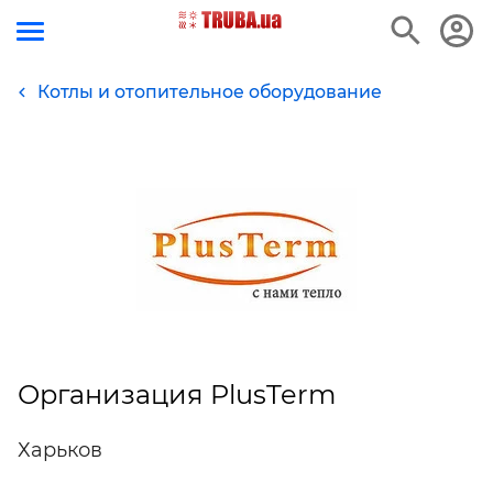
Котлы и отопительное оборудование
Организация PlusTerm
Харьков