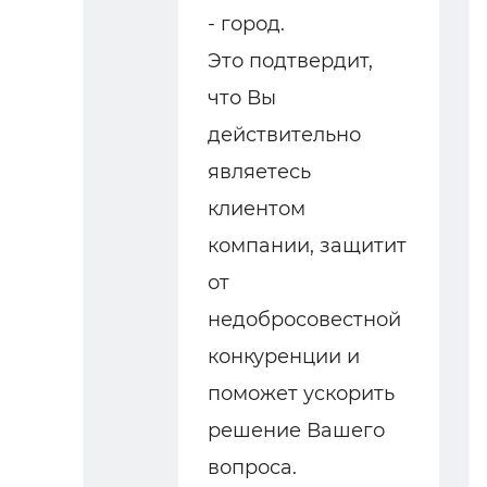
- город.
Это подтвердит,
что Вы
действительно
являетесь
клиентом
компании, защитит
от
недобросовестной
конкуренции и
поможет ускорить
решение Вашего
вопроса.