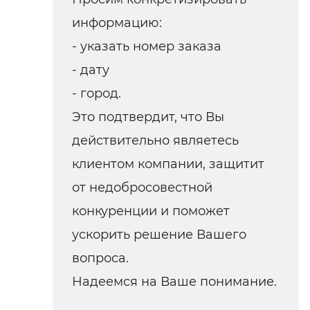
информацию:
- указать номер заказа
- дату
- город.
Это подтвердит, что Вы
действительно являетесь
клиентом компании, защитит
от недобросовестной
конкуренции и поможет
ускорить решение Вашего
вопроса.
Надеемся на Ваше понимание.