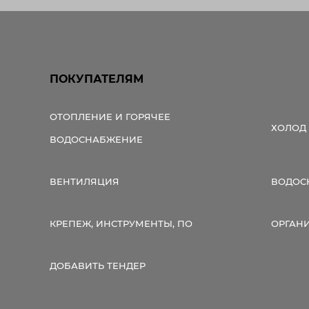
ПОКУПАТЕЛЯМ
ОТОПЛЕНИЕ И ГОРЯЧЕЕ
ХОЛОД
ВОДОСНАБЖЕНИЕ
ВЕНТИЛЯЦИЯ
ВОДОС
КРЕПЕЖ, ИНСТРУМЕНТЫ, ПО
ОРГАН
ДОБАВИТЬ ТЕНДЕР