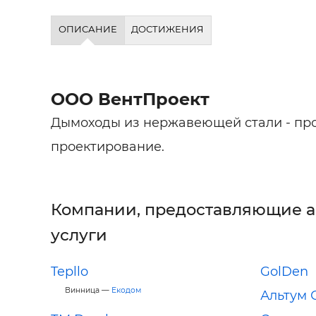
ОПИСАНИЕ
ДОСТИЖЕНИЯ
ООО ВентПроект
Дымоходы из нержавеющей стали - про
проектирование.
Компании, предоставляющие 
услуги
Tepllo
GolDen
Винница —
Екодом
Альтум 