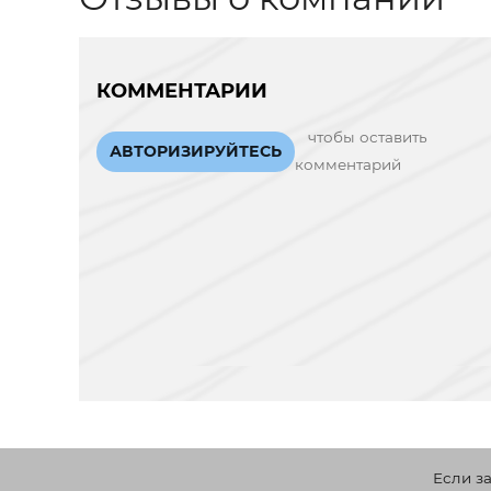
КОММЕНТАРИИ
чтобы оставить
АВТОРИЗИРУЙТЕСЬ
комментарий
Если з