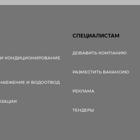
СПЕЦИАЛИСТАМ
ДОБАВИТЬ КОМПАНИЮ
 И КОНДИЦИОНИРОВАНИЕ
РАЗМЕСТИТЬ ВАКАНСИЮ
НАБЖЕНИЕ И ВОДООТВОД
РЕКЛАМА
ИЗАЦИИ
ТЕНДЕРЫ