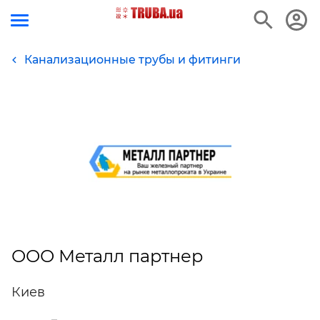
Канализационные трубы и фитинги
ООО Металл партнер
Киев