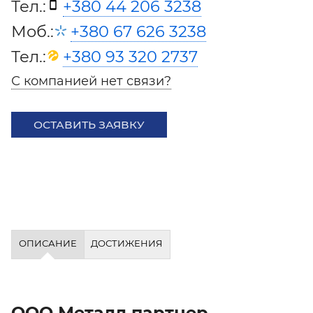
Тел.:
+380 44 206 3238
Моб.:
+380 67 626 3238
Тел.:
+380 93 320 2737
С компанией нет связи?
ОСТАВИТЬ ЗАЯВКУ
ОПИСАНИЕ
ДОСТИЖЕНИЯ
ООО Металл партнер