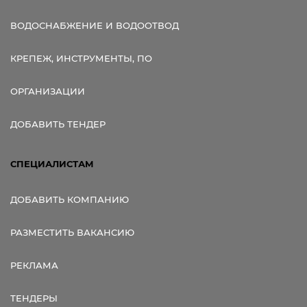
ВОДОСНАБЖЕНИЕ И ВОДООТВОД
КРЕПЕЖ, ИНСТРУМЕНТЫ, ПО
ОРГАНИЗАЦИИ
ДОБАВИТЬ ТЕНДЕР
СПЕЦИАЛИСТАМ
ДОБАВИТЬ КОМПАНИЮ
РАЗМЕСТИТЬ ВАКАНСИЮ
РЕКЛАМА
ТЕНДЕРЫ