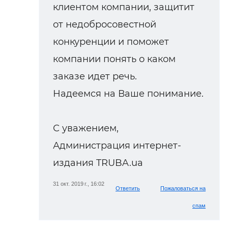
клиентом компании, защитит
от недобросовестной
конкуренции и поможет
компании понять о каком
заказе идет речь.
Надеемся на Ваше понимание.
С уважением,
Администрация интернет-
издания TRUBA.ua
31 окт. 2019 г., 16:02
Ответить
Пожаловаться на
спам