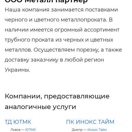
Наша компания занимается поставками
черного и цветного металлопроката. В
наличии имеется огромный ассортимент
трубного проката из черных и цветных
металлов. Осуществляем порезку, а также
доставку заказчику в любой регион
Украины.
Компании, предоставляющие
аналогичные услуги
ТД ЮТМК
ПК ИНОКС ТАЙМ
Львов —
ЮТМК
Днепр —
Инокс Тайм