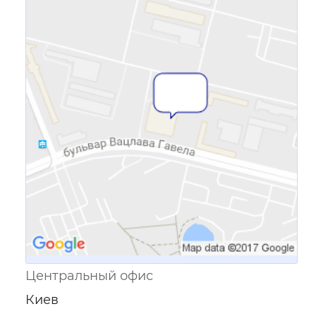
Ссылка для мобильных устройств
Центральный офис
Киев