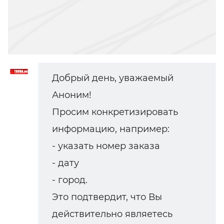
Добрый день, уважаемый
Аноним!
Просим конкретизировать
информацию, например:
- указать номер заказа
- дату
- город.
Это подтвердит, что Вы
действительно являетесь