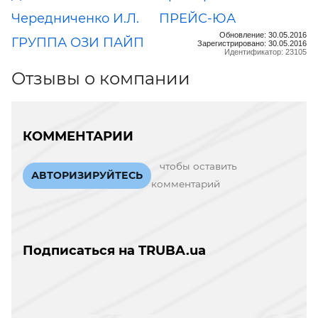
Чередниченко И.Л.
ПРЕЙС-ЮА
Обновление: 30.05.2016
ГРУППА ОЗИ ПАЙП
Зарегистрировано: 30.05.2016
Идентификатор: 23105
Отзывы о компании
КОММЕНТАРИИ
чтобы оставить
АВТОРИЗИРУЙТЕСЬ
комментарий
Подписаться на TRUBA.ua