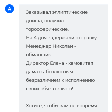
А
Заказывал эллиптические
днища, получил
торосферические.
На 4 дня задержали отправку.
Менеджер Николай -
обманщик.
Директор Елена - хамовитая
дама с абсолютным
безразличием к исполнению
своих обязательств!
Хотите, чтобы вам не вовремя