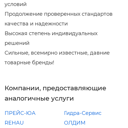
условий
Продолжение проверенных стандартов
качества и надежности
Высокая степень индивидуальных
решений
Сильные, всемирно известные, давние
товарные бренды!
Компании, предоставляющие
аналогичные услуги
ПРЕЙС-ЮА
Гидра-Сервис
REHAU
ОЛДИМ