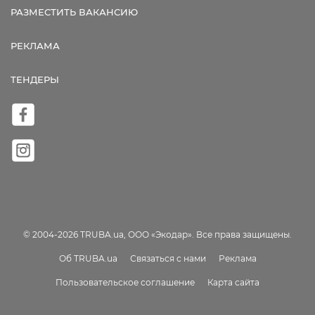
РАЗМЕСТИТЬ ВАКАНСИЮ
РЕКЛАМА
ТЕНДЕРЫ
© 2004-2026 TRUBA.ua, ООО «Экодар». Все права защищены.
Об TRUBA.ua
Связаться с нами
Реклама
Пользовательское соглашение
Карта сайта