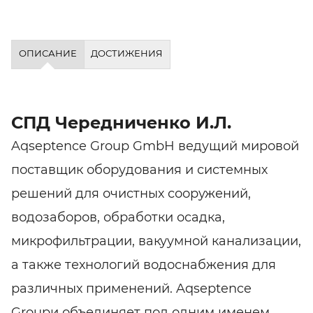
ОПИСАНИЕ
ДОСТИЖЕНИЯ
СПД Чередниченко И.Л.
Aqseptence Group GmbH ведущий мировой
поставщик оборудования и системных
решений для очистных сооружений,
водозаборов, обработки осадка,
микрофильтрации, вакуумной канализации,
а также технологий водоснабжения для
различных применений. Aqseptence
Groupи объединяет под одним именем