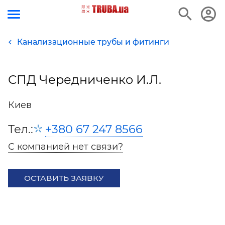
Канализационные трубы и фитинги
СПД Чередниченко И.Л.
Киев
Тел.:
+380 67 247 8566
С компанией нет связи?
ОСТАВИТЬ ЗАЯВКУ