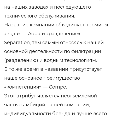
на наших заводах и последующего
технического обслуживания.
Название компании объединяет термины
«вода» — Aqua и «разделение» —
Separation, тем самым относясь к нашей
основной деятельности по фильтрации
(разделению) и водным технологиям.
В то же время в названии присутствует
наше основное преимущество
«компетенция» — Compe.
Этот атрибут является неотъемлемой
частью амбиций нашей компании,
индивидуальности бренда и лучше всего