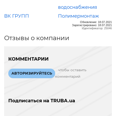
водоснабжения
ВК ГРУПП
Полимермонтаж
Обновление: 18.07.2021
Зарегистрировано: 18.07.2021
Идентификатор: 25046
Отзывы о компании
КОММЕНТАРИИ
чтобы оставить
АВТОРИЗИРУЙТЕСЬ
комментарий
Подписаться на TRUBA.ua