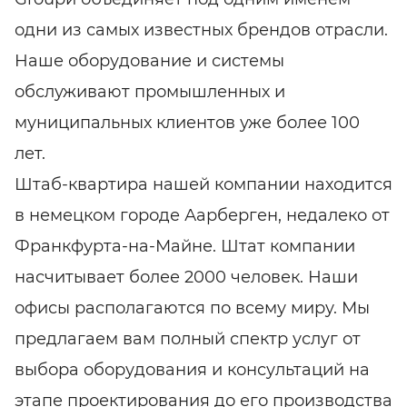
одни из самых известных брендов отрасли.
Наше оборудование и системы
обслуживают промышленных и
муниципальных клиентов уже более 100
лет.
Штаб-квартира нашей компании находится
в немецком городе Аарберген, недалеко от
Франкфурта-на-Майне. Штат компании
насчитывает более 2000 человек. Наши
офисы располагаются по всему миру. Мы
предлагаем вам полный спектр услуг от
выбора оборудования и консультаций на
этапе проектирования до его производства