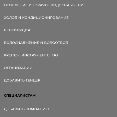
ОТОПЛЕНИЕ И ГОРЯЧЕЕ ВОДОСНАБЖЕНИЕ
ХОЛОД И КОНДИЦИОНИРОВАНИЕ
ВЕНТИЛЯЦИЯ
ВОДОСНАБЖЕНИЕ И ВОДООТВОД
КРЕПЕЖ, ИНСТРУМЕНТЫ, ПО
ОРГАНИЗАЦИИ
ДОБАВИТЬ ТЕНДЕР
СПЕЦИАЛИСТАМ
ДОБАВИТЬ КОМПАНИЮ