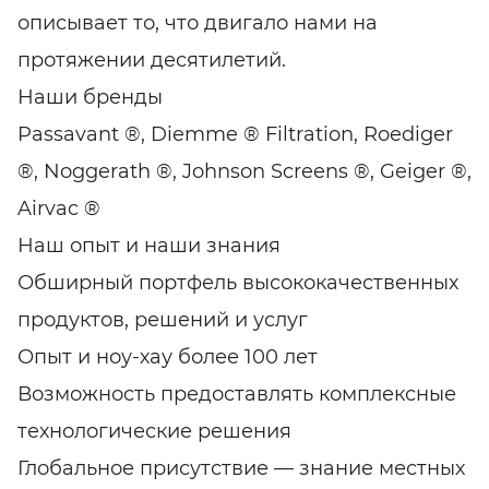
описывает то, что двигало нами на
протяжении десятилетий.
Наши бренды
Passavant ®, Diemme ® Filtration, Roediger
®, Noggerath ®, Johnson Screens ®, Geiger ®,
Airvac ®
Наш опыт и наши знания
Обширный портфель высококачественных
продуктов, решений и услуг
Опыт и ноу-хау более 100 лет
Возможность предоставлять комплексные
технологические решения
Глобальное присутствие — знание местных