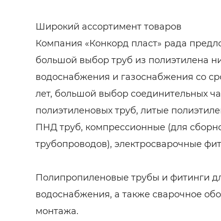
Широкий ассортимент товаров
Компания «Конкорд пласт» рада предл
большой выбор труб из полиэтилена н
водоснабжения и газоснабжения со ср
лет, большой выбор соединительных ча
полиэтиленовых труб, литые полиэтил
ПНД труб, компрессионные (для сборн
трубопроводов), электросварочные фит
Полипропиленовые трубы и фитинги дл
водоснабжения, а также сварочное обо
монтажа.