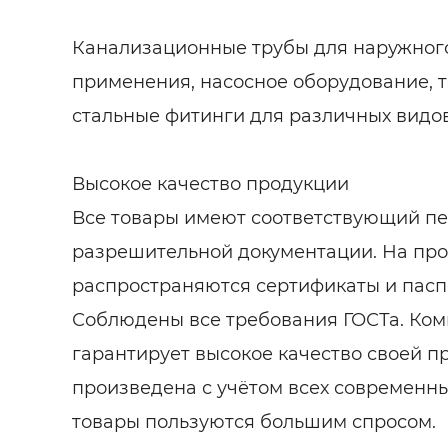
Канализационные трубы для наружного
применения, насосное оборудование, 
стальные фитинги для различных видов
Высокое качество продукции
Все товары имеют соответствующий п
разрешительной документации. На пр
распространяются сертификаты и паспо
Соблюдены все требования ГОСТа. Ком
гарантирует высокое качество своей п
произведена с учётом всех современн
товары пользуются большим спросом.