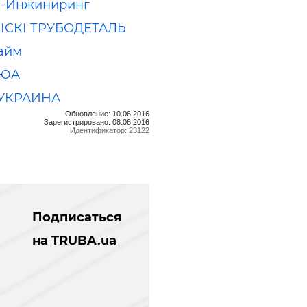
а-Инжиниринг
ЛІСКІ ТРУБОДЕТАЛЬ
айм
-ЮА
УКРАИНА
Обновление: 10.06.2016
Зарегистрировано: 08.06.2016
Идентификатор: 23122
Подписаться
на TRUBA.ua