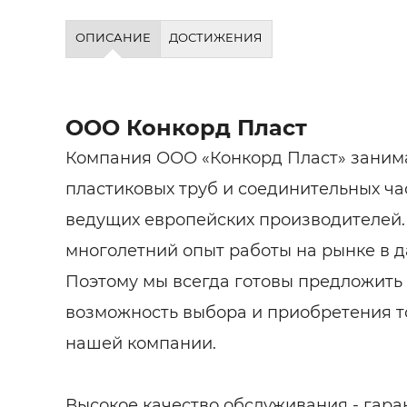
ОПИСАНИЕ
ДОСТИЖЕНИЯ
ООО Конкорд Пласт
Компания ООО «Конкорд Пласт» заним
пластиковых труб и соединительных ча
ведущих европейских производителей
многолетний опыт работы на рынке в д
Поэтому мы всегда готовы предложить
возможность выбора и приобретения т
нашей компании.
Высокое качество обслуживания - гар