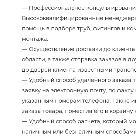
— Профессиональное консультировани
Высококвалифицированные менеджеры
помощь в подборе труб, фитингов и к
монтажа.
— Осуществление доставки до клиента 
области, а также отправка заказов в д
до дверей клиента известными транс
— Удобный способ удалённого заказа т
заявку на электронную почту, по факсу
указанным номерам телефона. Также и
заказа товара, поместив его в корзину
— Удобный способ расчета, который м
наличным или безналичным способами