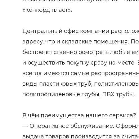
«Конкорд пласт».
Центральный офис компании расположе
адресу, что и складские помещения. По
беспрепятственно осмотреть любые в
и осуществить покупку сразу на месте.
всегда имеются самые распространен
виды пластиковых труб, полиэтиленовы
полипропиленовые трубы, ПВХ трубы.
В чём преимущества нашего сервиса?
— Оперативное обслуживание. Оформле
выдача товаров производится за счит