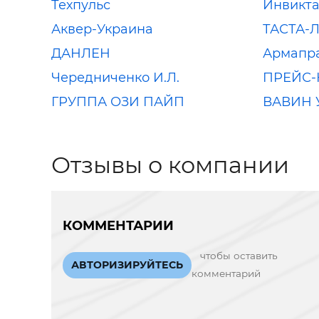
Техпульс
Инвикт
Аквер-Украина
ТАСТА-
ДАНЛЕН
Армапр
Чередниченко И.Л.
ПРЕЙС
ГРУППА ОЗИ ПАЙП
ВАВИН 
Отзывы о компании
КОММЕНТАРИИ
чтобы оставить
АВТОРИЗИРУЙТЕСЬ
комментарий