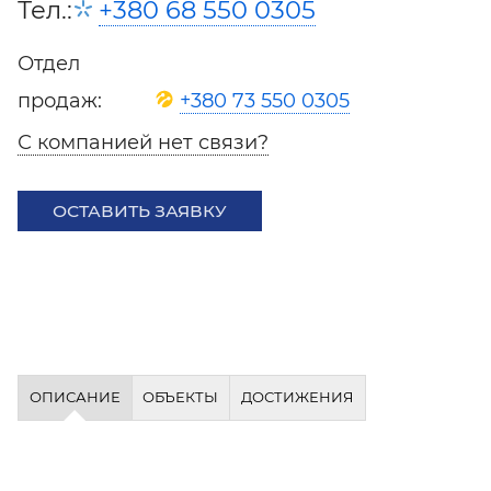
Тел.:
+380 68 550 0305
Отдел
продаж:
+380 73 550 0305
С компанией нет связи?
ОСТАВИТЬ ЗАЯВКУ
ОПИСАНИЕ
ОБЪЕКТЫ
ДОСТИЖЕНИЯ