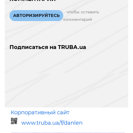
чтобы оставить
АВТОРИЗИРУЙТЕСЬ
комментарий
Подписаться на TRUBA.ua
Корпоративный сайт
www.truba.ua/f/danlen