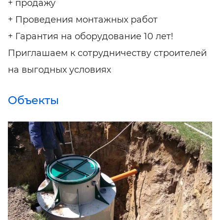
+ продажу
+ Проведения монтажных работ
+ Гарантия на оборудование 10 лет!
Приглашаем к сотрудничеству строителей
на выгодных условиях
Объекты