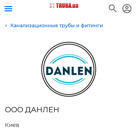
Канализационные трубы и фитинги
ООО ДАНЛЕН
Киев