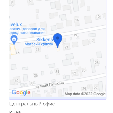
Ссылка для мобильных устройств
Центральный офис
Киев