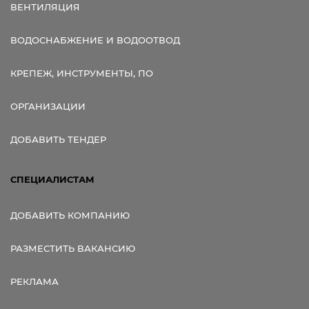
ВЕНТИЛЯЦИЯ
ВОДОСНАБЖЕНИЕ И ВОДООТВОД
КРЕПЕЖ, ИНСТРУМЕНТЫ, ПО
ОРГАНИЗАЦИИ
ДОБАВИТЬ ТЕНДЕР
СПЕЦИАЛИСТАМ
ДОБАВИТЬ КОМПАНИЮ
РАЗМЕСТИТЬ ВАКАНСИЮ
РЕКЛАМА