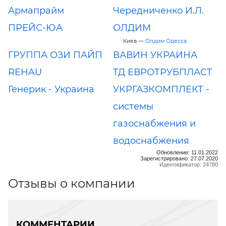
Армапрайм
Чередниченко И.Л.
ПРЕЙС-ЮА
ОЛДИМ
Киев —
Олдим Одесса
ГРУППА ОЗИ ПАЙП
ВАВИН УКРАИНА
REHAU
ТД ЕВРОТРУБПЛАСТ
Генерик - Украина
УКРГАЗКОМПЛЕКТ -
системы
газоснабжения и
водоснабжения
Обновление: 11.01.2022
Зарегистрировано: 27.07.2020
Идентификатор: 24780
Отзывы о компании
КОММЕНТАРИИ