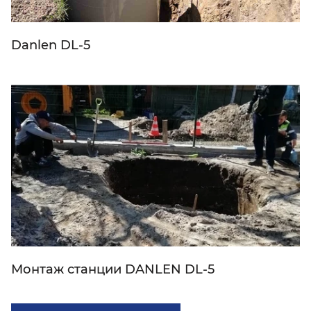
Danlen DL-5
Монтаж станции DANLEN DL-5