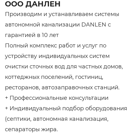
ООО ДАНЛЕН
Производим и устанавливаем системы
автономной канализации DANLEN с
гарантией в 10 лет
Полный комплекс работ и услуг по
устройству индивидуальных систем
очистки сточных вод для частных домов,
коттеджных поселений, гостиниц,
ресторанов, автозаправочных станций.
+ Профессиональные консультации
+ Индивидуальный подбор оборудования
(септики, автономная канализация,
сепараторы жира.