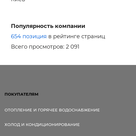
Популярность компании
654 позиция
в рейтинге страниц
Всего просмотров: 2 091
ПОКУПАТЕЛЯМ
ОТОПЛЕНИЕ И ГОРЯЧЕЕ ВОДОСНАБЖЕНИЕ
ХОЛОД И КОНДИЦИОНИРОВАНИЕ