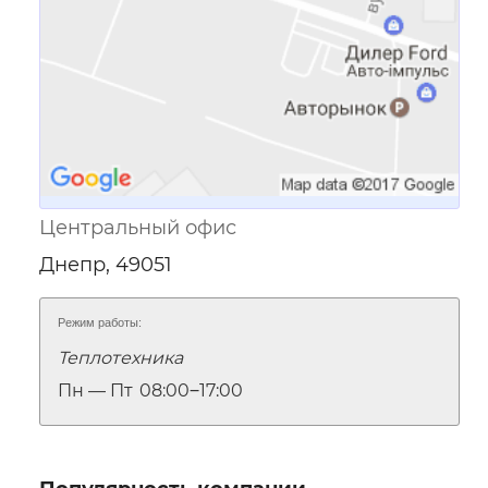
Центральный офис
Днепр, 49051
Режим работы:
Теплотехника
Пн — Пт
08:00‒17:00