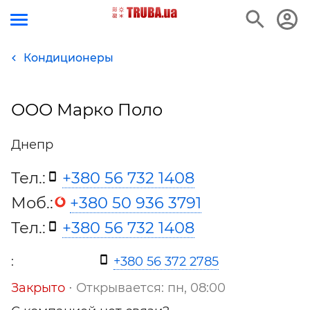
Кондиционеры
ООО Марко Поло
Днепр
Тел.:
+380 56 732 1408
Моб.:
+380 50 936 3791
Тел.:
+380 56 732 1408
:
+380 56 372 2785
Закрыто
⋅ Открывается: пн, 08:00