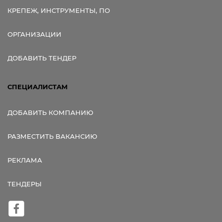
КРЕПЕЖ, ИНСТРУМЕНТЫ, ПО
ОРГАНИЗАЦИИ
ДОБАВИТЬ ТЕНДЕР
СПЕЦИАЛИСТАМ
ДОБАВИТЬ КОМПАНИЮ
РАЗМЕСТИТЬ ВАКАНСИЮ
РЕКЛАМА
ТЕНДЕРЫ