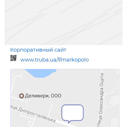
Корпоративный сайт
www.truba.ua/f/markopolo
Ссылка для мобильных устройств