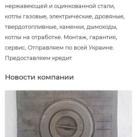
нержавеющей и оцинкованной стали,
котлы газовые, электрические, дровяные,
твердотопливные, каменки, дымоходы,
котлы на отработке. Монтаж, гарантия,
сервис. Отправляем по всей Украине.
Предоставляем кредит
Новости компании