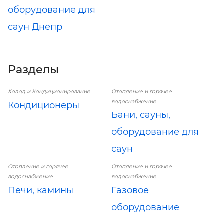
оборудование для
саун Днепр
Разделы
Холод и Кондиционирование
Отопление и горячее
водоснабжение
Кондиционеры
Бани, сауны,
оборудование для
саун
Отопление и горячее
Отопление и горячее
водоснабжение
водоснабжение
Печи, камины
Газовое
оборудование