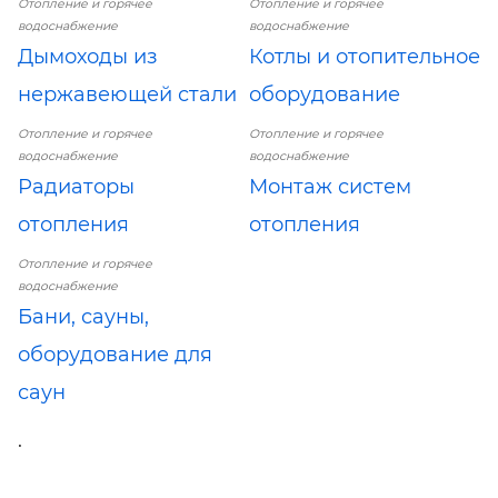
Отопление и горячее
Отопление и горячее
водоснабжение
водоснабжение
Дымоходы из
Котлы и отопительное
нержавеющей стали
оборудование
Отопление и горячее
Отопление и горячее
водоснабжение
водоснабжение
Радиаторы
Монтаж систем
отопления
отопления
Отопление и горячее
водоснабжение
Бани, сауны,
оборудование для
саун
.