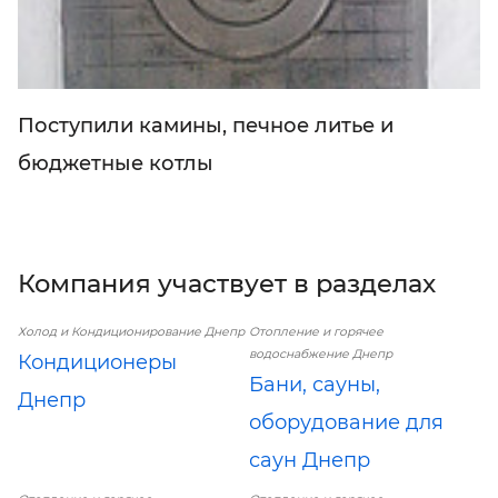
Поступили камины, печное литье и
бюджетные котлы
Компания участвует в разделах
Холод и Кондиционирование Днепр
Отопление и горячее
водоснабжение Днепр
Кондиционеры
Бани, сауны,
Днепр
оборудование для
саун Днепр