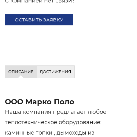
С компанией нет связи?
ОСТАВИТЬ ЗАЯВКУ
ОПИСАНИЕ
ДОСТИЖЕНИЯ
ООО Марко Поло
Наша компания предлагает любое
теплотехническое оборудование:
каминные топки , дымоходы из