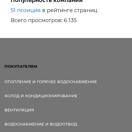
Популярность компании
51 позиция
в рейтинге страниц
Всего просмотров: 6 135
ПОКУПАТЕЛЯМ
ОТОПЛЕНИЕ И ГОРЯЧЕЕ ВОДОСНАБЖЕНИЕ
ХОЛОД И КОНДИЦИОНИРОВАНИЕ
ВЕНТИЛЯЦИЯ
ВОДОСНАБЖЕНИЕ И ВОДООТВОД