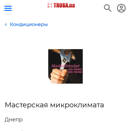
Кондиционеры
Мастерская микроклимата
Днепр