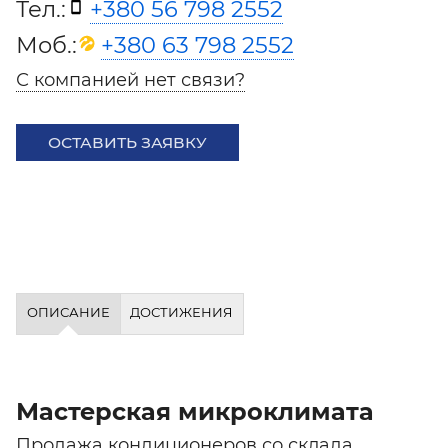
Тел.:
+380 56 798 2552
Моб.:
+380 63 798 2552
С компанией нет связи?
ОСТАВИТЬ ЗАЯВКУ
ОПИСАНИЕ
ДОСТИЖЕНИЯ
Мастерская микроклимата
Продажа кондиционеров со склада,