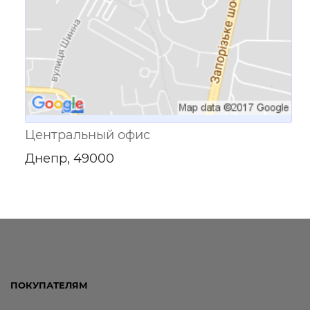
Центральный офис
Днепр, 49000
ПОКУПАТЕЛЯМ