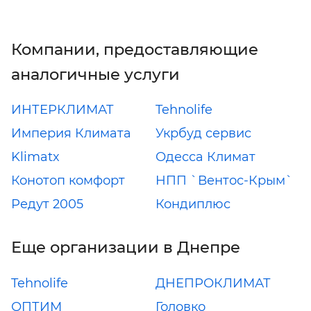
Компании, предоставляющие
аналогичные услуги
ИНТЕРКЛИМАТ
Tehnolife
Империя Климата
Укрбуд сервис
Klimatx
Одесса Климат
Конотоп комфорт
НПП `Вентос-Крым`
Редут 2005
Кондиплюс
Еще организации в Днепре
Tehnolife
ДНЕПРОКЛИМАТ
ОПТИМ
Головко