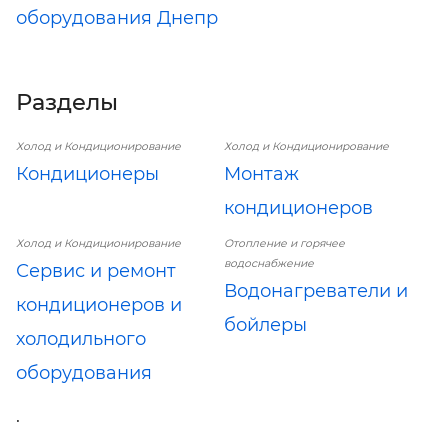
оборудования Днепр
Разделы
Холод и Кондиционирование
Холод и Кондиционирование
Кондиционеры
Монтаж
кондиционеров
Холод и Кондиционирование
Отопление и горячее
водоснабжение
Сервис и ремонт
Водонагреватели и
кондиционеров и
бойлеры
холодильного
оборудования
.