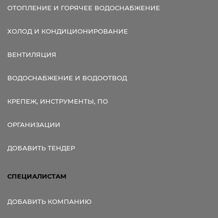
ОТОПЛЕНИЕ И ГОРЯЧЕЕ ВОДОСНАБЖЕНИЕ
ХОЛОД И КОНДИЦИОНИРОВАНИЕ
ВЕНТИЛЯЦИЯ
ВОДОСНАБЖЕНИЕ И ВОДООТВОД
КРЕПЕЖ, ИНСТРУМЕНТЫ, ПО
ОРГАНИЗАЦИИ
ДОБАВИТЬ ТЕНДЕР
СПЕЦИАЛИСТАМ
ДОБАВИТЬ КОМПАНИЮ