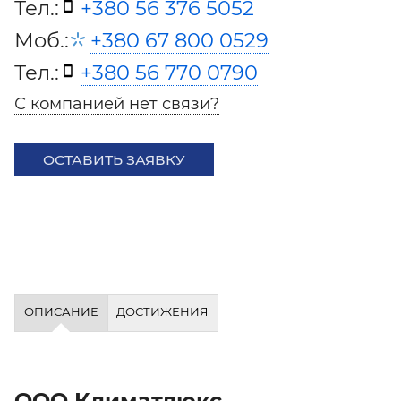
Тел.:
+380 56 376 5052
Моб.:
+380 67 800 0529
Тел.:
+380 56 770 0790
С компанией нет связи?
ОСТАВИТЬ ЗАЯВКУ
ОПИСАНИЕ
ДОСТИЖЕНИЯ
ООО Климатлюкс