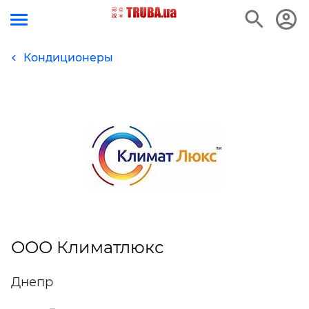
Кондиционеры
ООО Климатлюкс
Днепр