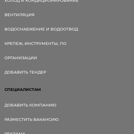
ХОЛОД И КОНДИЦИОНИРОВАНИЕ
ВЕНТИЛЯЦИЯ
ВОДОСНАБЖЕНИЕ И ВОДООТВОД
КРЕПЕЖ, ИНСТРУМЕНТЫ, ПО
ОРГАНИЗАЦИИ
ДОБАВИТЬ ТЕНДЕР
СПЕЦИАЛИСТАМ
ДОБАВИТЬ КОМПАНИЮ
РАЗМЕСТИТЬ ВАКАНСИЮ
РЕКЛАМА