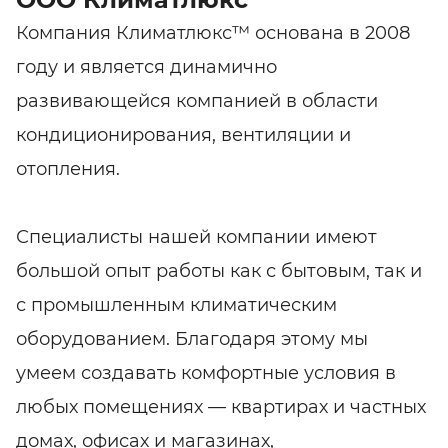
Компания Климатлюкс™ основана в 2008
году и является динамично
развивающейся компанией в области
кондиционирования, вентиляции и
отопления.
Специалисты нашей компании имеют
большой опыт работы как с бытовым, так и
с промышленным климатическим
оборудованием. Благодаря этому мы
умеем создавать комфортные условия в
любых помещениях — квартирах и частных
домах, офисах и магазинах,