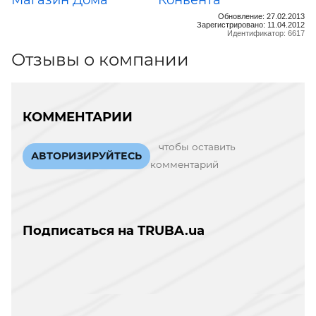
Обновление: 27.02.2013
Зарегистрировано: 11.04.2012
Идентификатор: 6617
Отзывы о компании
КОММЕНТАРИИ
чтобы оставить
АВТОРИЗИРУЙТЕСЬ
комментарий
Подписаться на TRUBA.ua