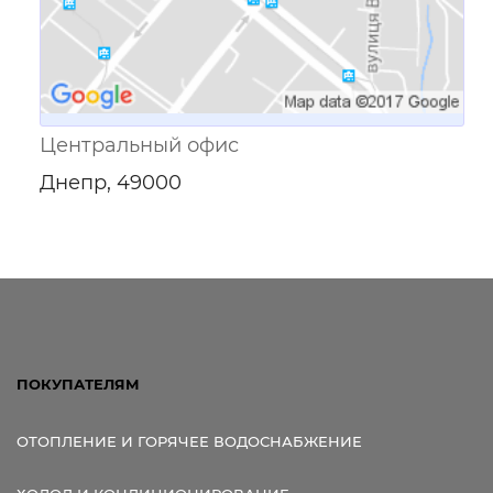
Центральный офис
Днепр, 49000
ПОКУПАТЕЛЯМ
ОТОПЛЕНИЕ И ГОРЯЧЕЕ ВОДОСНАБЖЕНИЕ