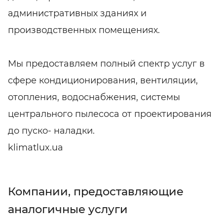
административных зданиях и
производственных помещениях.
Мы предоставляем полный спектр услуг в
сфере кондиционирования, вентиляции,
отопления, водоснабжения, системы
центрального пылесоса от проектирования
до пуско- наладки.
klimatlux.ua
Компании, предоставляющие
аналогичные услуги