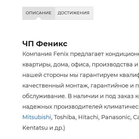
ОПИСАНИЕ
ДОСТИЖЕНИЯ
ЧП Феникс
Компания Fenix предлагает кондицио
квартиры, дома, офиса, производства 
нашей стороны мы гарантируем квали
качественный монтаж, гарантийное и 
обслуживание. В наличии и под заказ 
надежных производителей климатическ
Mitsubishi
, Toshiba, Hitachi, Panasonic, C
Kentatsu и др.)