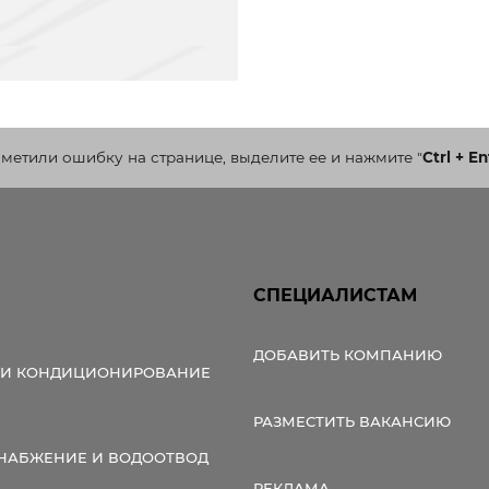
аметили ошибку на странице, выделите ее и нажмите
"
Ctrl + En
СПЕЦИАЛИСТАМ
ДОБАВИТЬ КОМПАНИЮ
 И КОНДИЦИОНИРОВАНИЕ
РАЗМЕСТИТЬ ВАКАНСИЮ
НАБЖЕНИЕ И ВОДООТВОД
РЕКЛАМА