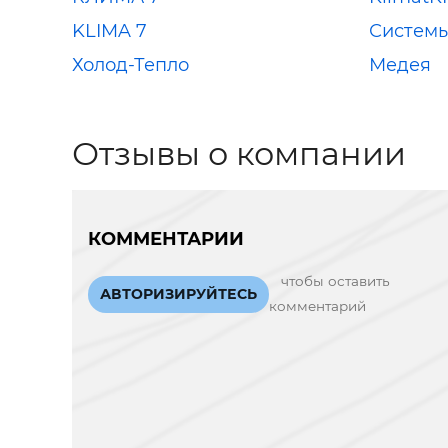
KLIMA 7
Системы
Холод-Тепло
Медея
Отзывы о компании
КОММЕНТАРИИ
чтобы оставить
АВТОРИЗИРУЙТЕСЬ
комментарий