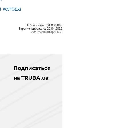
 холода
Обновление: 01.08.2012
Зарегистрировано: 20.04.2012
Идентификатор: 6659
Подписаться
на TRUBA.ua