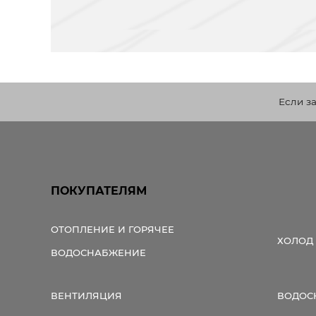
Если з
ПОКУПАТЕЛЯМ
ОТОПЛЕНИЕ И ГОРЯЧЕЕ
ХОЛОД
ВОДОСНАБЖЕНИЕ
ВЕНТИЛЯЦИЯ
ВОДОС