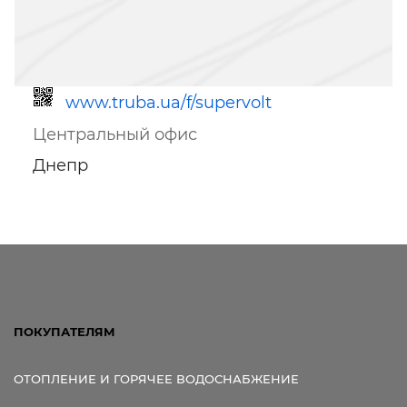
www.truba.ua/f/supervolt
Центральный офис
Днепр
Ссылка для мобильных устройств
ПОКУПАТЕЛЯМ
ОТОПЛЕНИЕ И ГОРЯЧЕЕ ВОДОСНАБЖЕНИЕ