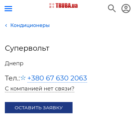
Кондиционеры
Супервольт
Днепр
Тел.:
+380 67 630 2063
С компанией нет связи?
ОСТАВИТЬ ЗАЯВКУ