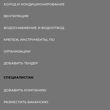
ХОЛОД И КОНДИЦИОНИРОВАНИЕ
ВЕНТИЛЯЦИЯ
ВОДОСНАБЖЕНИЕ И ВОДООТВОД
КРЕПЕЖ, ИНСТРУМЕНТЫ, ПО
ОРГАНИЗАЦИИ
ДОБАВИТЬ ТЕНДЕР
СПЕЦИАЛИСТАМ
ДОБАВИТЬ КОМПАНИЮ
РАЗМЕСТИТЬ ВАКАНСИЮ