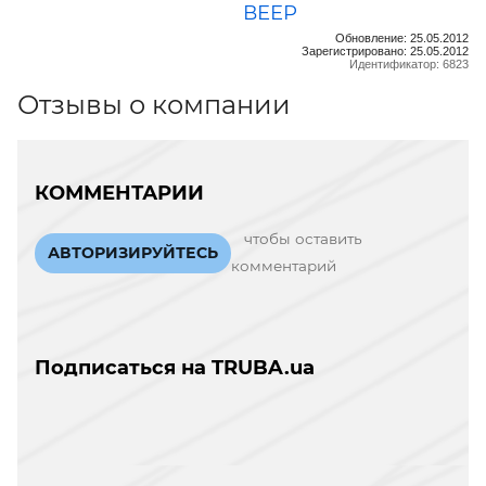
ВЕЕР
Обновление: 25.05.2012
Зарегистрировано: 25.05.2012
Идентификатор: 6823
Отзывы о компании
КОММЕНТАРИИ
чтобы оставить
АВТОРИЗИРУЙТЕСЬ
комментарий
Подписаться на TRUBA.ua