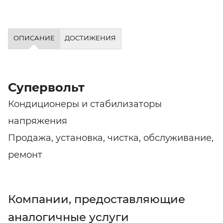
ОПИСАНИЕ
ДОСТИЖЕНИЯ
Супервольт
Кондиционеры и стабилизаторы
напряжения
Продажа, установка, чистка, обслуживание,
ремонт
Компании, предоставляющие
аналогичные услуги