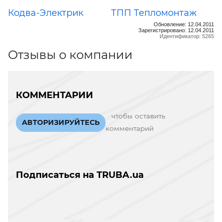
Кодва-Электрик
ТПП Тепломонтаж
Обновление: 12.04.2011
Зарегистрировано: 12.04.2011
Идентификатор: 5265
Отзывы о компании
КОММЕНТАРИИ
чтобы оставить
АВТОРИЗИРУЙТЕСЬ
комментарий
Подписаться на TRUBA.ua