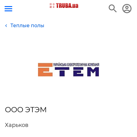
Теплые полы
ООО ЭТЭМ
Харьков