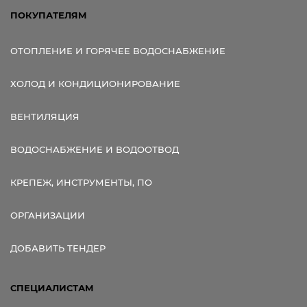
ПОКУПАТЕЛЯМ
ОТОПЛЕНИЕ И ГОРЯЧЕЕ ВОДОСНАБЖЕНИЕ
ХОЛОД И КОНДИЦИОНИРОВАНИЕ
ВЕНТИЛЯЦИЯ
ВОДОСНАБЖЕНИЕ И ВОДООТВОД
КРЕПЕЖ, ИНСТРУМЕНТЫ, ПО
ОРГАНИЗАЦИИ
ДОБАВИТЬ ТЕНДЕР
СПЕЦИАЛИСТАМ