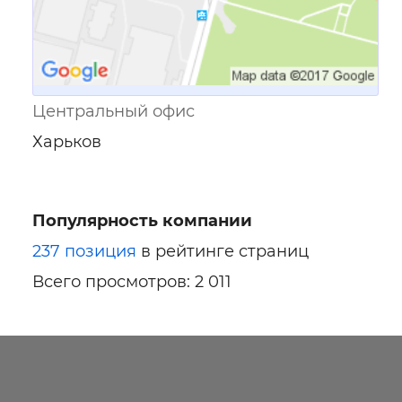
Центральный офис
Харьков
Популярность компании
237 позиция
в рейтинге страниц
Всего просмотров: 2 011