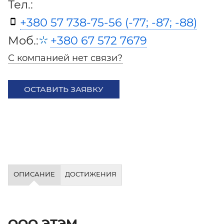
Тел.:
+380 57 738-75-56 (-77; -87; -88)
Моб.:
+380 67 572 7679
С компанией нет связи?
ОСТАВИТЬ ЗАЯВКУ
ОПИСАНИЕ
ДОСТИЖЕНИЯ
ООО ЭТЭМ