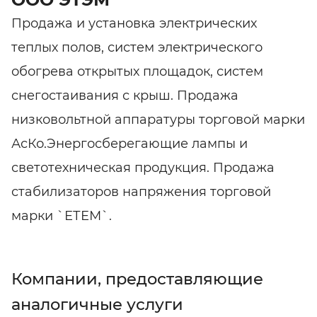
Продажа и установка электрических
теплых полов, систем электрического
обогрева открытых площадок, систем
снегостаивания с крыш. Продажа
низковольтной аппаратуры торговой марки
АсКо.Энергосберегающие лампы и
светотехническая продукция. Продажа
стабилизаторов напряжения торговой
марки `ЕТЕМ`.
Компании, предоставляющие
аналогичные услуги