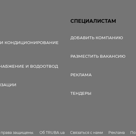
СПЕЦИАЛИСТАМ
ДОБАВИТЬ КОМПАНИЮ
 И КОНДИЦИОНИРОВАНИЕ
РАЗМЕСТИТЬ ВАКАНСИЮ
НАБЖЕНИЕ И ВОДООТВОД
РЕКЛАМА
ИЗАЦИИ
ТЕНДЕРЫ
е права защищены.
Об TRUBA.ua
Связаться с нами
Реклама
По