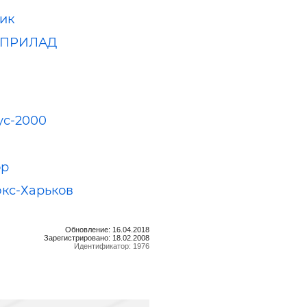
ик
ЗПРИЛАД
ус-2000
р
кс-Харьков
Обновление: 16.04.2018
Зарегистрировано: 18.02.2008
Идентификатор: 1976