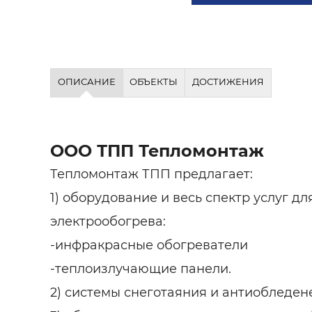
ОПИСАНИЕ
ОБЪЕКТЫ
ДОСТИЖЕНИЯ
ООО ТПП Тепломонтаж
Тепломонтаж ТПП предлагает:
1) оборудование и весь спектр услуг д
электрообогрева:
-инфракрасные обогреватели
-теплоизлучающие панели.
2) системы снеготаяния и антиобледен