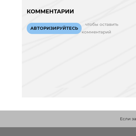
КОММЕНТАРИИ
чтобы оставить
АВТОРИЗИРУЙТЕСЬ
комментарий
Если з