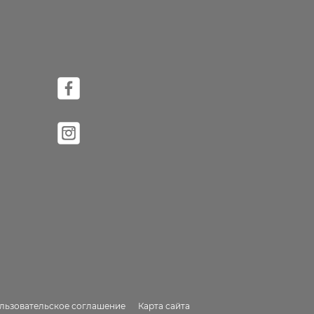
льзовательское соглашение
Карта сайта