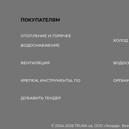
ПОКУПАТЕЛЯМ
ОТОПЛЕНИЕ И ГОРЯЧЕЕ
ХОЛОД
ВОДОСНАБЖЕНИЕ
ВЕНТИЛЯЦИЯ
ВОДОС
КРЕПЕЖ, ИНСТРУМЕНТЫ, ПО
ОРГАН
ДОБАВИТЬ ТЕНДЕР
© 2004-2026 TRUBA.ua, ООО «Экодар». Вс