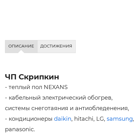
ОПИСАНИЕ
ДОСТИЖЕНИЯ
ЧП Скрипкин
- теплый пол NEXANS
- кабельный электрический обогрев,
системы снеготаяния и антиобледенения,
- кондиционеры
daikin
, hitachi, LG,
samsung
,
panasonic.