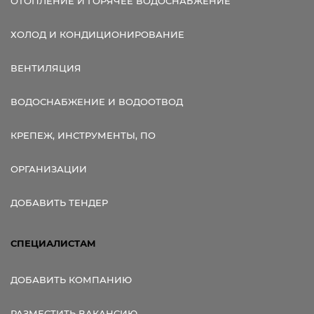
ОТОПЛЕНИЕ И ГОРЯЧЕЕ ВОДОСНАБЖЕНИЕ
ХОЛОД И КОНДИЦИОНИРОВАНИЕ
ВЕНТИЛЯЦИЯ
ВОДОСНАБЖЕНИЕ И ВОДООТВОД
КРЕПЕЖ, ИНСТРУМЕНТЫ, ПО
ОРГАНИЗАЦИИ
ДОБАВИТЬ ТЕНДЕР
СПЕЦИАЛИСТАМ
ДОБАВИТЬ КОМПАНИЮ
РАЗМЕСТИТЬ ВАКАНСИЮ