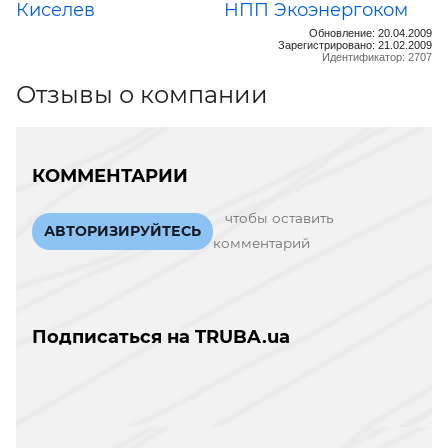
Киселев
НПП Экоэнергоком
Обновление: 20.04.2009
Зарегистрировано: 21.02.2009
Идентификатор: 2707
Отзывы о компании
КОММЕНТАРИИ
чтобы оставить
АВТОРИЗИРУЙТЕСЬ
комментарий
Подписаться на TRUBA.ua