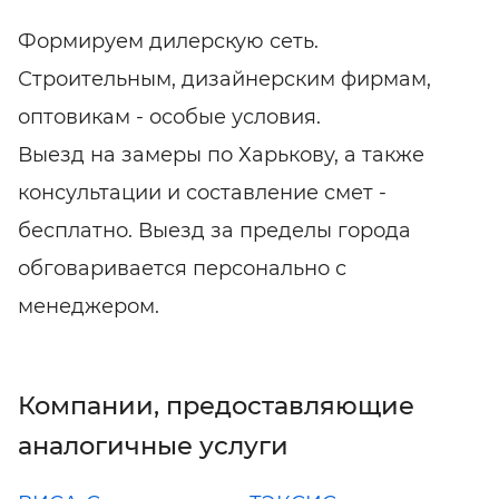
Формируем дилерскую сеть.
Строительным, дизайнерским фирмам,
оптовикам - особые условия.
Выезд на замеры по Харькову, а также
консультации и составление смет -
бесплатно. Выезд за пределы города
обговаривается персонально с
менеджером.
Компании, предоставляющие
аналогичные услуги