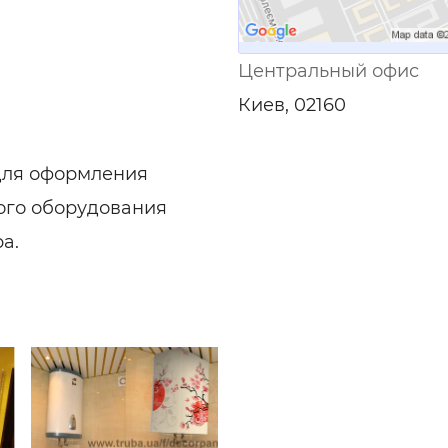
Центральный офис
Киев, 02160
для оформления
ого оборудования
а.