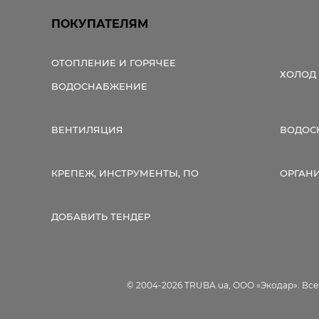
ПОКУПАТЕЛЯМ
ОТОПЛЕНИЕ И ГОРЯЧЕЕ
ХОЛОД
ВОДОСНАБЖЕНИЕ
ВЕНТИЛЯЦИЯ
ВОДОС
КРЕПЕЖ, ИНСТРУМЕНТЫ, ПО
ОРГАН
ДОБАВИТЬ ТЕНДЕР
© 2004-2026 TRUBA.ua, ООО «Экодар». Вс