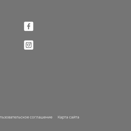
льзовательское соглашение
Карта сайта