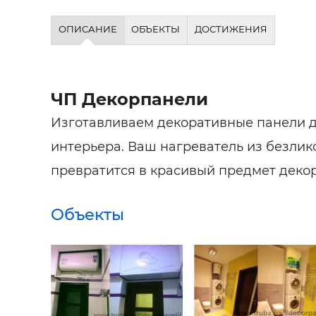
ОПИСАНИЕ
ОБЪЕКТЫ
ДОСТИЖЕНИЯ
ЧП Декорпанели
Изготавливаем декоративные панели 
интерьера. Ваш нагреватель из безлик
превратится в красивый предмет декор
Объекты