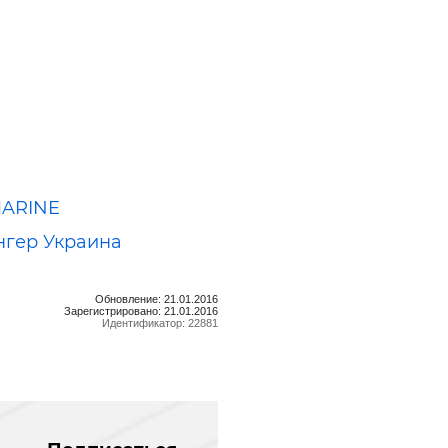
ARINE
нгер Украина
Обновление: 21.01.2016
Зарегистрировано: 21.01.2016
Идентификатор: 22881