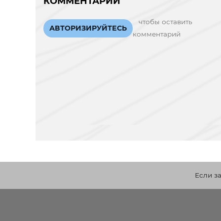
КОММЕНТАРИИ
чтобы оставить
АВТОРИЗИРУЙТЕСЬ
комментарий
Если з