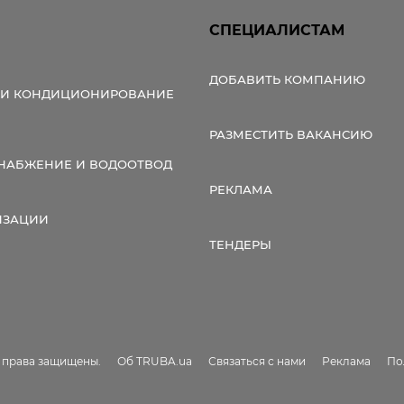
СПЕЦИАЛИСТАМ
ДОБАВИТЬ КОМПАНИЮ
 И КОНДИЦИОНИРОВАНИЕ
РАЗМЕСТИТЬ ВАКАНСИЮ
НАБЖЕНИЕ И ВОДООТВОД
РЕКЛАМА
ИЗАЦИИ
ТЕНДЕРЫ
е права защищены.
Об TRUBA.ua
Связаться с нами
Реклама
По