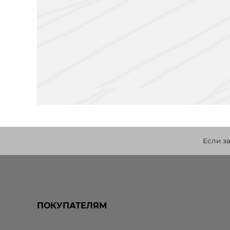
Если з
ПОКУПАТЕЛЯМ