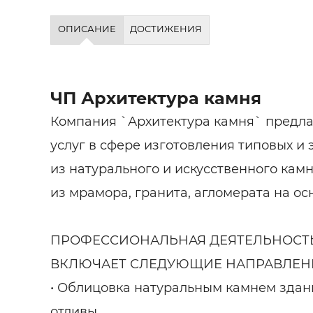
ОПИСАНИЕ
ДОСТИЖЕНИЯ
ЧП Архитектура камня
Компания `Архитектура камня` предла
услуг в сфере изготовления типовых и
из натурального и искусственного кам
из мрамора, гранита, агломерата на ос
ПРОФЕССИОНАЛЬНАЯ ДЕЯТЕЛЬНОСТ
ВКЛЮЧАЕТ СЛЕДУЮЩИЕ НАПРАВЛЕН
• Облицовка натуральным камнем здани
отливы