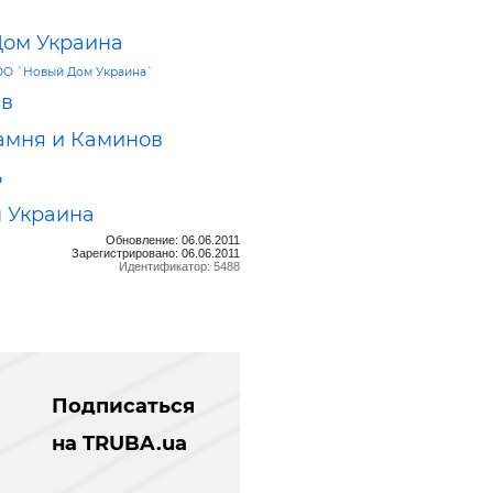
ом Украина
О `Новый Дом Украина`
ав
амня и Каминов
ь
 Украина
Обновление: 06.06.2011
Зарегистрировано: 06.06.2011
Идентификатор: 5488
Подписаться
на TRUBA.ua