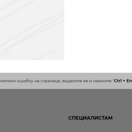
аметили ошибку на странице, выделите ее и нажмите
"
Ctrl + En
СПЕЦИАЛИСТАМ