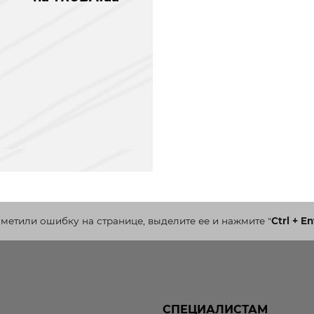
аметили ошибку на странице, выделите ее и нажмите
"
Ctrl + En
СПЕЦИАЛИСТАМ