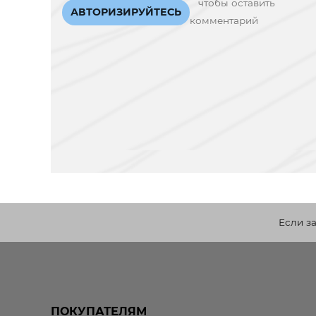
чтобы оставить
АВТОРИЗИРУЙТЕСЬ
комментарий
Если з
ПОКУПАТЕЛЯМ