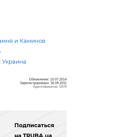
амня и Каминов
ь
 Украина
Обновление: 10.07.2014
Зарегистрировано: 30.09.2011
Идентификатор: 5878
Подписаться
на TRUBA.ua