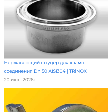
Нержавеющий штуцер для кламп
соединения Dn 50 AISI304 | TRiNOX
20 июл. 2026 г.