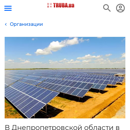
Организации
В Днепропетровской области в