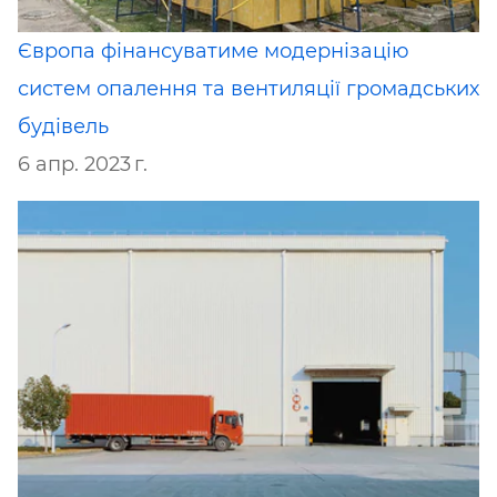
Європа фінансуватиме модернізацію
систем опалення та вентиляції громадських
будівель
6 апр. 2023 г.