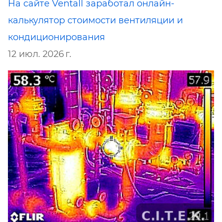
На сайте Ventall заработал онлайн-
калькулятор стоимости вентиляции и
кондиционирования
12 июл. 2026 г.