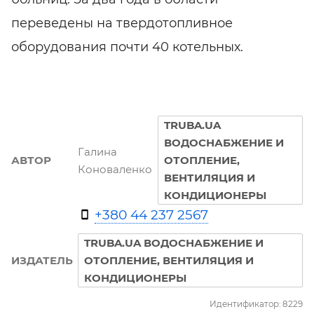
переведены на твердотопливное
оборудования почти 40 котельных.
TRUBA.UA
ВОДОСНАБЖЕНИЕ И
Галина
АВТОР
ОТОПЛЕНИЕ,
Коноваленко
ВЕНТИЛЯЦИЯ И
КОНДИЦИОНЕРЫ
+380 44 237 2567
TRUBA.UA ВОДОСНАБЖЕНИЕ И
ИЗДАТЕЛЬ
ОТОПЛЕНИЕ, ВЕНТИЛЯЦИЯ И
КОНДИЦИОНЕРЫ
Идентификатор: 8229