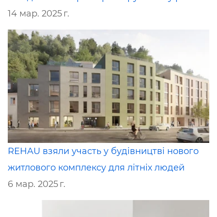
14 мар. 2025 г.
REHAU взяли участь у будівництві нового
житлового комплексу для літніх людей
6 мар. 2025 г.