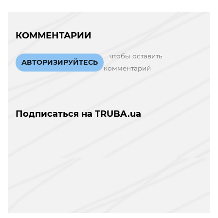
КОММЕНТАРИИ
чтобы оставить
АВТОРИЗИРУЙТЕСЬ
комментарий
Подписаться на TRUBA.ua