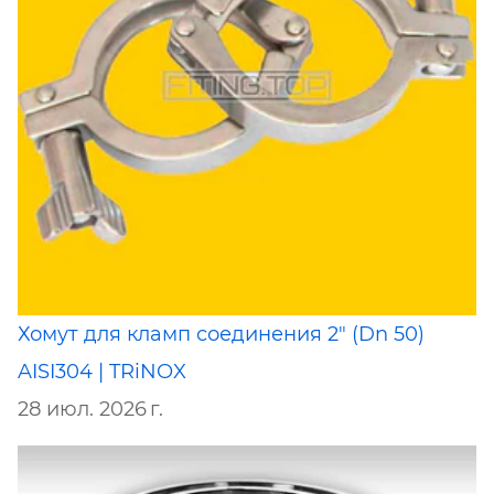
Хомут для кламп соединения 2" (Dn 50)
AISI304 | TRiNOX
28 июл. 2026 г.