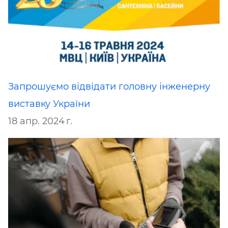
Запрошуємо відвідати головну інженерну
виставку України
18 апр. 2024 г.