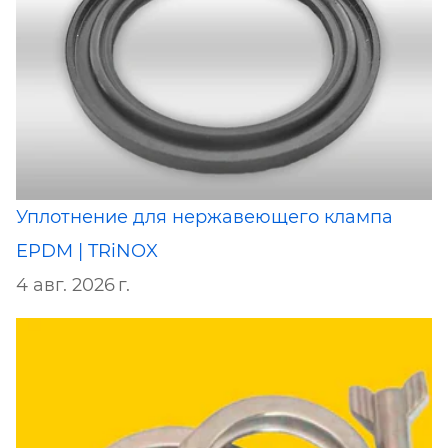
Уплотнение для нержавеющего клампа
EPDM | TRiNOX
4 авг. 2026 г.