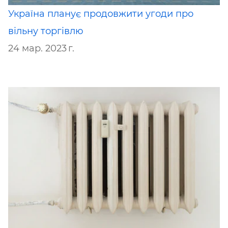
Україна планує продовжити угоди про
вільну торгівлю
24 мар. 2023 г.