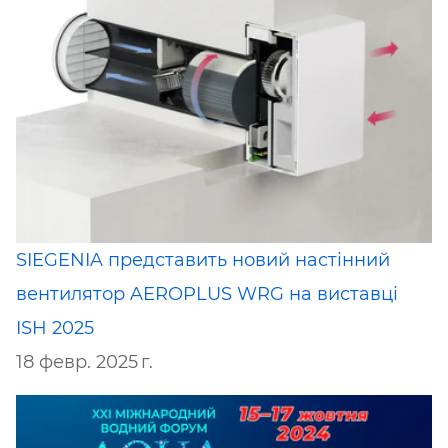
SIEGENIA представить новий настінний
вентилятор AEROPLUS WRG на виставці
ISH 2025
18 февр. 2025 г.