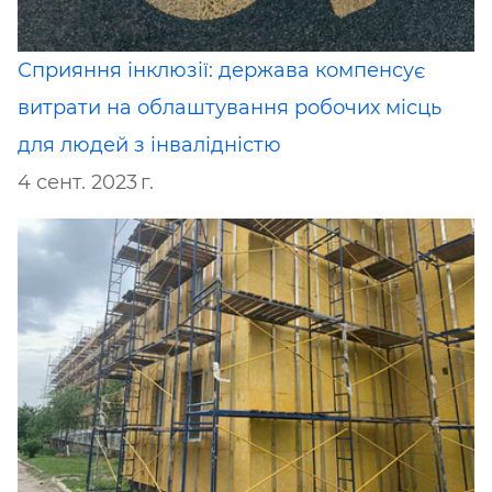
Сприяння інклюзії: держава компенсує
витрати на облаштування робочих місць
для людей з інвалідністю
4 сент. 2023 г.