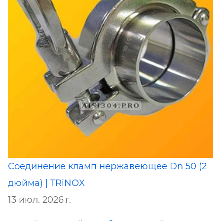
Соединение кламп нержавеющее Dn 50 (2
дюйма) | TRiNOX
13 июл. 2026 г.