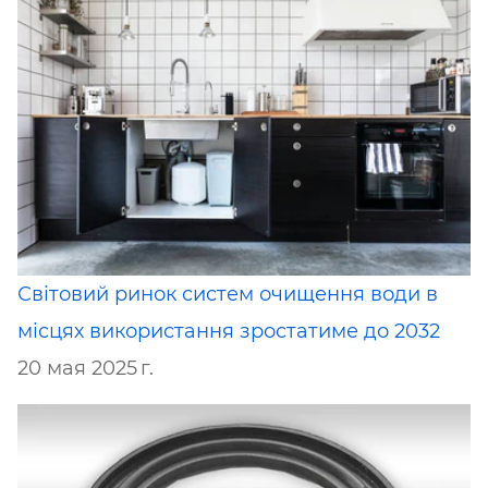
Світовий ринок систем очищення води в
місцях використання зростатиме до 2032
20 мая 2025 г.