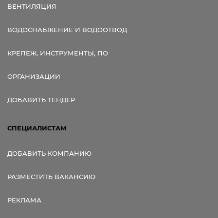
ВЕНТИЛЯЦИЯ
ВОДОСНАБЖЕНИЕ И ВОДООТВОД
КРЕПЕЖ, ИНСТРУМЕНТЫ, ПО
ОРГАНИЗАЦИИ
ДОБАВИТЬ ТЕНДЕР
СПЕЦИАЛИСТАМ
ДОБАВИТЬ КОМПАНИЮ
РАЗМЕСТИТЬ ВАКАНСИЮ
РЕКЛАМА