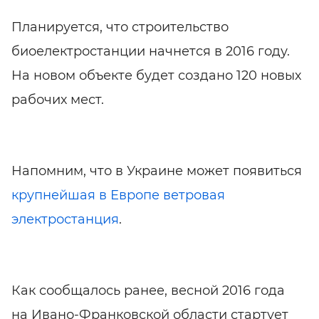
Планируется, что строительство
биоелектростанции начнется в 2016 году.
На новом объекте будет создано 120 новых
рабочих мест.
Напомним, что в Украине может появиться
крупнейшая в Европе ветровая
электростанция
.
Как сообщалось ранее, весной 2016 года
на
Ивано-Франковской
области стартует