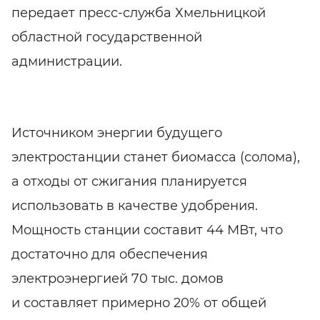
передает
пресс-служба
Хмельницкой
областной государственной
администрации.
Источником энергии будущего
электростанции станет биомасса (солома),
а отходы от сжигания планируется
использовать в качестве удобрения.
Мощность станции составит 44 МВт, что
достаточно для обеспечения
электроэнергией 70 тыс. домов
и составляет примерно 20% от общей