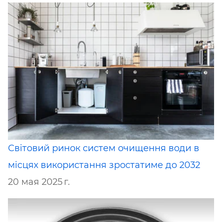
Світовий ринок систем очищення води в
місцях використання зростатиме до 2032
20 мая 2025 г.