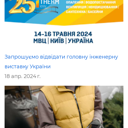
Запрошуємо відвідати головну інженерну
виставку України
18 апр. 2024 г.