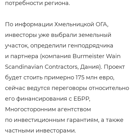
потребности региона.
По информации Хмельницкой ОГА,
инвесторы уже выбрали земельный
участок, определили генподрядчика
и партнера (компания Burmeister Wain
Scandinavian Contractors, Дания). Проект
будет стоить примерно 175 млн евро,
сейчас ведутся переговоры относительно
его финансирования с ЕБРР,
Многосторонним агентством
по инвестиционным гарантиям, а также
частными инвесторами.