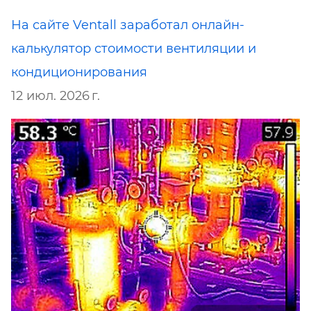
На сайте Ventall заработал онлайн-
калькулятор стоимости вентиляции и
кондиционирования
12 июл. 2026 г.