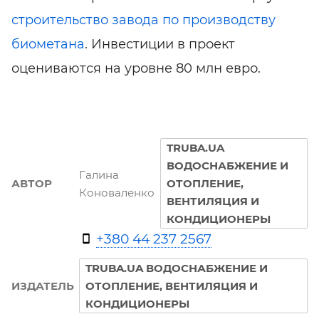
строительство завода по производству
биометана
. Инвестиции в проект
оцениваются на уровне 80 млн евро.
TRUBA.UA
ВОДОСНАБЖЕНИЕ И
Галина
АВТОР
ОТОПЛЕНИЕ,
Коноваленко
ВЕНТИЛЯЦИЯ И
КОНДИЦИОНЕРЫ
+380 44 237 2567
TRUBA.UA ВОДОСНАБЖЕНИЕ И
ИЗДАТЕЛЬ
ОТОПЛЕНИЕ, ВЕНТИЛЯЦИЯ И
КОНДИЦИОНЕРЫ