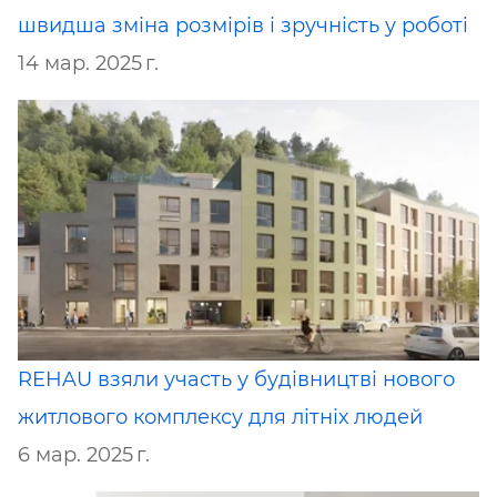
швидша зміна розмірів і зручність у роботі
14 мар. 2025 г.
REHAU взяли участь у будівництві нового
житлового комплексу для літніх людей
6 мар. 2025 г.