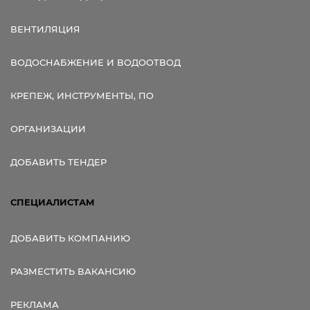
ВЕНТИЛЯЦИЯ
ВОДОСНАБЖЕНИЕ И ВОДООТВОД
КРЕПЕЖ, ИНСТРУМЕНТЫ, ПО
ОРГАНИЗАЦИИ
ДОБАВИТЬ ТЕНДЕР
СПЕЦИАЛИСТАМ
ДОБАВИТЬ КОМПАНИЮ
РАЗМЕСТИТЬ ВАКАНСИЮ
РЕКЛАМА