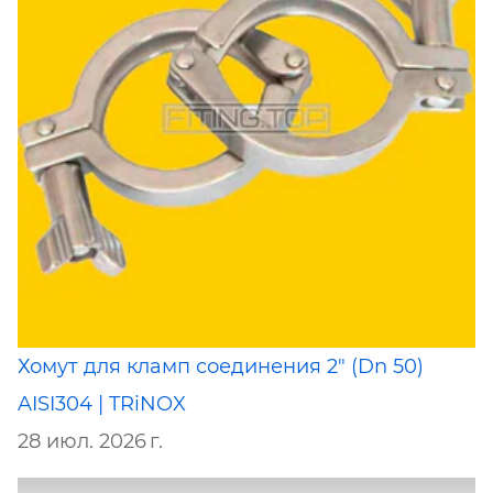
Хомут для кламп соединения 2" (Dn 50)
AISI304 | TRiNOX
28 июл. 2026 г.