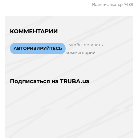
Идентификатор: 7489
КОММЕНТАРИИ
чтобы оставить
АВТОРИЗИРУЙТЕСЬ
комментарий
Подписаться на TRUBA.ua