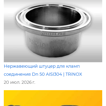
Нержавеющий штуцер для кламп
соединения Dn 50 AISI304 | TRiNOX
20 июл. 2026 г.