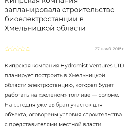
Кипрская компания
запланировала строительство
биоелектростанции в
Хмельницкой области
27 нояб. 2015 г.
Кипрская компания Hydromist Ventures LTD
планирует построить в Хмельницкой
области электростанцию, которая будет
работать на «зеленом» топливе — соломе.
На сегодня уже выбран участок для
объекта, оговорены условия строительства
с представителями местной власти,