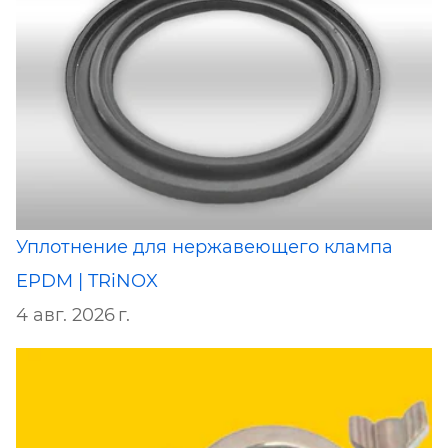
Уплотнение для нержавеющего клампа
EPDM | TRiNOX
4 авг. 2026 г.