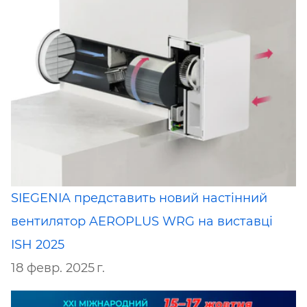
SIEGENIA представить новий настінний
вентилятор AEROPLUS WRG на виставці
ISH 2025
18 февр. 2025 г.