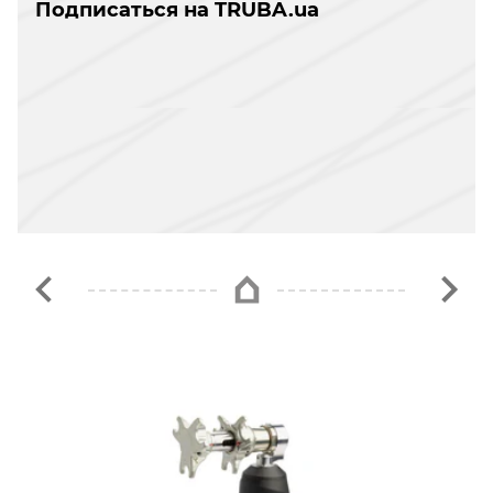
Подписаться на TRUBA.ua