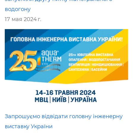
водогону
17 мая 2024 г.
Запрошуємо відвідати головну інженерну
виставку України