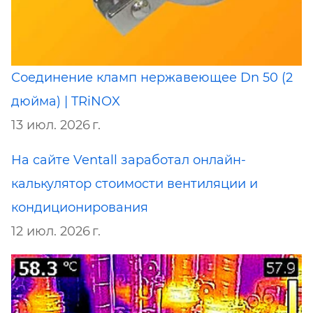
Соединение кламп нержавеющее Dn 50 (2
дюйма) | TRiNOX
13 июл. 2026 г.
На сайте Ventall заработал онлайн-
калькулятор стоимости вентиляции и
кондиционирования
12 июл. 2026 г.