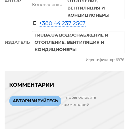
АВТОР
ОТОПЛЕНИЕ,
Коноваленко
ВЕНТИЛЯЦИЯ И
КОНДИЦИОНЕРЫ
+380 44 237 2567
TRUBA.UA ВОДОСНАБЖЕНИЕ И
ИЗДАТЕЛЬ
ОТОПЛЕНИЕ, ВЕНТИЛЯЦИЯ И
КОНДИЦИОНЕРЫ
Идентификатор: 6878
КОММЕНТАРИИ
чтобы оставить
АВТОРИЗИРУЙТЕСЬ
комментарий