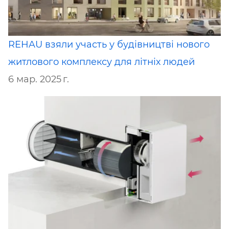
REHAU взяли участь у будівництві нового
житлового комплексу для літніх людей
6 мар. 2025 г.