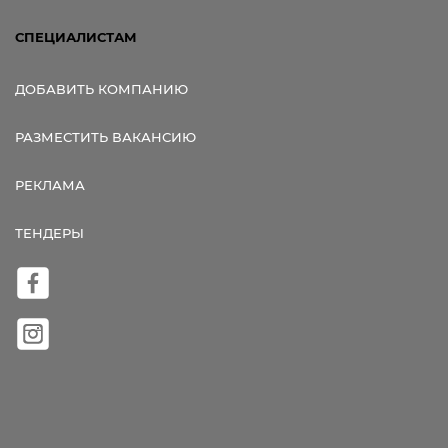
СПЕЦИАЛИСТАМ
ДОБАВИТЬ КОМПАНИЮ
РАЗМЕСТИТЬ ВАКАНСИЮ
РЕКЛАМА
ТЕНДЕРЫ