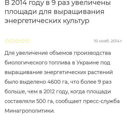
В 2014 году в 9 раз увеличены
площади для выращивания
энергетических культур
10 нояб. 2014 г.
Для увеличения объемов производства
биологического топлива в Украине под
выращивание энергетических растений
было выделено 4600 га, что более 9 раз
больше, чем в 2012 году, когда площади
составляли 500 га, сообщает пресс-служба
Минагрополитики.