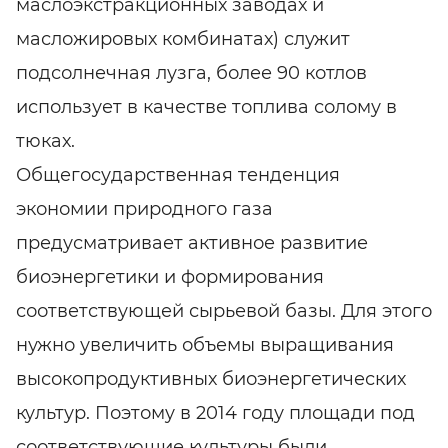
маслоэкстракционных заводах и
масложировых комбинатах) служит
подсолнечная лузга, более 90 котлов
использует в качестве топлива солому в
тюках.
Общегосударственная тенденция
экономии природного газа
предусматривает активное развитие
биоэнергетики и формирования
соответствующей сырьевой базы. Для этого
нужно увеличить объемы выращивания
высокопродуктивных биоэнергетических
культур. Поэтому в 2014 году площади под
соответствующие культуры были