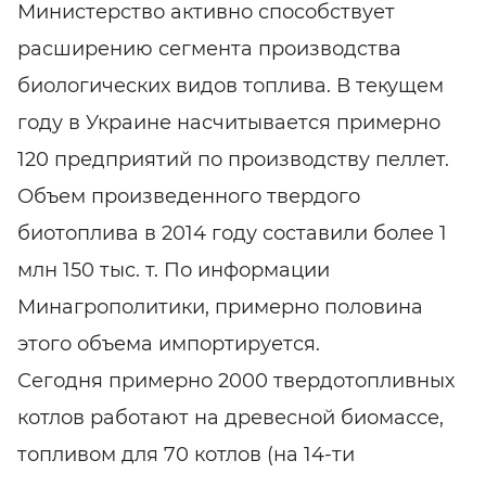
Министерство активно способствует
расширению сегмента производства
биологических видов топлива. В текущем
году в Украине насчитывается примерно
120 предприятий по производству пеллет.
Объем произведенного твердого
биотоплива в 2014 году составили более 1
млн 150 тыс. т. По информации
Минагрополитики, примерно половина
этого объема импортируется.
Сегодня примерно 2000 твердотопливных
котлов работают на древесной биомассе,
топливом для 70 котлов (на 14-ти