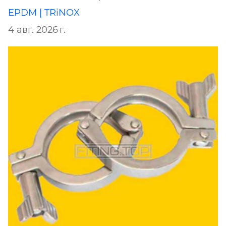
EPDM | TRiNOX
4 авг. 2026 г.