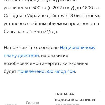
увеличены с 500 га (в 2012 году) до 4600 га.
Сегодня в Украине действует 8 биогазовых
установок с общим объемом производства
2
биогаза до 4 млн м
/год.
Напомним, что, согласно
Национальному
плану действий
, на развитие
возобновляемой энергетики Украины
будет
привлечено 300 млрд грн
.
TRUBA.UA
ВОДОСНАБЖЕНИЕ И
Галина