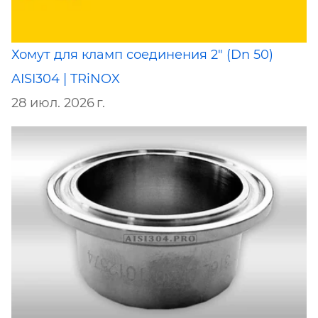
Хомут для кламп соединения 2" (Dn 50)
AISI304 | TRiNOX
28 июл. 2026 г.