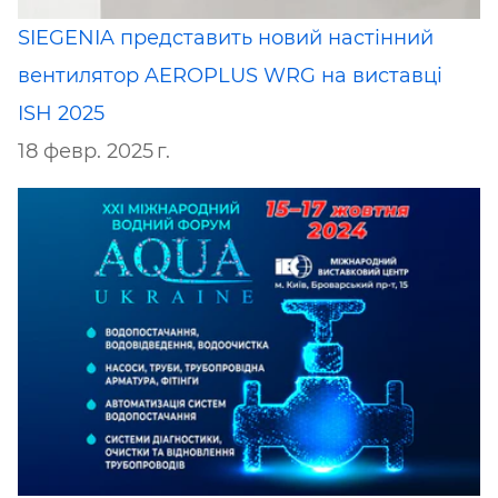
SIEGENIA представить новий настінний
вентилятор AEROPLUS WRG на виставці
ISH 2025
18 февр. 2025 г.