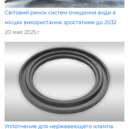
Світовий ринок систем очищення води в
місцях використання зростатиме до 2032
20 мая 2025 г.
Уплотнение для нержавеющего клампа