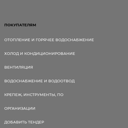
ПОКУПАТЕЛЯМ
ОТОПЛЕНИЕ И ГОРЯЧЕЕ ВОДОСНАБЖЕНИЕ
ХОЛОД И КОНДИЦИОНИРОВАНИЕ
ВЕНТИЛЯЦИЯ
ВОДОСНАБЖЕНИЕ И ВОДООТВОД
КРЕПЕЖ, ИНСТРУМЕНТЫ, ПО
ОРГАНИЗАЦИИ
ДОБАВИТЬ ТЕНДЕР