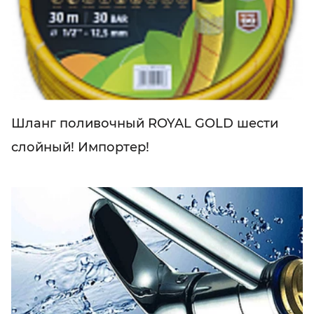
Шланг поливочный ROYAL GOLD шести
слойный! Импортер!