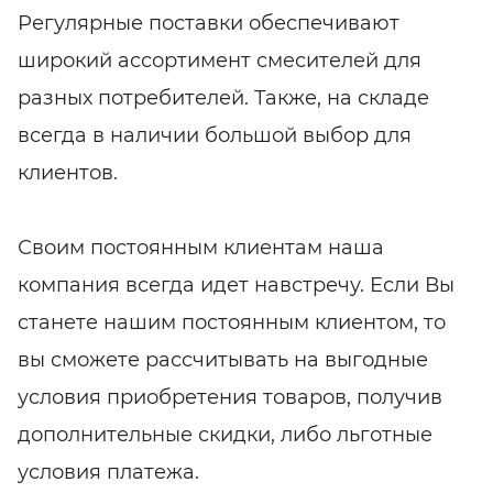
Регулярные поставки обеспечивают
широкий ассортимент смесителей для
разных потребителей. Также, на складе
всегда в наличии большой выбор для
клиентов.
Своим постоянным клиентам наша
компания всегда идет навстречу. Если Вы
станете нашим постоянным клиентом, то
вы сможете рассчитывать на выгодные
условия приобретения товаров, получив
дополнительные скидки, либо льготные
условия платежа.