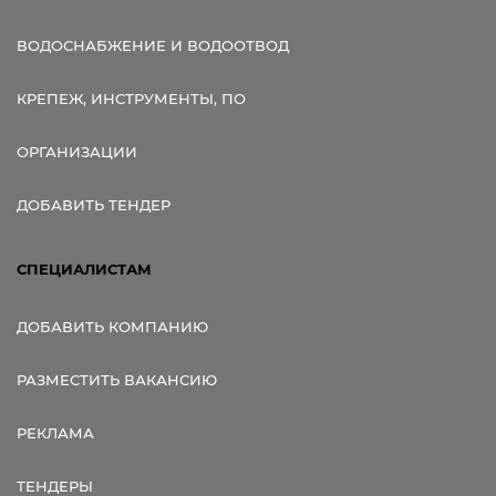
ВОДОСНАБЖЕНИЕ И ВОДООТВОД
КРЕПЕЖ, ИНСТРУМЕНТЫ, ПО
ОРГАНИЗАЦИИ
ДОБАВИТЬ ТЕНДЕР
СПЕЦИАЛИСТАМ
ДОБАВИТЬ КОМПАНИЮ
РАЗМЕСТИТЬ ВАКАНСИЮ
РЕКЛАМА
ТЕНДЕРЫ