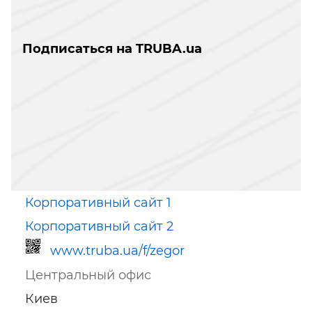
Подписаться на TRUBA.ua
Корпоративный сайт 1
Корпоративный сайт 2
www.truba.ua/f/zegor
Центральный офис
Киев