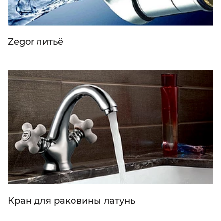
Zegor литьё
Кран для раковины латунь