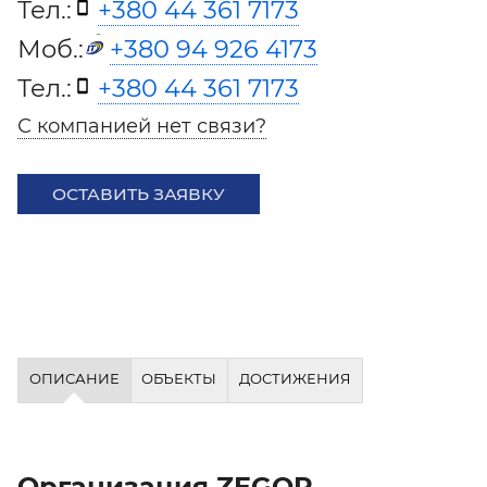
Тел.:
+380 44 361 7173
Моб.:
+380 94 926 4173
Тел.:
+380 44 361 7173
С компанией нет связи?
ОСТАВИТЬ ЗАЯВКУ
ОПИСАНИЕ
ОБЪЕКТЫ
ДОСТИЖЕНИЯ
Организация ZEGOR