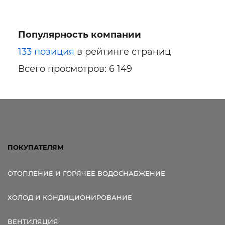
Популярность компании
Ссылка для мобильных устройств
133 позиция
в рейтинге страниц
Всего просмотров: 6 149
ПОКУПАТЕЛЯМ
ОТОПЛЕНИЕ И ГОРЯЧЕЕ ВОДОСНАБЖЕНИЕ
ХОЛОД И КОНДИЦИОНИРОВАНИЕ
ВЕНТИЛЯЦИЯ