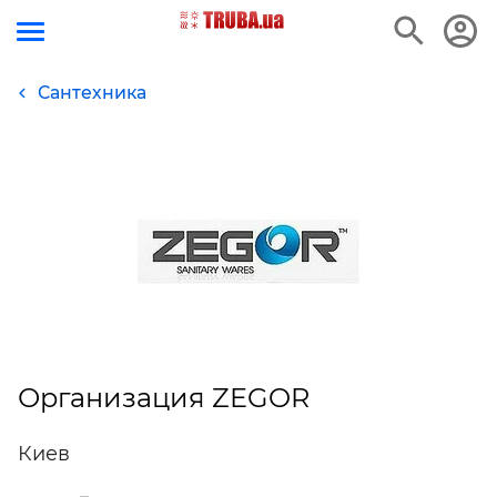
Сантехника
Организация ZEGOR
Киев