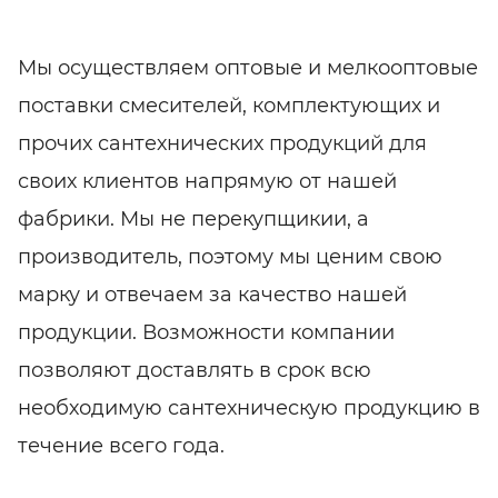
Мы осуществляем оптовые и мелкооптовые
поставки смесителей, комплектующих и
прочих сантехнических продукций для
своих клиентов напрямую от нашей
фабрики. Мы не перекупщикии, а
производитель, поэтому мы ценим свою
марку и отвечаем за качество нашей
продукции. Возможности компании
позволяют доставлять в срок всю
необходимую сантехническую продукцию в
течение всего года.