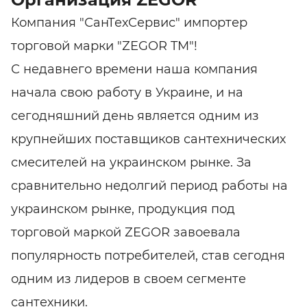
Компания "СанТехСервис" импортер
торговой марки "ZEGOR TM"!
С недавнего времени наша компания
начала свою работу в Украине, и на
сегодняшний день является одним из
крупнейших поставщиков сантехнических
смесителей на украинском рынке. За
сравнительно недолгий период работы на
украинском рынке, продукция под
торговой маркой ZEGOR завоевала
популярность потребителей, став сегодня
одним из лидеров в своем сегменте
сантехники.