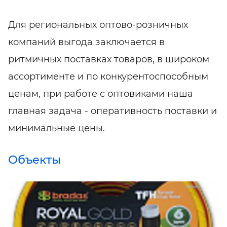
Для региональных оптово-розничных
компаний выгода заключается в
ритмичных поставках товаров, в широком
ассортименте и по конкурентоспособным
ценам, при работе с оптовиками наша
главная задача - оперативность поставки и
минимальные цены.
Объекты