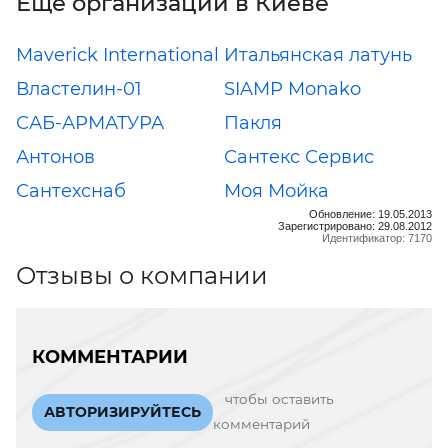
Еще организации в Киеве
Maverick International
Итальянская латунь
Властелин-01
SIAMP Monako
САБ-АРМАТУРА
Пакля
Антонов
Сантекс Сервис
Сантехснаб
Моя Мойка
Обновление: 19.05.2013
Зарегистрировано: 29.08.2012
Идентификатор: 7170
Отзывы о компании
КОММЕНТАРИИ
чтобы оставить
АВТОРИЗИРУЙТЕСЬ
комментарий