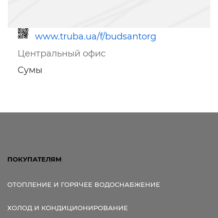
www.truba.ua/f/budsantorg
Центральный офис
Сумы
Ссылка для мобильных устройств
ПОКУПАТЕЛЯМ
ОТОПЛЕНИЕ И ГОРЯЧЕЕ ВОДОСНАБЖЕНИЕ
ХОЛОД И КОНДИЦИОНИРОВАНИЕ