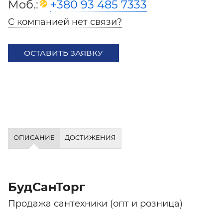
Моб.:
+380 93 485 7333
С компанией нет связи?
ОСТАВИТЬ ЗАЯВКУ
ОПИСАНИЕ
ДОСТИЖЕНИЯ
БудСанТорг
Продажа сантехники (опт и розница)