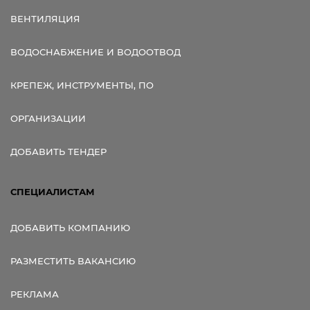
ВЕНТИЛЯЦИЯ
ВОДОСНАБЖЕНИЕ И ВОДООТВОД
КРЕПЕЖ, ИНСТРУМЕНТЫ, ПО
ОРГАНИЗАЦИИ
ДОБАВИТЬ ТЕНДЕР
СПЕЦИАЛИСТАМ
ДОБАВИТЬ КОМПАНИЮ
РАЗМЕСТИТЬ ВАКАНСИЮ
РЕКЛАМА