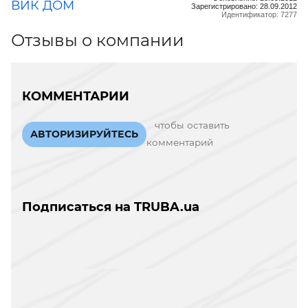
ВИК ДОМ
Зарегистрировано: 28.09.2012
Идентификатор: 7277
Отзывы о компании
КОММЕНТАРИИ
чтобы оставить
АВТОРИЗИРУЙТЕСЬ
комментарий
Подписаться на TRUBA.ua