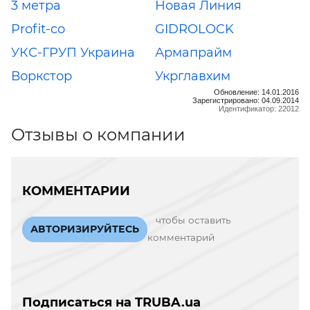
3 метра
Новая Линия
Profit-co
GIDROLOCK
УКС-ГРУП Украина
Армапрайм
Воркстор
Укрглавхим
Обновление: 14.01.2016
Зарегистрировано: 04.09.2014
Идентификатор: 22012
Отзывы о компании
КОММЕНТАРИИ
чтобы оставить
АВТОРИЗИРУЙТЕСЬ
комментарий
Подписаться на TRUBA.ua