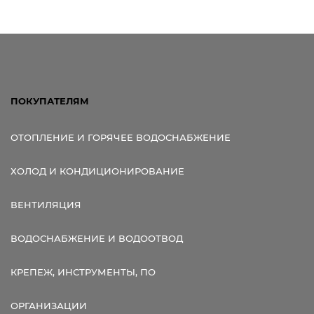
ПОКУПАТЕЛЯМ
ОТОПЛЕНИЕ И ГОРЯЧЕЕ ВОДОСНАБЖЕНИЕ
ХОЛОД И КОНДИЦИОНИРОВАНИЕ
ВЕНТИЛЯЦИЯ
ВОДОСНАБЖЕНИЕ И ВОДООТВОД
КРЕПЕЖ, ИНСТРУМЕНТЫ, ПО
ОРГАНИЗАЦИИ