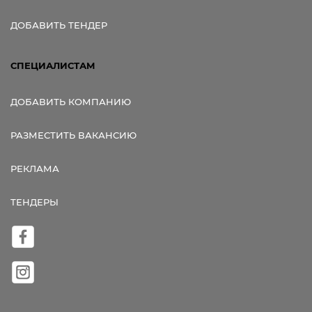
ДОБАВИТЬ ТЕНДЕР
СПЕЦИАЛИСТАМ
ДОБАВИТЬ КОМПАНИЮ
РАЗМЕСТИТЬ ВАКАНСИЮ
РЕКЛАМА
ТЕНДЕРЫ