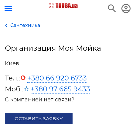
Сантехника
Организация Моя Мойка
Киев
Тел.:
+380 66 920 6733
Моб.:
+380 97 665 9433
С компанией нет связи?
ОСТАВИТЬ ЗАЯВКУ