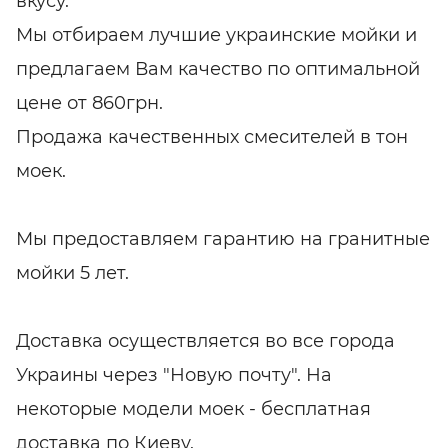
вкусу.
Мы отбираем лучшие украинские мойки и
предлагаем Вам качество по оптимальной
цене от 860грн.
Продажа качественных смесителей в тон
моек.
Мы предоставляем гарантию на гранитные
мойки 5 лет.
Доставка осуществляется во все города
Украины через "Новую почту". На
некоторые модели моек - бесплатная
доставка по Киеву.