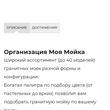
ОПИСАНИЕ
ДОСТИЖЕНИЯ
Организация Моя Мойка
Широкий ассортимент (до 40 моделей)
гранитных моек разной формы и
конфигурации.
Богатая палитра по подбору цвета (от
пастельных до ярких) позволит вам
подобрать гранитную мойку по вашему