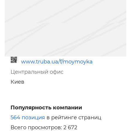
www.truba.ua/f/moymoyka
Центральный офис
Киев
Популярность компании
Ссылка для мобильных устройств
564 позиция
в рейтинге страниц
Всего просмотров: 2 672