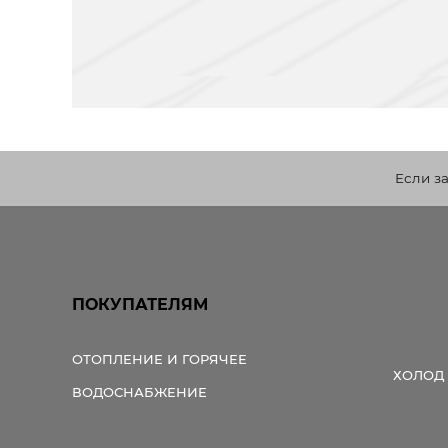
Если з
ПОКУПАТЕЛЯМ
ОТОПЛЕНИЕ И ГОРЯЧЕЕ
ХОЛОД
ВОДОСНАБЖЕНИЕ