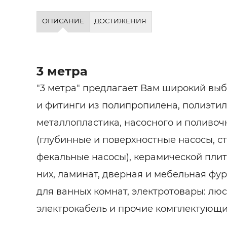
ОПИСАНИЕ
ДОСТИЖЕНИЯ
3 метра
"3 метра" предлагает Вам широкий выб
и фитинги из полипропилена, полиэтил
металлопластика, насосного и поливо
(глубинные и поверхностные насосы, с
фекальные насосы), керамической плитк
них, ламинат, дверная и мебельная фу
для ванных комнат, электротовары: люс
электрокабель и прочие комплектующи