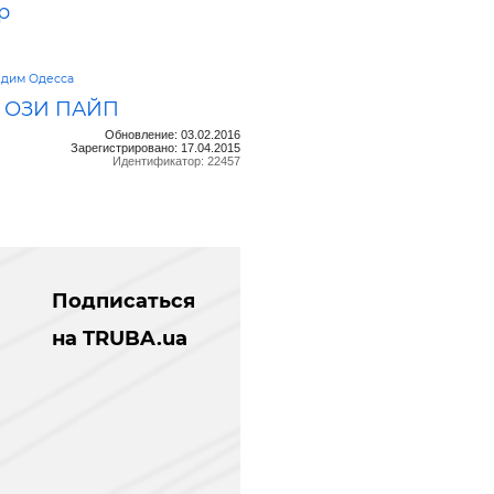
р
дим Одесса
 ОЗИ ПАЙП
Обновление: 03.02.2016
Зарегистрировано: 17.04.2015
Идентификатор: 22457
Подписаться
на TRUBA.ua