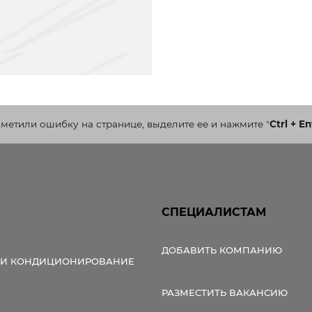
аметили ошибку на странице, выделите ее и нажмите
"
Ctrl + En
СПЕЦИАЛИСТАМ
ДОБАВИТЬ КОМПАНИЮ
 И КОНДИЦИОНИРОВАНИЕ
РАЗМЕСТИТЬ ВАКАНСИЮ