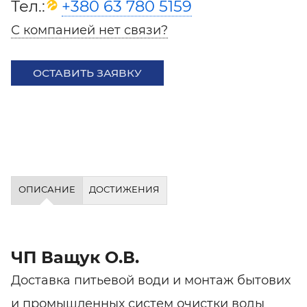
Тел.:
+380 63 780 5159
С компанией нет связи?
ОСТАВИТЬ ЗАЯВКУ
ОПИСАНИЕ
ДОСТИЖЕНИЯ
ЧП Ващук О.В.
Доставка питьевой води и монтаж бытових
и промышленных систем очистки воды