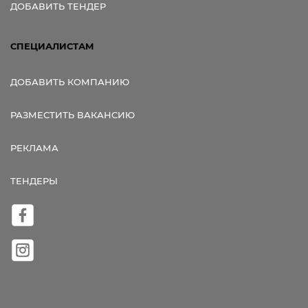
ДОБАВИТЬ ТЕНДЕР
СПЕЦИАЛИСТАМ
ДОБАВИТЬ КОМПАНИЮ
РАЗМЕСТИТЬ ВАКАНСИЮ
РЕКЛАМА
ТЕНДЕРЫ