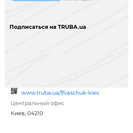
Подписаться на TRUBA.ua
www.truba.ua/f/vaschuk-kiev
Центральный офис
Киев, 04210