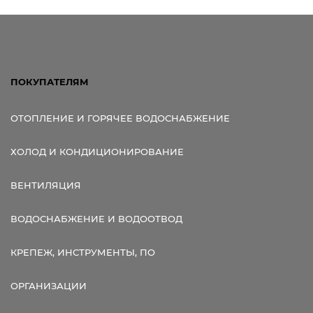
Ссылка для мобильных устройств
ПОКУПАТЕЛЯМ
ОТОПЛЕНИЕ И ГОРЯЧЕЕ ВОДОСНАБЖЕНИЕ
ХОЛОД И КОНДИЦИОНИРОВАНИЕ
ВЕНТИЛЯЦИЯ
ВОДОСНАБЖЕНИЕ И ВОДООТВОД
КРЕПЕЖ, ИНСТРУМЕНТЫ, ПО
ОРГАНИЗАЦИИ