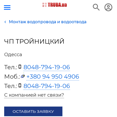
Монтаж водопровода и водоотвода
ЧП ТРОЙНИЦКИЙ
Одесса
Тел.:
8048-794-19-06
Моб.:
+380 94 950 4906
Тел.:
8048-794-19-06
С компанией нет связи?
ОСТАВИТЬ ЗАЯВКУ