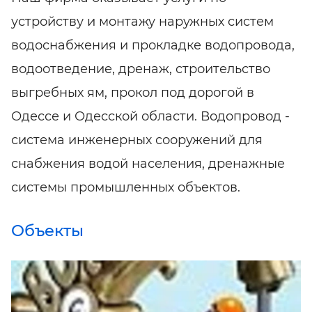
устройству и монтажу наружных систем
водоснабжения и прокладке водопровода,
водоотведение, дренаж, строительство
выгребных ям, прокол под дорогой в
Одессе и Одесской области. Водопровод -
система инженерных сооружений для
снабжения водой населения, дренажные
системы промышленных объектов.
Объекты