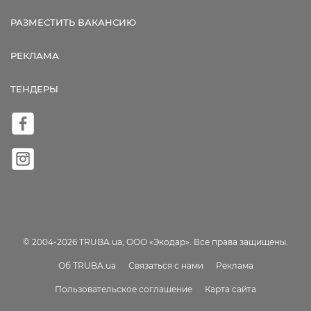
РАЗМЕСТИТЬ ВАКАНСИЮ
РЕКЛАМА
ТЕНДЕРЫ
© 2004-2026 TRUBA.ua, ООО «Экодар». Все права защищены.
Об TRUBA.ua
Связаться с нами
Реклама
Пользовательское соглашение
Карта сайта