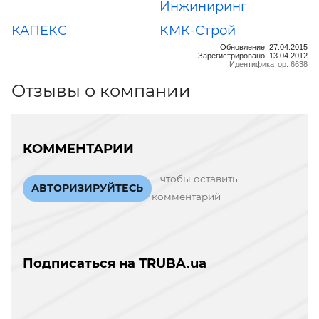
Инжиниринг
КАПЕКС
КМК-Строй
Обновление: 27.04.2015
Зарегистрировано: 13.04.2012
Идентификатор: 6638
Отзывы о компании
КОММЕНТАРИИ
чтобы оставить
АВТОРИЗИРУЙТЕСЬ
комментарий
Подписаться на TRUBA.ua