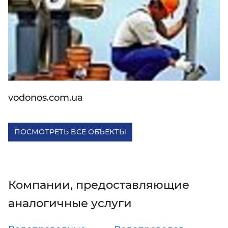
vodonos.com.ua
ПОСМОТРЕТЬ ВСЕ ОБЪЕКТЫ
Компании, предоставляющие
аналогичные услуги