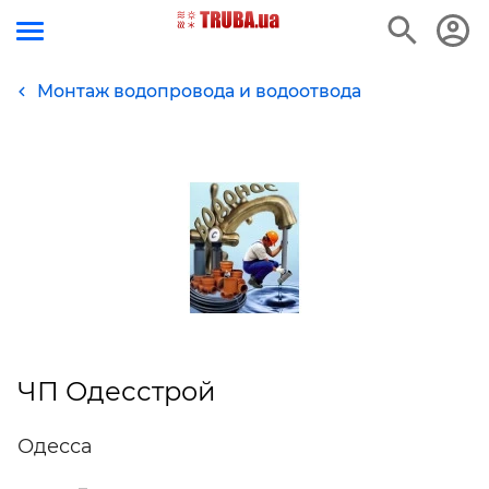
Монтаж водопровода и водоотвода
ЧП Одесстрой
Одесса