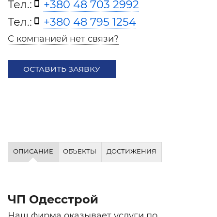
Тел.:
+380 48 703 2992
Тел.:
+380 48 795 1254
С компанией нет связи?
ОСТАВИТЬ ЗАЯВКУ
ОПИСАНИЕ
ОБЪЕКТЫ
ДОСТИЖЕНИЯ
ЧП Одесстрой
Наш фирма оказывает услуги по