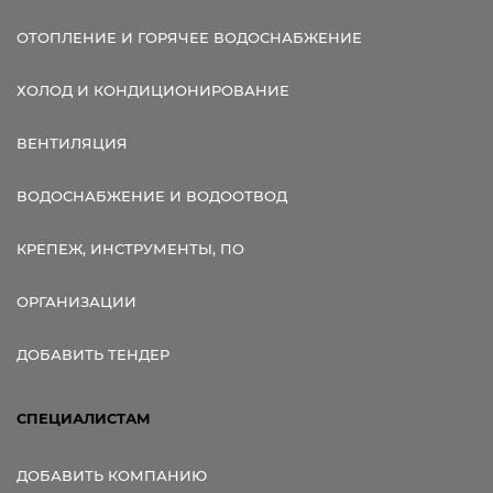
ОТОПЛЕНИЕ И ГОРЯЧЕЕ ВОДОСНАБЖЕНИЕ
ХОЛОД И КОНДИЦИОНИРОВАНИЕ
ВЕНТИЛЯЦИЯ
ВОДОСНАБЖЕНИЕ И ВОДООТВОД
КРЕПЕЖ, ИНСТРУМЕНТЫ, ПО
ОРГАНИЗАЦИИ
ДОБАВИТЬ ТЕНДЕР
СПЕЦИАЛИСТАМ
ДОБАВИТЬ КОМПАНИЮ