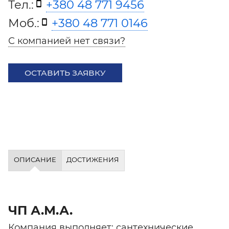
Тел.:
+380 48 771 9456
Моб.:
+380 48 771 0146
С компанией нет связи?
ОСТАВИТЬ ЗАЯВКУ
ОПИСАНИЕ
ДОСТИЖЕНИЯ
ЧП А.М.А.
Компания выполняет: сантехнические