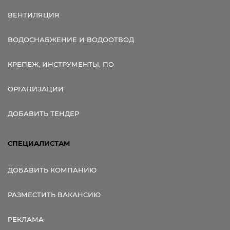
ВЕНТИЛЯЦИЯ
ВОДОСНАБЖЕНИЕ И ВОДООТВОД
КРЕПЕЖ, ИНСТРУМЕНТЫ, ПО
ОРГАНИЗАЦИИ
ДОБАВИТЬ ТЕНДЕР
СПЕЦИАЛИСТАМ
ДОБАВИТЬ КОМПАНИЮ
РАЗМЕСТИТЬ ВАКАНСИЮ
РЕКЛАМА