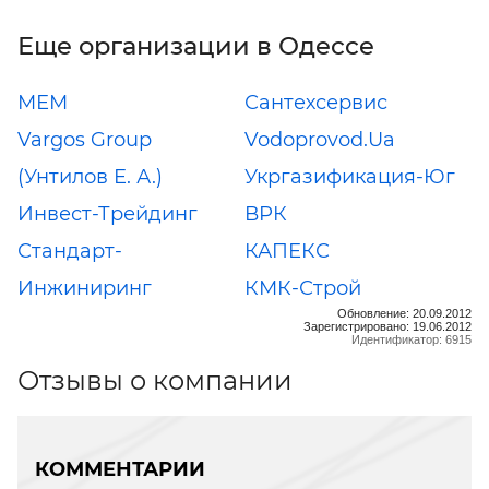
Еще организации в Одессе
МЕМ
Сантехсервис
Vargos Group
Vodoprovod.Ua
(Унтилов Е. А.)
Укргазификация-Юг
Инвест-Трейдинг
ВРК
Стандарт-
КАПЕКС
Инжиниринг
КМК-Строй
Обновление: 20.09.2012
Зарегистрировано: 19.06.2012
Идентификатор: 6915
Отзывы о компании
КОММЕНТАРИИ