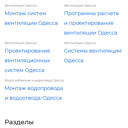
Вентиляция Одесса
Вентиляция Одесса
Монтаж систем
Программы расчета
вентиляции Одесса
и проектирования
вентиляции Одесса
Вентиляция Одесса
Вентиляция Одесса
Проектирование
Системы вентиляции
вентиляционных
Одесса
систем Одесса
Водоснабжение и водоотвод Одесса
Монтаж водопровода
и водоотвода Одесса
Разделы