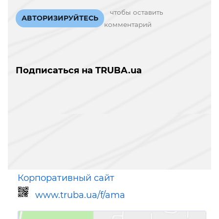
чтобы оставить
АВТОРИЗИРУЙТЕСЬ
комментарий
Подписаться на TRUBA.ua
Корпоративный сайт
www.truba.ua/f/ama