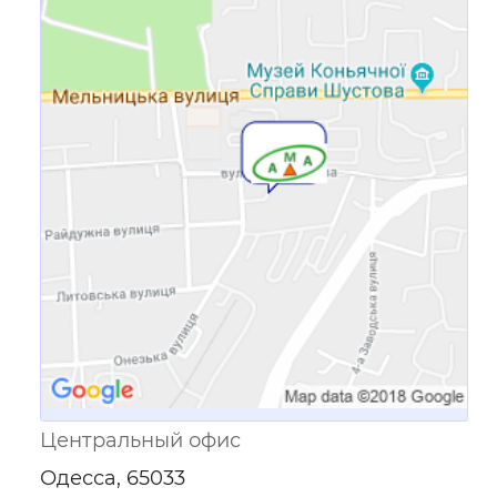
Ссылка для мобильных устройств
Центральный офис
Одесса, 65033