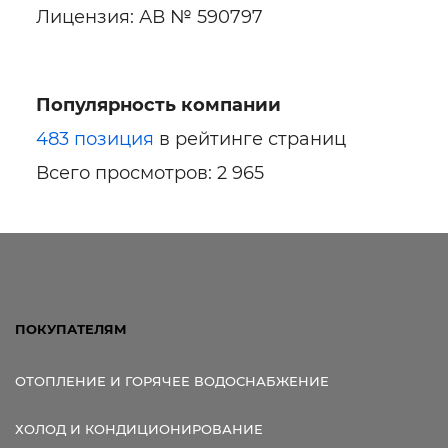
Лицензия: АВ № 590797
Популярность компании
483 позиция
в рейтинге страниц
Всего просмотров: 2 965
ПОКУПАТЕЛЯМ
ОТОПЛЕНИЕ И ГОРЯЧЕЕ ВОДОСНАБЖЕНИЕ
ХОЛОД И КОНДИЦИОНИРОВАНИЕ