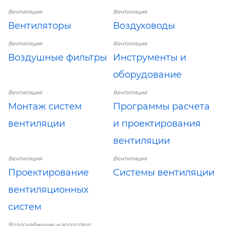
Вентиляция
Вентиляция
Вентиляторы
Воздуховоды
Вентиляция
Вентиляция
Воздушные фильтры
Инструменты и
оборудование
Вентиляция
Вентиляция
Монтаж систем
Программы расчета
вентиляции
и проектирования
вентиляции
Вентиляция
Вентиляция
Проектирование
Системы вентиляции
вентиляционных
систем
Водоснабжение и водоотвод