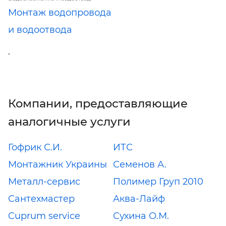
Монтаж водопровода
и водоотвода
.
Компании, предоставляющие
аналогичные услуги
Гофрик С.И.
ИТС
Монтажник Украины
Семенов А.
Металл-сервис
Полимер Груп 2010
Сантехмастер
Аква-Лайф
Cuprum service
Сухина О.М.