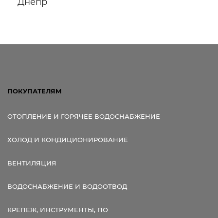
Днепр
Ссылка для мобильных устройств
ПОКУПАТЕЛЯМ
ОТОПЛЕНИЕ И ГОРЯЧЕЕ ВОДОСНАБЖЕНИЕ
ХОЛОД И КОНДИЦИОНИРОВАНИЕ
ВЕНТИЛЯЦИЯ
ВОДОСНАБЖЕНИЕ И ВОДООТВОД
КРЕПЕЖ, ИНСТРУМЕНТЫ, ПО