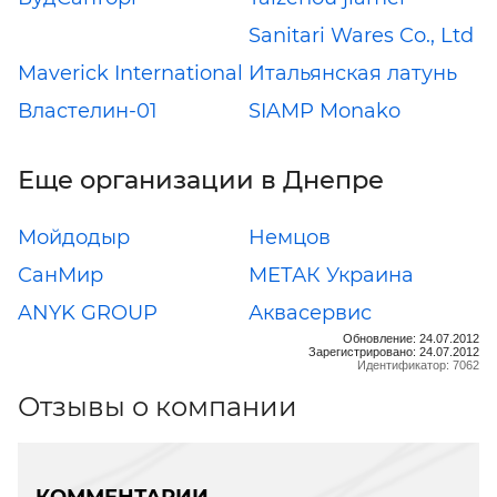
Sanitari Wares Co., Ltd
Maverick International
Итальянская латунь
Властелин-01
SIAMP Monako
Еще организации в Днепре
Мойдодыр
Немцов
СанМир
МЕТАК Украина
ANYK GROUP
Аквасервис
Обновление: 24.07.2012
Зарегистрировано: 24.07.2012
Идентификатор: 7062
Отзывы о компании
КОММЕНТАРИИ