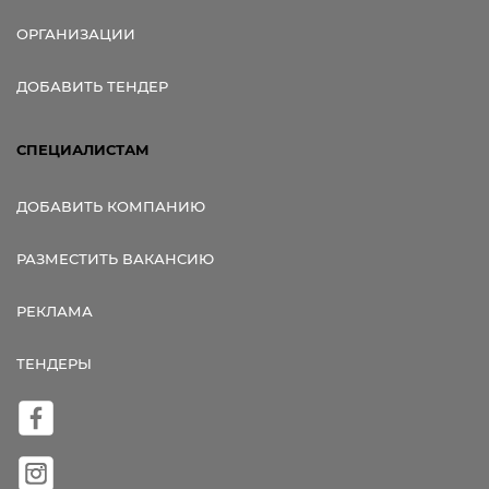
ОРГАНИЗАЦИИ
ДОБАВИТЬ ТЕНДЕР
СПЕЦИАЛИСТАМ
ДОБАВИТЬ КОМПАНИЮ
РАЗМЕСТИТЬ ВАКАНСИЮ
РЕКЛАМА
ТЕНДЕРЫ