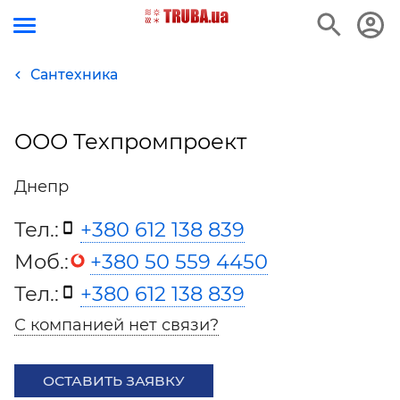
Сантехника
ООО Техпромпроект
Днепр
Тел.:
+380 612 138 839
Моб.:
+380 50 559 4450
Тел.:
+380 612 138 839
С компанией нет связи?
ОСТАВИТЬ ЗАЯВКУ