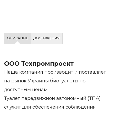
ОПИСАНИЕ
ДОСТИЖЕНИЯ
ООО Техпромпроект
Наша компания производит и поставляет
на рынок Украины биотуалеты по
доступным ценам.
Туалет передвижной автономный (ТПА)
служит для обеспечения соблюдения