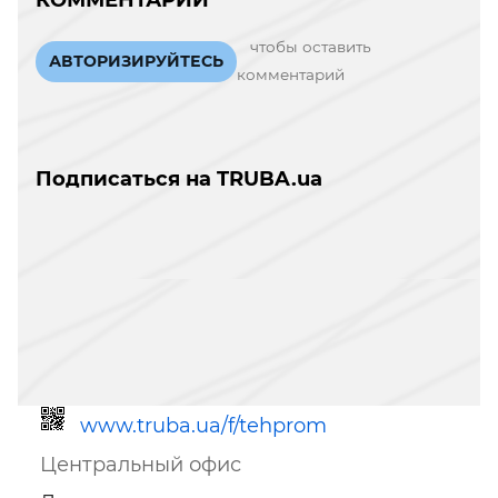
чтобы оставить
АВТОРИЗИРУЙТЕСЬ
комментарий
Подписаться на TRUBA.ua
www.truba.ua/f/tehprom
Центральный офис