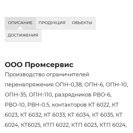
ОПИСАНИЕ
ПРОДУКЦИЯ
ОБЪЕКТЫ
ДОСТИЖЕНИЯ
ООО Промсервис
Производство ограничителей
перенапряжения ОПН-0,38, ОПН-6, ОПН-10,
ОПН-35, ОПН-110, разрядников РВО-6,
РВО-10, РВН-0.5, контакторов КТ 6022, КТ
6023, КТ 6032, КТ 6033, КТ 6034, КТ 6035, КТ
6024, КТ6025, КТП 6022, КТП 6023, КТП 6024,