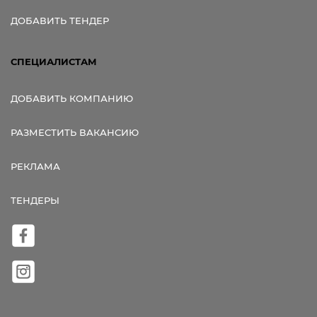
ДОБАВИТЬ ТЕНДЕР
СПЕЦИАЛИСТАМ
ДОБАВИТЬ КОМПАНИЮ
РАЗМЕСТИТЬ ВАКАНСИЮ
РЕКЛАМА
ТЕНДЕРЫ