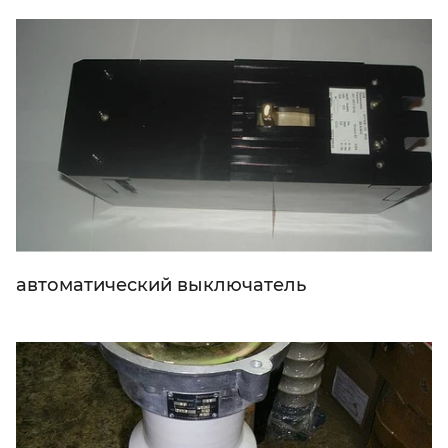
автоматический выключатель