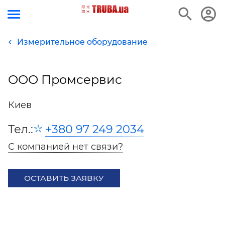
Измерительное оборудование
ООО Промсервис
Киев
Тел.:
+380 97 249 2034
С компанией нет связи?
ОСТАВИТЬ ЗАЯВКУ