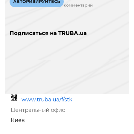
АВТОРИЗИРУЙТЕСЬ
комментарий
Подписаться на TRUBA.ua
www.truba.ua/f/stk
Центральный офис
Киев