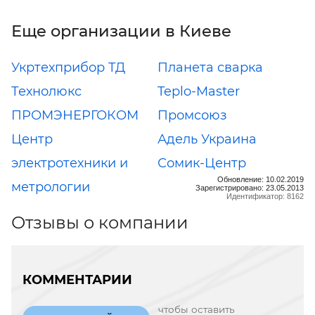
Еще организации в Киеве
Укртехприбор ТД
Планета сварка
Технолюкс
Teplo-Master
ПРОМЭНЕРГОКОМ
Промсоюз
Центр
Адель Украина
электротехники и
Сомик-Центр
Обновление: 10.02.2019
метрологии
Зарегистрировано: 23.05.2013
Идентификатор: 8162
Отзывы о компании
КОММЕНТАРИИ
чтобы оставить