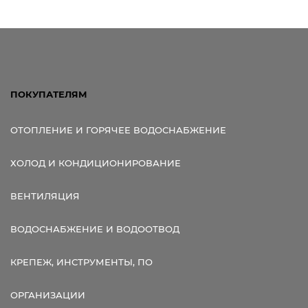
Ссылка для мобильных устройств
ПОКУПАТЕЛЯМ
ОТОПЛЕНИЕ И ГОРЯЧЕЕ ВОДОСНАБЖЕНИЕ
ХОЛОД И КОНДИЦИОНИРОВАНИЕ
ВЕНТИЛЯЦИЯ
ВОДОСНАБЖЕНИЕ И ВОДООТВОД
КРЕПЕЖ, ИНСТРУМЕНТЫ, ПО
ОРГАНИЗАЦИИ