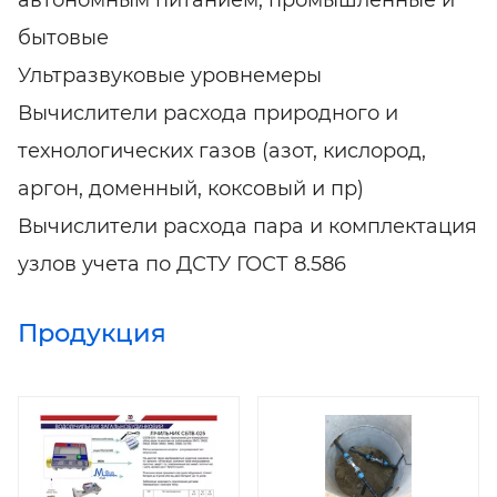
автономным питанием, промышленные и
бытовые
Ультразвуковые уровнемеры
Вычислители расхода природного и
технологических газов (азот, кислород,
аргон, доменный, коксовый и пр)
Вычислители расхода пара и комплектация
узлов учета по ДСТУ ГОСТ 8.586
Продукция