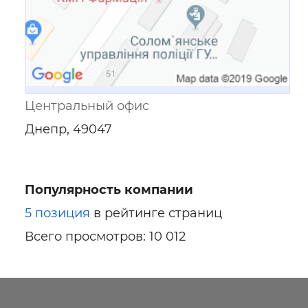
Центральный офис
Днепр, 49047
Популярность компании
5 позиция
в рейтинге страниц
Всего просмотров: 10 012