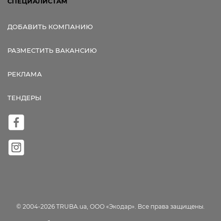
СПЕЦИАЛИСТАМ
ДОБАВИТЬ КОМПАНИЮ
РАЗМЕСТИТЬ ВАКАНСИЮ
РЕКЛАМА
ТЕНДЕРЫ
© 2004-2026 TRUBA.ua, ООО «Экодар». Все права защищены.