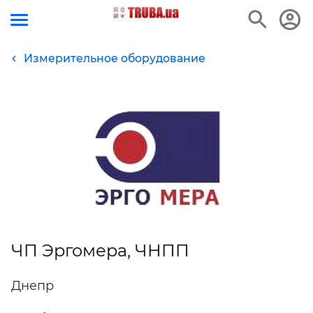
Измерительное оборудование
ЧП Эргомера, ЧНПП
Днепр