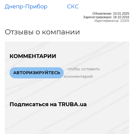
Днепр-Прибор
СКС
Обновление: 10.01.2025
Зарегистрировано: 18.10.2016
Идентификатор: 23325
Отзывы о компании
КОММЕНТАРИИ
чтобы оставить
АВТОРИЗИРУЙТЕСЬ
комментарий
Подписаться на TRUBA.ua