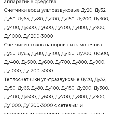
аппаратные средства:
Счетчики воды ультразвуковые Ду20, Ду32,
Ду50, Ду65, Ду80, Ду100, Ду150, Ду200, Ду300,
Ду400, Ду500, Ду600, Ду700, Ду800, Ду900,
Ду1000, Ду1200-3000
Счетчики стоков напорных и самотечных
Ду50, Ду65, Ду80, Ду100, Ду150, Ду200, Ду300,
Ду400, Ду500, Ду600, Ду700, Ду800, Ду900,
Ду1000, Ду1200-3000
Теплосчетчики ультразвуковые Ду20, Ду32,
Ду50, Ду65, Ду80, Ду100, Ду150, Ду200, Ду300,
Ду400, Ду500, Ду600, Ду700, Ду800, Ду900,
Ду1000, Ду1200-3000 с сетевым и