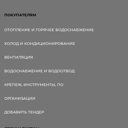
ПОКУПАТЕЛЯМ
ОТОПЛЕНИЕ И ГОРЯЧЕЕ ВОДОСНАБЖЕНИЕ
ХОЛОД И КОНДИЦИОНИРОВАНИЕ
ВЕНТИЛЯЦИЯ
ВОДОСНАБЖЕНИЕ И ВОДООТВОД
КРЕПЕЖ, ИНСТРУМЕНТЫ, ПО
ОРГАНИЗАЦИИ
ДОБАВИТЬ ТЕНДЕР