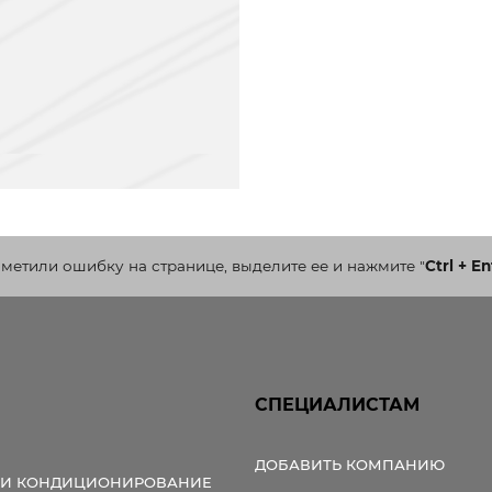
аметили ошибку на странице, выделите ее и нажмите
"
Ctrl + En
СПЕЦИАЛИСТАМ
ДОБАВИТЬ КОМПАНИЮ
 И КОНДИЦИОНИРОВАНИЕ