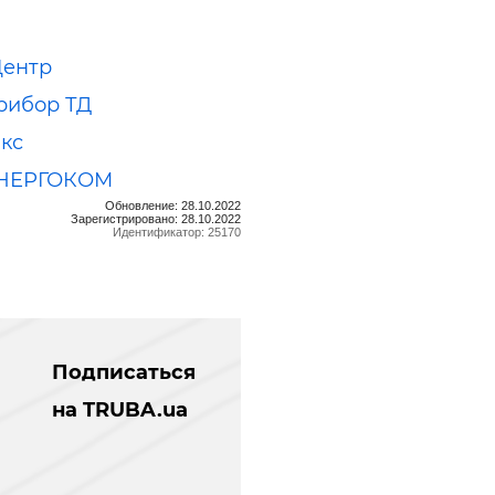
Центр
рибор ТД
кс
НЕРГОКОМ
Обновление: 28.10.2022
Зарегистрировано: 28.10.2022
Идентификатор: 25170
Подписаться
на TRUBA.ua