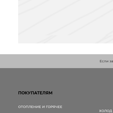
Если з
ПОКУПАТЕЛЯМ
ОТОПЛЕНИЕ И ГОРЯЧЕЕ
ХОЛОД