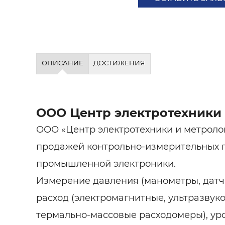
ОПИСАНИЕ
ДОСТИЖЕНИЯ
ООО Центр электротехники
ООО «Центр электротехники и метроло
продажей контрольно-измерительных 
промышленной электроники.
Измерение давления (манометры, датчи
расход (электромагнитные, ультразвуко
термально-массовые расходомеры), уро