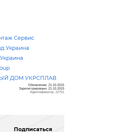
нтаж Сервис
д Украина
Украина
oup
ЫЙ ДОМ УКРСПЛАВ
Обновление: 21.10.2015
Зарегистрировано: 21.10.2015
Идентификатор: 22751
Подписаться