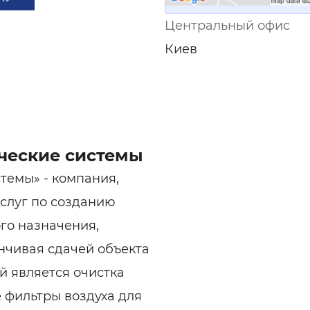
Центральный офис
Киев
ческие системы
темы» - компания,
слуг по созданию
го назначения,
нчивая сдачей объекта
й является очистка
 фильтры воздуха для