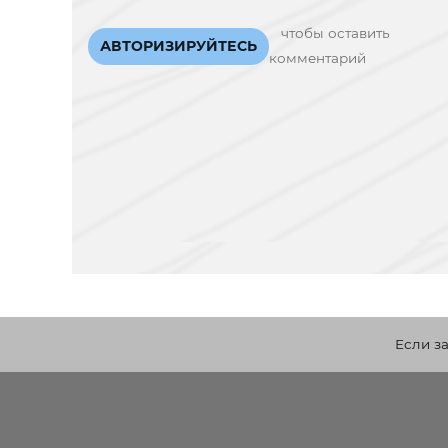
чтобы оставить
АВТОРИЗИРУЙТЕСЬ
комментарий
Если з