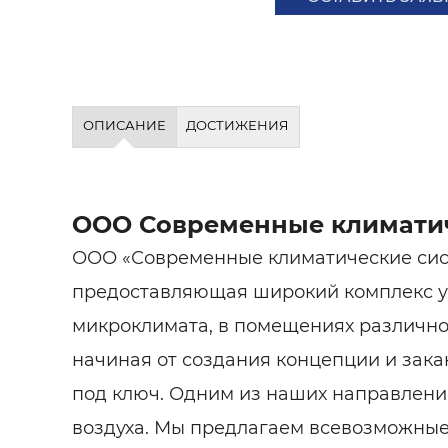
ОПИСАНИЕ
ДОСТИЖЕНИЯ
ООО Современные климати
ООО «Современные климатические сис
предоставляющая широкий комплекс у
микроклимата, в помещениях различно
начиная от создания концепции и зака
под ключ. Одним из наших направлени
воздуха. Мы предлагаем всевозможные