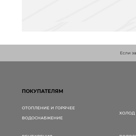
Если з
ПОКУПАТЕЛЯМ
ОТОПЛЕНИЕ И ГОРЯЧЕЕ
ХОЛОД
ВОДОСНАБЖЕНИЕ