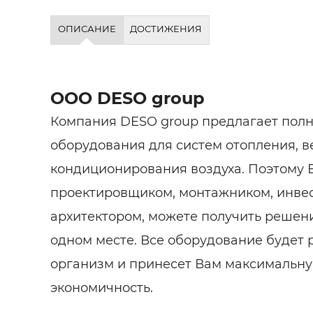
ОПИСАНИЕ
ДОСТИЖЕНИЯ
ООО DESO group
Компания DESO group предлагает полн
оборудования для систем отопления, в
кондиционирования воздуха. Поэтому 
проектировщиком, монтажником, инве
архитектором, можете получить решен
одном месте. Все оборудование будет 
организм и принесет Вам максимальну
экономичность.