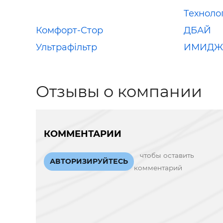
Техноло
Комфорт-Стор
ДБАЙ
Ультрафільтр
ИМИДЖ
Отзывы о компании
КОММЕНТАРИИ
чтобы оставить
АВТОРИЗИРУЙТЕСЬ
комментарий