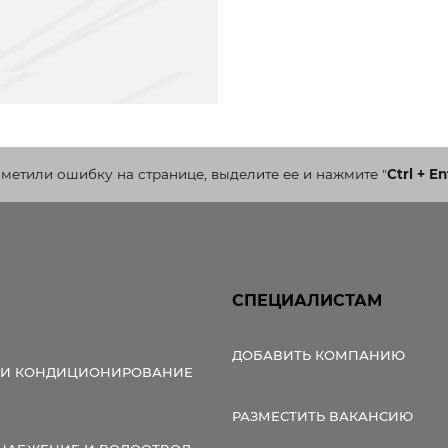
аметили ошибку на странице, выделите ее и нажмите
"
Ctrl + En
СПЕЦИАЛИСТАМ
ДОБАВИТЬ КОМПАНИЮ
 И КОНДИЦИОНИРОВАНИЕ
РАЗМЕСТИТЬ ВАКАНСИЮ