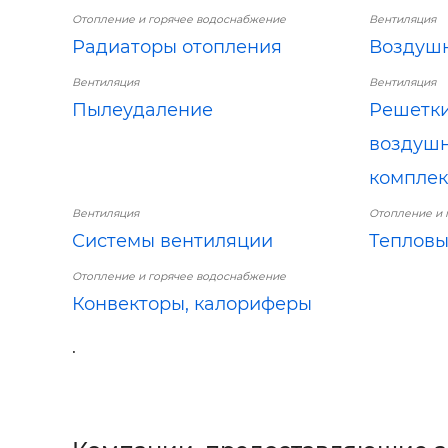
Отопление и горячее водоснабжение
Вентиляция
Радиаторы отопления
Воздуш
Вентиляция
Вентиляция
Пылеудаление
Решетки
воздушн
компле
Вентиляция
Отопление и 
Системы вентиляции
Тепловы
Отопление и горячее водоснабжение
Конвекторы, калориферы
.