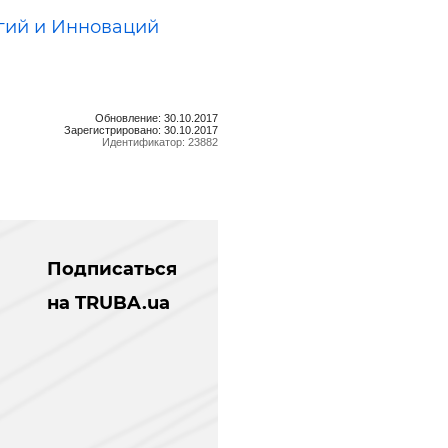
гий и Инноваций
Обновление: 30.10.2017
Зарегистрировано: 30.10.2017
Идентификатор: 23882
Подписаться
на TRUBA.ua