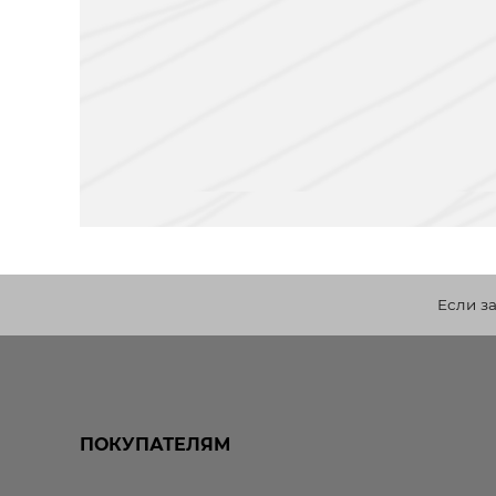
Если з
ПОКУПАТЕЛЯМ