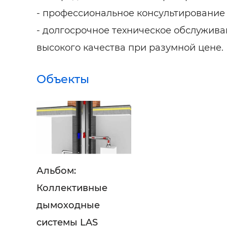
- профессиональное консультирование
- долгосрочное техническое обслужив
высокого качества при разумной цене.
Объекты
Альбом:
Коллективные
дымоходные
системы LAS