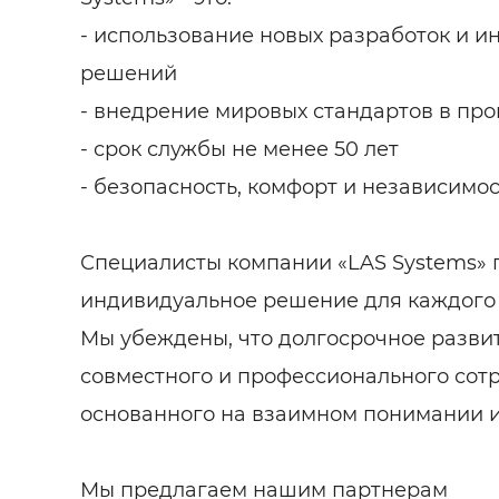
- использование новых разработок и 
решений
- внедрение мировых стандартов в про
- срок службы не менее 50 лет
- безопасность, комфорт и независимо
Специалисты компании «LAS Systems»
индивидуальное решение для каждого 
Мы убеждены, что долгосрочное развит
совместного и профессионального сот
основанного на взаимном понимании и
Мы предлагаем нашим партнерам