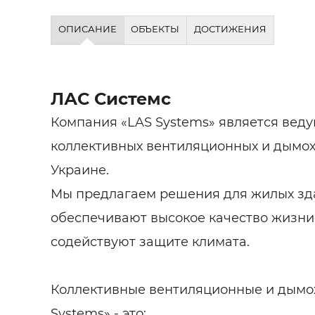
ОПИСАНИЕ
ОБЪЕКТЫ
ДОСТИЖЕНИЯ
ЛАС Системс
Компания «LAS Systems» является вед
коллективных вентиляционных и дымох
Украине.
Мы предлагаем решения для жилых зд
обеспечивают высокое качество жизни
содействуют защите климата.
Коллективные вентиляционные и дымо
Systems» - это: