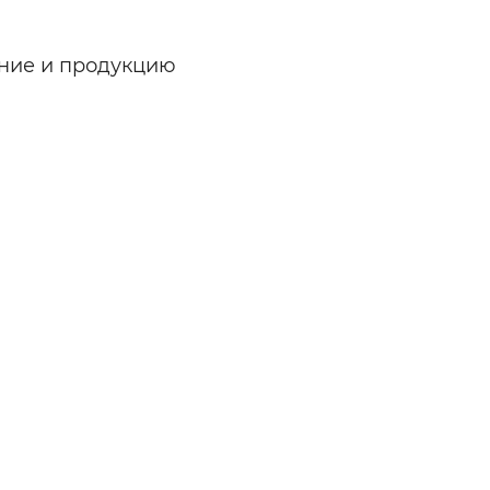
ание и продукцию