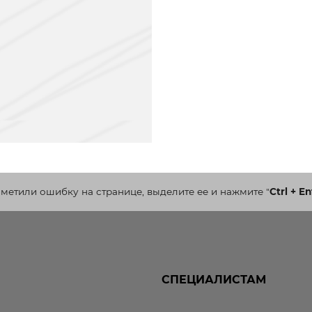
аметили ошибку на странице, выделите ее и нажмите
"
Ctrl + En
СПЕЦИАЛИСТАМ