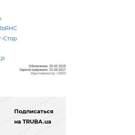
А
ЛЬЯНС
-Стор
ЕР
Обновление: 25.02.2019
Зарегистрировано: 21.04.2017
Идентификатор: 23603
Подписаться
на TRUBA.ua