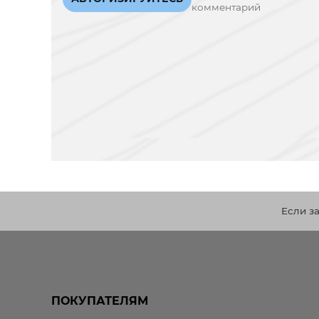
комментарий
Если з
ПОКУПАТЕЛЯМ