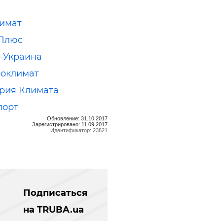
имат
 Плюс
-Украина
оклимат
рия Климата
порт
Обновление: 31.10.2017
Зарегистрировано: 11.09.2017
Идентификатор: 23821
Подписаться
на TRUBA.ua