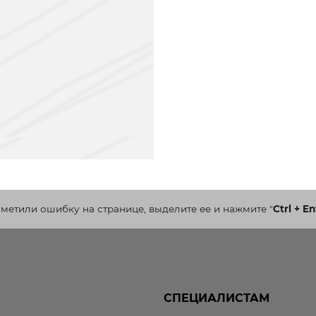
аметили ошибку на странице, выделите ее и нажмите
"
Ctrl + En
СПЕЦИАЛИСТАМ