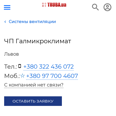
Системы вентиляции
ЧП Галмикроклимат
Львов
Тел.:
+380 322 436 072
Моб.:
+380 97 700 4607
С компанией нет связи?
ОСТАВИТЬ ЗАЯВКУ