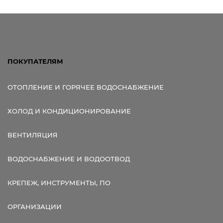
Ссылка для мобильных устройств
ПОКУПАТЕЛЯМ
ОТОПЛЕНИЕ И ГОРЯЧЕЕ ВОДОСНАБЖЕНИЕ
ХОЛОД И КОНДИЦИОНИРОВАНИЕ
ВЕНТИЛЯЦИЯ
ВОДОСНАБЖЕНИЕ И ВОДООТВОД
КРЕПЕЖ, ИНСТРУМЕНТЫ, ПО
ОРГАНИЗАЦИИ