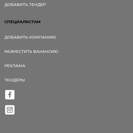
ДОБАВИТЬ ТЕНДЕР
СПЕЦИАЛИСТАМ
ДОБАВИТЬ КОМПАНИЮ
РАЗМЕСТИТЬ ВАКАНСИЮ
РЕКЛАМА
ТЕНДЕРЫ