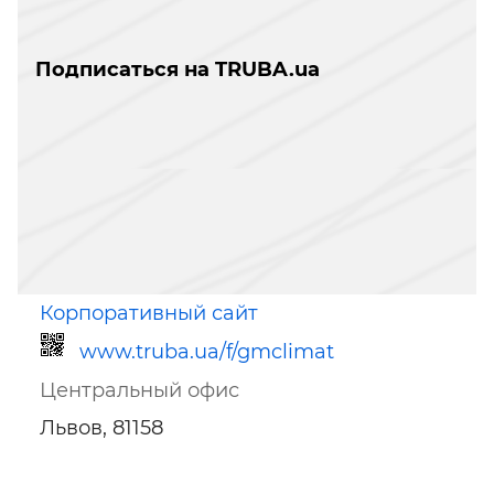
Подписаться на TRUBA.ua
Корпоративный сайт
www.truba.ua/f/gmclimat
Центральный офис
Львов, 81158