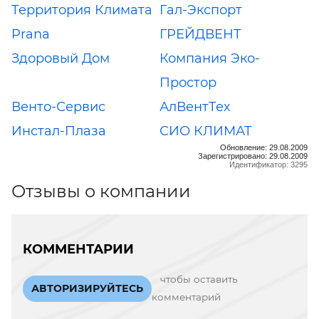
Территория Климата
Гал-Экспорт
Prana
ГРЕЙДВЕНТ
Здоровый Дом
Компания Эко-
Простор
Венто-Сервис
АлВентТех
Инстал-Плаза
СИО КЛИМАТ
Обновление: 29.08.2009
Зарегистрировано: 29.08.2009
Идентификатор: 3295
Отзывы о компании
КОММЕНТАРИИ
чтобы оставить
АВТОРИЗИРУЙТЕСЬ
комментарий