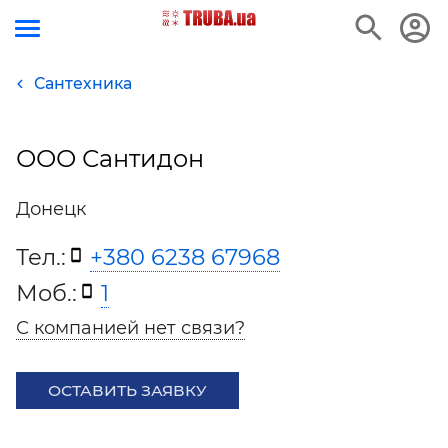
Сантехника
ООО Сантидон
Донецк
Тел.:
+380 6238 67968
Моб.:
1
С компанией нет связи?
ОСТАВИТЬ ЗАЯВКУ