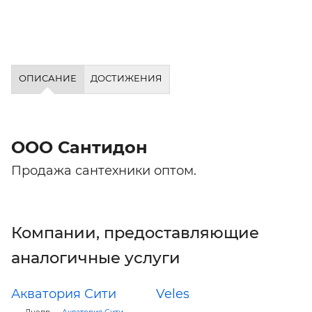
ОПИСАНИЕ
ДОСТИЖЕНИЯ
ООО Сантидон
Продажа сантехники оптом.
Компании, предоставляющие
аналогичные услуги
Акватория Сити
Veles