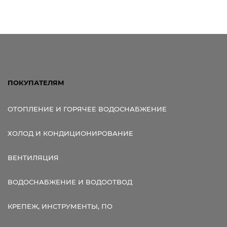
Ссылка для мобильных устройств
ПОКУПАТЕЛЯМ
ОТОПЛЕНИЕ И ГОРЯЧЕЕ ВОДОСНАБЖЕНИЕ
ХОЛОД И КОНДИЦИОНИРОВАНИЕ
ВЕНТИЛЯЦИЯ
ВОДОСНАБЖЕНИЕ И ВОДООТВОД
КРЕПЕЖ, ИНСТРУМЕНТЫ, ПО