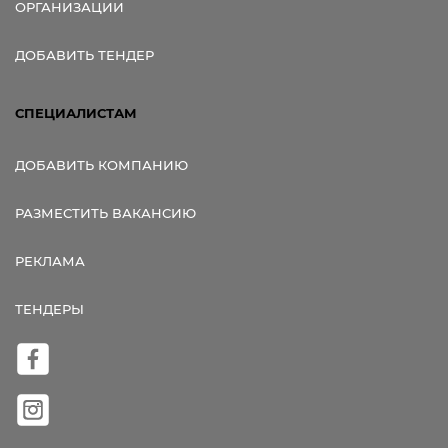
ОРГАНИЗАЦИИ
ДОБАВИТЬ ТЕНДЕР
СПЕЦИАЛИСТАМ
ДОБАВИТЬ КОМПАНИЮ
РАЗМЕСТИТЬ ВАКАНСИЮ
РЕКЛАМА
ТЕНДЕРЫ