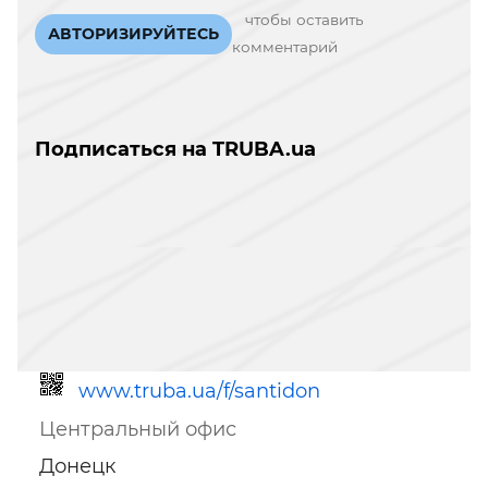
чтобы оставить
АВТОРИЗИРУЙТЕСЬ
комментарий
Подписаться на TRUBA.ua
www.truba.ua/f/santidon
Центральный офис
Донецк