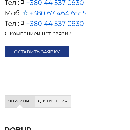
Тел.:
+380 44 537 0930
Моб.:
+380 67 464 6555
Тел.:
+380 44 537 0930
С компанией нет связи?
ОСТАВИТЬ ЗАЯВКУ
ОПИСАНИЕ
ДОСТИЖЕНИЯ
ROBUR