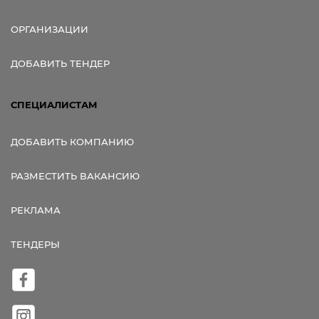
ОРГАНИЗАЦИИ
ДОБАВИТЬ ТЕНДЕР
СПЕЦИАЛИСТАМ
ДОБАВИТЬ КОМПАНИЮ
РАЗМЕСТИТЬ ВАКАНСИЮ
РЕКЛАМА
ТЕНДЕРЫ