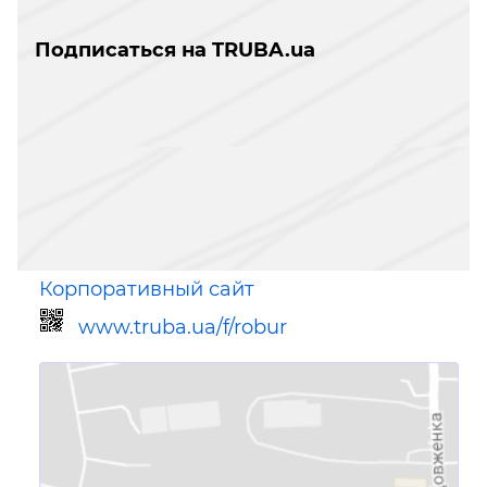
Подписаться на TRUBA.ua
Корпоративный сайт
www.truba.ua/f/robur