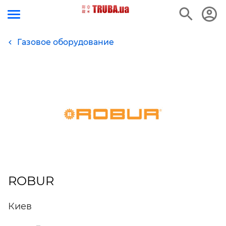
Газовое оборудование
ROBUR
Киев