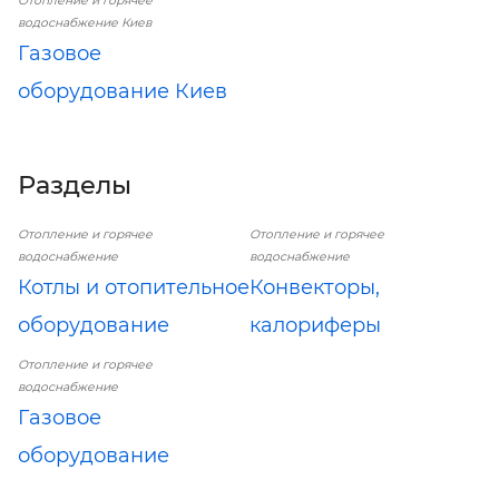
Отопление и горячее
водоснабжение Киев
Газовое
оборудование Киев
Разделы
Отопление и горячее
Отопление и горячее
водоснабжение
водоснабжение
Котлы и отопительное
Конвекторы,
оборудование
калориферы
Отопление и горячее
водоснабжение
Газовое
оборудование