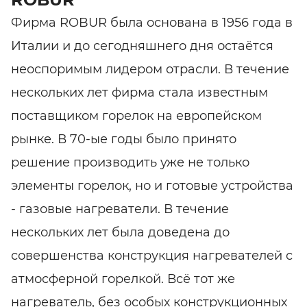
Фирма ROBUR была основана в 1956 года в
Италии и до сегодняшнего дня остаётся
неоспоримым лидером отрасли. В течение
нескольких лет фирма стала известным
поставщиком горелок на европейском
рынке. В 70-ые годы было принято
решение производить уже не только
элементы горелок, но и готовые устройства
- газовые нагреватели. В течение
нескольких лет была доведена до
совершенства конструкция нагревателей с
атмосферной горелкой. Всё тот же
нагреватель, без особых конструкционных