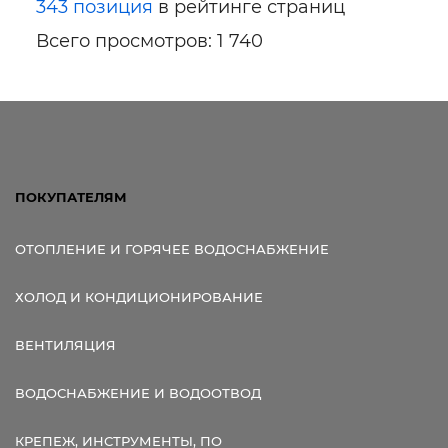
343 позиция
в рейтинге страниц
Всего просмотров: 1 740
ПОКУПАТЕЛЯМ
ОТОПЛЕНИЕ И ГОРЯЧЕЕ ВОДОСНАБЖЕНИЕ
ХОЛОД И КОНДИЦИОНИРОВАНИЕ
ВЕНТИЛЯЦИЯ
ВОДОСНАБЖЕНИЕ И ВОДООТВОД
КРЕПЕЖ, ИНСТРУМЕНТЫ, ПО