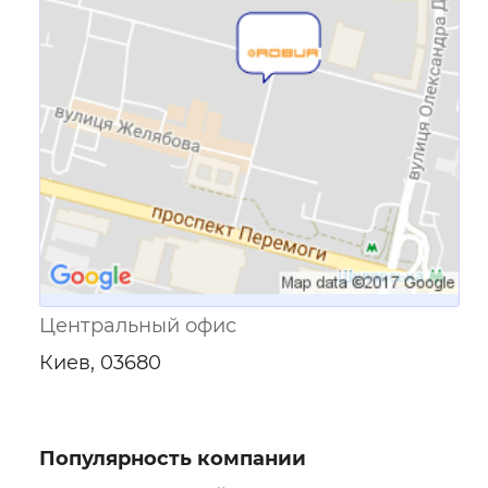
Ссылка для мобильных устройств
Центральный офис
Киев, 03680
Популярность компании