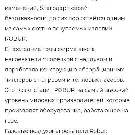
изменений, благодаря своей
безотказности, до сих пор остаётся одним
из самых охотно покупаемых изделий
ROBUR.
В последние годы фирма ввела
нагреватели с горелкой с наддувом и
доработала конструкцию абсорбционных
чиллеров с нагревом и тепловых насосов.
Этот факт ставит ROBUR на самый высокий
уровень мировых производителей, которые
производят оборудование, работающее на
газе.
Газовые воздухонагреватели Robur: