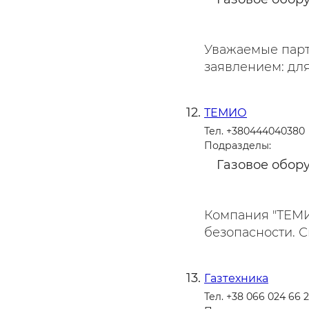
Уважаемые парт
заявлением: для
ТЕМИО
Тел. +380444040380
Подразделы:
Газовое обор
Компания "ТЕМИ
безопасности. С
Газтехника
Тел. +38 066 024 66 