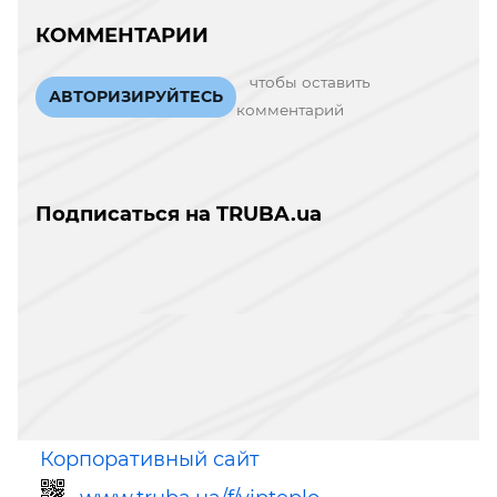
КОММЕНТАРИИ
чтобы оставить
АВТОРИЗИРУЙТЕСЬ
комментарий
Подписаться на TRUBA.ua
Корпоративный сайт