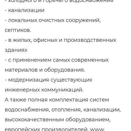
- холодного и горячего водоснабжения
- канализации
- локальных очистных сооружений,
септиков.
- в жилых, офисных и производственных
зданиях
- с применением самых современных
материалов и оборудования.
- модернизация существующих
инженерных коммуникаций.
А также полная комплектация систем
водоснабжения, отопления, канализации,
высококачественным оборудованием,
европейских производителей. www.