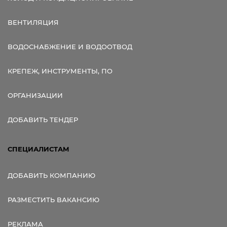
ВЕНТИЛЯЦИЯ
ВОДОСНАБЖЕНИЕ И ВОДООТВОД
КРЕПЕЖ, ИНСТРУМЕНТЫ, ПО
ОРГАНИЗАЦИИ
ДОБАВИТЬ ТЕНДЕР
СПЕЦИАЛИСТАМ
ДОБАВИТЬ КОМПАНИЮ
РАЗМЕСТИТЬ ВАКАНСИЮ
РЕКЛАМА