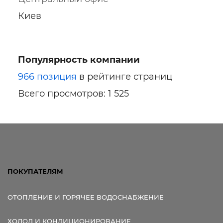
Киев
Популярность компании
966 позиция
в рейтинге страниц
Всего просмотров: 1 525
ПОКУПАТЕЛЯМ
ОТОПЛЕНИЕ И ГОРЯЧЕЕ ВОДОСНАБЖЕНИЕ
ХОЛОД И КОНДИЦИОНИРОВАНИЕ