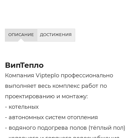
ОПИСАНИЕ
ДОСТИЖЕНИЯ
ВипТепло
Компания Vipteplo профессионально
выполняет весь комплекс работ по
проектированию и монтажу:
- котельных
- автономных систем отопления
- водяного подогрева полов (тёплый пол)